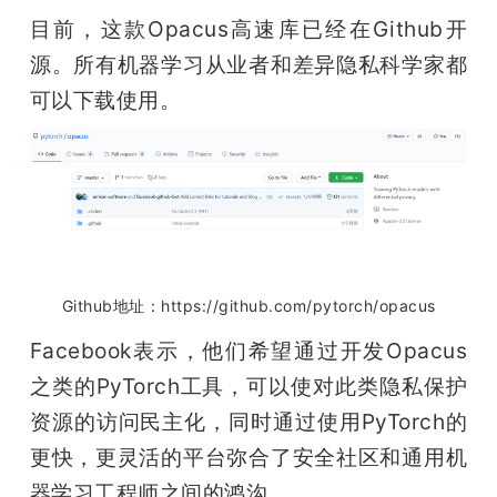
目前，这款Opacus高速库已经在Github开
源。所有机器学习从业者和差异隐私科学家都
可以下载使用。
Github地址：https://github.com/pytorch/opacus
Facebook表示，他们希望通过开发Opacus
之类的PyTorch工具，可以使对此类隐私保护
资源的访问民主化，同时通过使用PyTorch的
更快，更灵活的平台弥合了安全社区和通用机
器学习工程师之间的鸿沟。