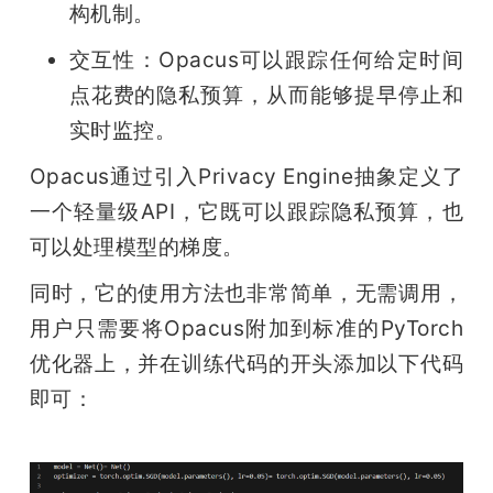
构机制。
交互性：Opacus可以跟踪任何给定时间
点花费的隐私预算，从而能够提早停止和
实时监控。
Opacus通过引入Privacy Engine抽象定义了
一个轻量级API，它既可以跟踪隐私预算，也
可以处理模型的梯度。
同时，它的使用方法也非常简单，无需调用，
用户只需要将Opacus附加到标准的PyTorch
优化器上，并在训练代码的开头添加以下代码
即可：