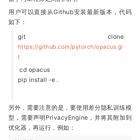
用户可以直接从Github安装最新版本，代码
如下：
git clone 
https://github.com/pytorch/opacus.gi
t
 cd opacus
pip install -e .
另外，需要注意的是，要使用差分隐私训练模
型，需要声明PrivacyEngine，并将其附加到
优化器，再运行，例如：