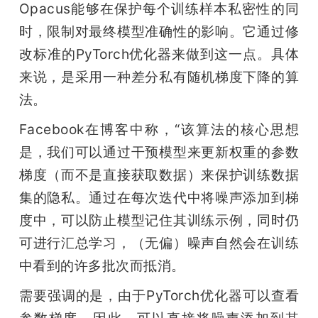
Opacus能够在保护每个训练样本私密性的同
时，限制对最终模型准确性的影响。它通过修
改标准的PyTorch优化器来做到这一点。具体
来说，是采用一种差分私有随机梯度下降的算
法。
Facebook在博客中称，“该算法的核心思想
是，我们可以通过干预模型来更新权重的参数
梯度（而不是直接获取数据）来保护训练数据
集的隐私。通过在每次迭代中将噪声添加到梯
度中，可以防止模型记住其训练示例，同时仍
可进行汇总学习，（无偏）噪声自然会在训练
中看到的许多批次而抵消。
需要强调的是，由于PyTorch优化器可以查看