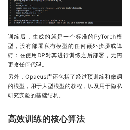
训练后，生成的就是一个标准的PyTorch模
型，没有部署私有模型的任何额外步骤或障
碍：在使用DP对其进行训练之后部署，无需
更改任何代码。
另外，Opacus库还包括了经过预训练和微调
的模型，用于大型模型的教程，以及用于隐私
研究实验的基础结构。 
高效训练的核心算法