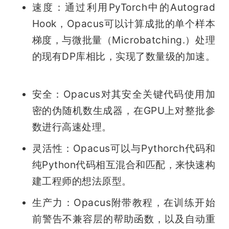
速度：通过利用PyTorch中的Autograd 
Hook，Opacus可以计算成批的单个样本
梯度，与微批量（Microbatching.）处理
的现有DP库相比，实现了数量级的加速。
安全：Opacus对其安全关键代码使用加
密的伪随机数生成器，在GPU上对整批参
数进行高速处理。
灵活性：Opacus可以与Pythorch代码和
纯Python代码相互混合和匹配，来快速构
建工程师的想法原型。
生产力：Opacus附带教程，在训练开始
前警告不兼容层的帮助函数，以及自动重