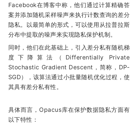
Facebook在博客中称，他们通过计算精确答
案并添加随机采样噪声来执行计数查询的差分
隐私。以最简单的形式，可以使用从拉普拉斯
分布中提取的噪声来实现隐私保护机制。
同时，他们在此基础上，引入差分私有随机梯
度下降算法（Differentially Private 
Stochastic Gradient Descent，简称，DP-
SGD），该算法通过小批量随机优化过程，使
其具有差分私有性。
具体而言，Opacus库在保护数据隐私方面有
以下特性：