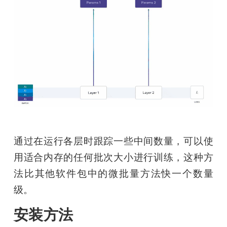
通过在运行各层时跟踪一些中间数量，可以使
用适合内存的任何批次大小进行训练，这种方
法比其他软件包中的微批量方法快一个数量
级。
安装方法