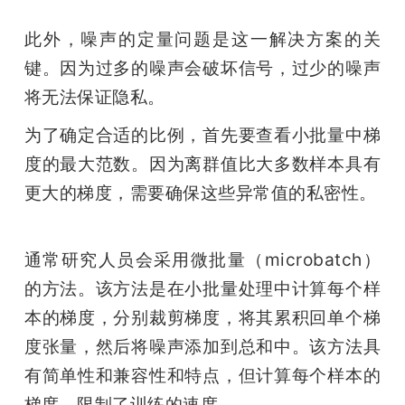
此外，噪声的定量问题是这一解决方案的关
键。因为过多的噪声会破坏信号，过少的噪声
将无法保证隐私。
为了确定合适的比例，首先要查看小批量中梯
度的最大范数。因为离群值比大多数样本具有
更大的梯度，需要确保这些异常值的私密性。
通常研究人员会采用微批量（microbatch）
的方法。该方法是在小批量处理中计算每个样
本的梯度，分别裁剪梯度，将其累积回单个梯
度张量，然后将噪声添加到总和中。该方法具
有简单性和兼容性和特点，但计算每个样本的
梯度，限制了训练的速度。