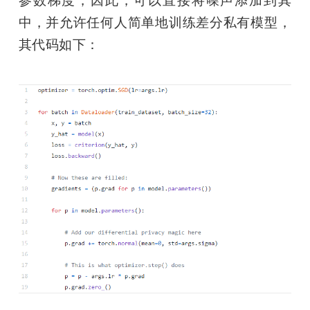
参数梯度，因此，可以直接将噪声添加到其
中，并允许任何人简单地训练差分私有模型，
其代码如下：