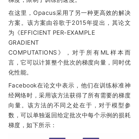
在这里，Opacus采用了另一种更高效的解决
方案。该方案由谷歌于2015年提出，其论文
为《EFFICIENT PER-EXAMPLE

GRADIENT

COMPUTATIONS》，对于所有ML样本而
言，它可以计算整个批次的梯度向量，同时优
化性能。
Facebook在论文中表示，他们在训练标准神
经网络时，采用该方法获得了所有需要的梯度
向量。该方法的不同之处在于，对于模型参
数，可以单独返回给定批次中每个示例的损耗
梯度，如下所示：