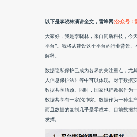
以下是李晓林演讲全文，雷峰网
(公众号：
大家好，我是李晓林，来自同盾科技，今天
平台”。我将从建设这个平台的行业背景、
解释。
数据隐私保护已成为各界的关注重点，尤
人信息保护法》等中可以体现。对于数据
数据共享瓶颈。同时，国家也把数据作为
数据共享有一定的冲突。数据作为一种生
而且数据的复制几乎是零成本。目前数据
发挥。