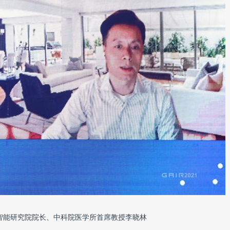
智能研究院院长、中科院医学所首席教授李晓林