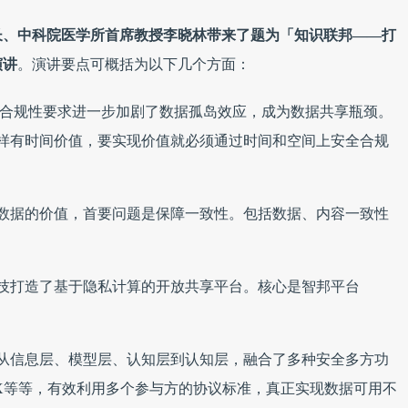
长、中科院医学所首席教授李晓林带来了题为「知识联邦——打
演讲
。演讲要点可概括为以下几个方面：
合规性要求进一步加剧了数据孤岛效应，成为数据共享瓶颈。
样有时间价值，要实现价值就必须通过时间和空间上安全合规
数据的价值，首要问题是保障一致性。包括数据、内容一致性
技打造了基于隐私计算的开放共享平台。核心是智邦平台
从信息层、模型层、认知层到认知层，融合了多种安全多方功
EX等等，有效利用多个参与方的协议标准，真正实现数据可用不