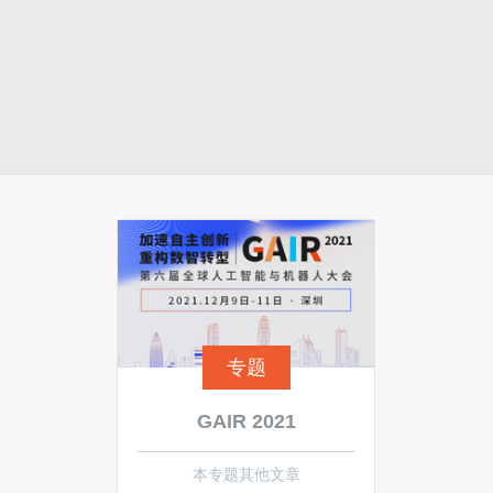
专题
GAIR 2021
本专题其他文章