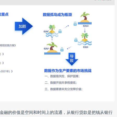
”，金融的价值是空间和时间上的流通，从银行贷款是把钱从银行