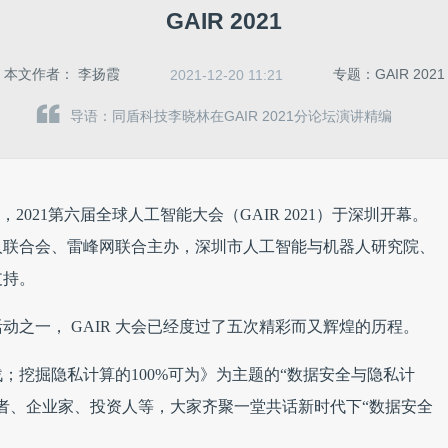
GAIR 2021
本文作者：
李扬霞
专题：GAIR 2021
2021-12-20 11:21
导语：同盾科技李晓林在GAIR 2021分论坛演讲精编
11日，2021第六届全球人工智能大会（GAIR 2021）于深圳开幕。
人联合会、雷峰网联合主办，深圳市人工智能与机器人研究院、
支持。
之一， GAIR 大会已经度过了五次精彩而又辉煌的历程。
；挖掘隐私计算的100%可为》为主题的“数据安全与隐私计
者、企业家、投资人等，大家齐聚一堂共话新时代下“数据安全