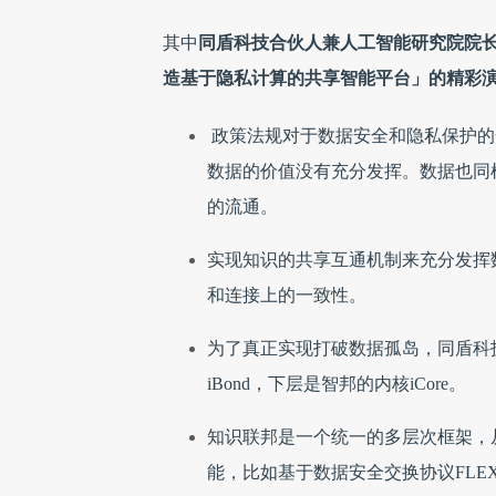
其中
同盾科技合伙人兼人工智能研究院院
造基于隐私计算的共享智能平台」的精彩
政策法规对于数据安全和隐私保护的
数据的价值没有充分发挥。数据也同
的流通。
实现知识的共享互通机制来充分发挥
和连接上的一致性。
为了真正实现打破数据孤岛，同盾科
iBond，下层是智邦的内核iCore。
知识联邦是一个统一的多层次框架，
能，比如基于数据安全交换协议FL