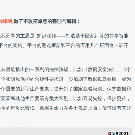
雷峰网)
做了不改变原意的整理与编辑：
我分享的主题是“知识联邦——打造基于隐私计算的共享智能
平台的架构、平台的理论框架和平台的应用几个层面逐一展开
其从最近推出的一系列的法律法规，比如《数据安全法》、《个
安全和隐私保护的合规性要求进一步加剧了数据孤岛效应，成为
一个重要的新型生产要素，提升到了国家战略级别。保护数据和
产要素和其他生产要素有很大区别，比如容易失控，保护更难，
共享的程度比较低，数据生命力在各个孤岛上面，价值没有充分