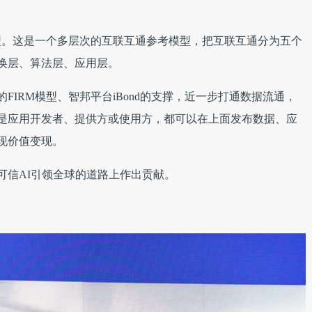
模型。这是一个多层次的互联互通参考模型，把互联互通分为五个
换层、算法层、应用层。
FIRM模型、智邦平台iBond的支撑，近一步打通数据流通，
是应用开发者、提供方或使用方，都可以在上面发布数据、应
现价值变现。
可信AI引领全球的道路上作出贡献。