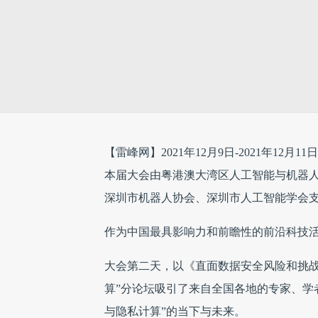
【雷峰网】2021年12月9日-2021年12月
本届大会由粤港澳大湾区人工智能与机器
深圳市机器人协会、深圳市人工智能学会
作为中国最具影响力和前瞻性的前沿科技活动
大会第二天，以《直面数据安全风险和挑战
算”分论坛吸引了来自全国各地的专家、学
与隐私计算”的当下与未来。