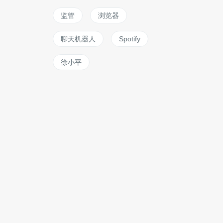
监管
浏览器
聊天机器人
Spotify
徐小平