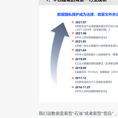
我们说数据是新型“石油”或者新型“货品