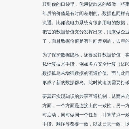
转到你的口袋里，你用贷款来的钱做一些
年后的价值是有时间差别的。数据也同样
流通。比如说电力系统有很多用电的数据
把它的数据价值充分发挥出来，用来做企
了，而且数据价值是有时间差别的，去年
为了保护数据隐私，还要发挥数据价值，
私计算技术手段，例如多方安全计算（MP
数据孤岛来增强数据的流通价值。而与此
形成了新的数据群岛。此时就迫切需要打
要真正实现知识的共享互通机制，从而来
方面，一个方面是连接上的一致性，另一
时启动，同时做同一个任务，计算节点一
手段、顺序等都要一致，以及日志一致，