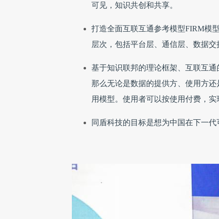
可见，知识共创和共享。
打造全面互联互通参考模型FIRM
层次，包括平台层、通信层、数据交
基于知识联邦的理论框架、互联互通的
那么无论是数据的提供方、使用方还
用模型。使用者可以按使用付费，实
同盾科技的目标是想为中国在下一代