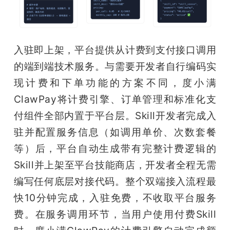
入驻即上架，平台提供从计费到支付接口调用
的端到端技术服务。与需要开发者自行编码实
现计费和下单功能的方案不同，度小满
ClawPay将计费引擎、订单管理和标准化支
付组件全部内置于平台层。Skill开发者完成入
驻并配置服务信息（如调用单价、次数套餐
等）后，平台自动生成带有完整计费逻辑的
Skill并上架至平台技能商店，开发者全程无需
编写任何底层对接代码。整个双端接入流程最
快10分钟完成，入驻免费，不收取平台服务
费。在服务调用环节，当用户使用付费Skill