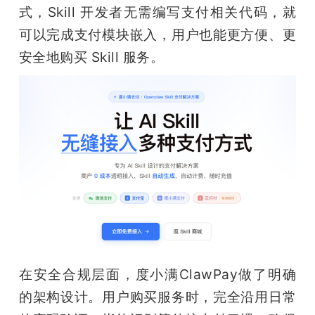
式，Skill 开发者无需编写支付相关代码，就
可以完成支付模块嵌入，用户也能更方便、更
安全地购买 Skill 服务。
在安全合规层面，度小满ClawPay做了明确
的架构设计。用户购买服务时，完全沿用日常