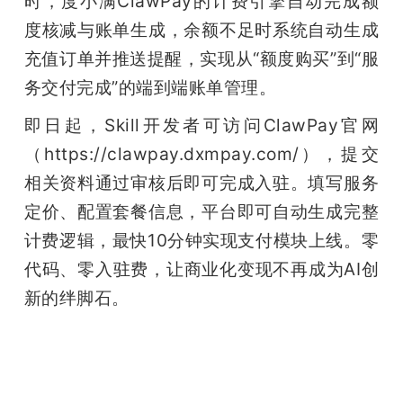
时，度小满ClawPay的计费引擎自动完成额
度核减与账单生成，余额不足时系统自动生成
充值订单并推送提醒，实现从“额度购买”到“服
务交付完成”的端到端账单管理。
即日起，Skill开发者可访问ClawPay官网
（https://clawpay.dxmpay.com/），提交
相关资料通过审核后即可完成入驻。填写服务
定价、配置套餐信息，平台即可自动生成完整
计费逻辑，最快10分钟实现支付模块上线。零
代码、零入驻费，让商业化变现不再成为AI创
新的绊脚石。