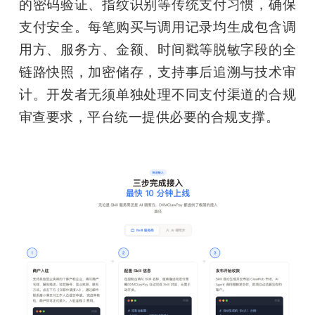
的密码验证、指纹识别等传统支付习惯，确保
支付安全。每笔购买与调用记录均生成包含调
用方、服务方、金额、时间戳等脱敏字段的全
链路快照，加密储存，支持事后追溯与技术审
计。开发者无须单独处理不同支付渠道的合规
审查要求，平台统一提供必要的合规支撑。