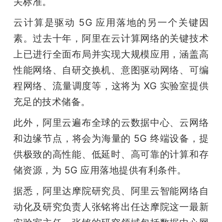
关标准。
题
云计算是驱动 5G 应用落地的另一个关键因
素。过去十年，阿里在云计算网络的关键技术
爱
上已进行全面布局并实现大规模应用，涵盖高
性能网络、自研交换机、意图驱动网络、可编
搞
程网络、流量调度等，这将为 XG 实验室提供
充足的技术储备。
机
此外，阿里云遍布全球的云数据中心、云网络
和边缘节点，将会为海量的 5G 终端设备，提
供极致的高性能、低延时、高可靠的计算和存
储资源，为 5G 应用落地提供有利条件。
据悉，阿里达摩院研究员、阿里云智能网络自
动化及研究负责人张铭将出任达摩院这一最新