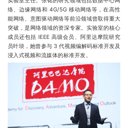
实验室主任。张铭的研究领域包括数据中心网
络、边缘网络和 4G/5G 移动网络等，在高性
能网络、意图驱动网络等前沿领域曾取得重大
突破，是网络领域的资深专家。实验室的核心
成员还包括 IEEE 高级会员、阿里达摩院研究
员叶琰，她曾参与 3 代视频编解码标准开发及
浸入式视频和流媒体的标准开发。