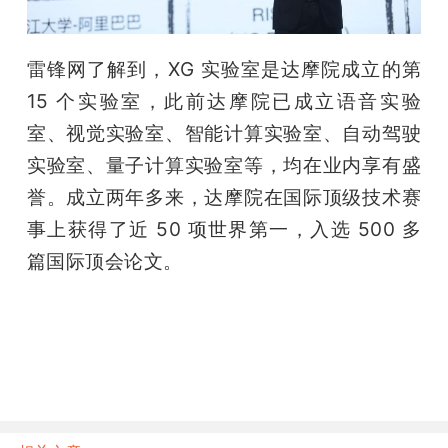
雷锋网了解到，XG 实验室是达摩院成立的第 
15 个实验室，此前达摩院已成立语音实验
室、视觉实验室、智能计算实验室、自动驾驶
实验室、量子计算实验室等，均在业内享有盛
誉。成立两年多来，达摩院在国际顶级技术赛
事上获得了近 50 项世界第一，入选 500 多
篇国际顶会论文。
雷锋网