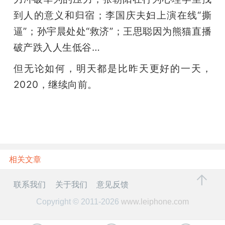
到人的意义和归宿；李国庆夫妇上演在线“撕
逼”；孙宇晨处处“救济”；王思聪因为熊猫直播
破产跌入人生低谷…
但无论如何，明天都是比昨天更好的一天，
2020，继续向前。
相关文章
联系我们
关于我们
意见反馈
Copyright © 2011-2026
www.leiphone.com