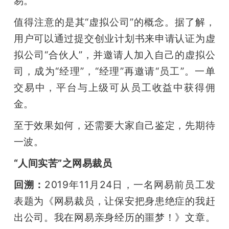
易。
值得注意的是其“虚拟公司”的概念。据了解，
用户可以通过提交创业计划书来申请认证为虚
拟公司“合伙人”，并邀请人加入自己的虚拟公
司，成为“经理”，“经理”再邀请“员工”。一单
交易中，平台与上级可从员工收益中获得佣
金。
至于效果如何，还需要大家自己鉴定，先期待
一波。
“人间实苦”之网易裁员
回溯：
2019年11月24日，一名网易前员工发
表题为《网易裁员，让保安把身患绝症的我赶
出公司。我在网易亲身经历的噩梦！》文章。