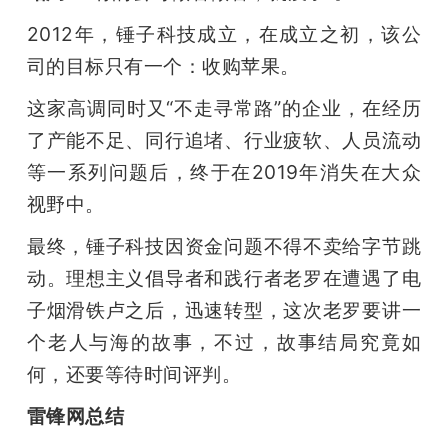
2012年，锤子科技成立，在成立之初，该公
司的目标只有一个：收购苹果。
这家高调同时又“不走寻常路”的企业，在经历
了产能不足、同行追堵、行业疲软、人员流动
等一系列问题后，终于在2019年消失在大众
视野中。
最终，锤子科技因资金问题不得不卖给字节跳
动。理想主义倡导者和践行者老罗在遭遇了电
子烟滑铁卢之后，迅速转型，这次老罗要讲一
个老人与海的故事，不过，故事结局究竟如
何，还要等待时间评判。
雷锋网总结