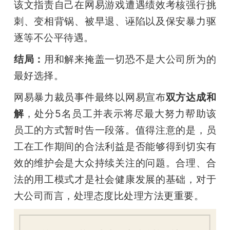
该文指责自己在网易游戏遭遇绩效考核强行挑
刺、变相背锅、被早退、诬陷以及保安暴力驱
逐等不公平待遇。
结局：
用和解来掩盖一切恐不是大公司所为的
最好选择。
网易暴力裁员事件最终以网易宣布
双方达成和
解
，处分5名员工并表示将尽最大努力帮助该
员工的方式暂时告一段落。值得注意的是，员
工在工作期间的合法利益是否能够得到切实有
效的维护会是大众持续关注的问题。合理、合
法的用工模式才是社会健康发展的基础，对于
大公司而言，处理态度比处理方法更重要。