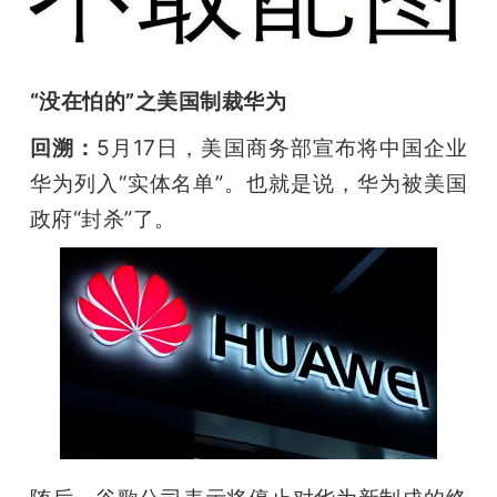
“没在怕的”之美国制裁华为
回溯：
5月17日，美国商务部宣布将中国企业
华为列入“实体名单”。也就是说，华为被美国
政府“封杀”了。