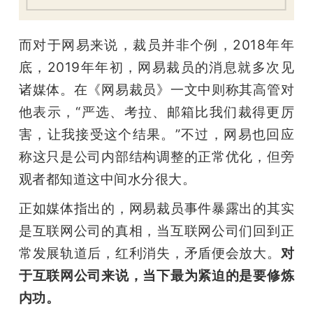
而对于网易来说，裁员并非个例，2018年年
底，2019年年初，网易裁员的消息就多次见
诸媒体。在《网易裁员》一文中则称其高管对
他表示，“严选、考拉、邮箱比我们裁得更厉
害，让我接受这个结果。”不过，网易也回应
称这只是公司内部结构调整的正常优化，但旁
观者都知道这中间水分很大。
正如媒体指出的，网易裁员事件暴露出的其实
是互联网公司的真相，当互联网公司们回到正
常发展轨道后，红利消失，矛盾便会放大。
对
于互联网公司来说，当下最为紧迫的是要修炼
内功。