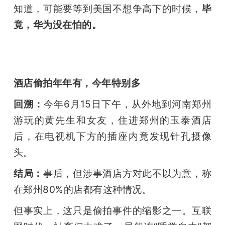
知道，可能要等到美国不想争高下的时候，
毕
竟，华为没在怕的。
酒店偷拍年年有，今年特别多
回溯：
今年6月15日下午，从外地到河南郑州
游玩的黄先生和女友，住进郑州的玉泰酒店
后，在电视机下方的插座内竟发现针孔摄像
头。
结局：
事后，但涉事酒店方对此不以为意，称
在郑州80%的店都有这种情况。
但事实上，这只是偷拍事件的缩影之一。互联