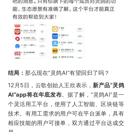
结局：
那么现在“灵鸽AI”有望回归了吗？
12月5日，云歌创始人王欣表示，
新产品“灵鸽
AI”app将在年底发布
。据了解，“灵鸽AI”是一
个灵活用工平台，使用了人工智能、区块链等
技术。有用工需求的用户可在平台派单，具有
相应技能的用户可接单，双方通过平台达成交