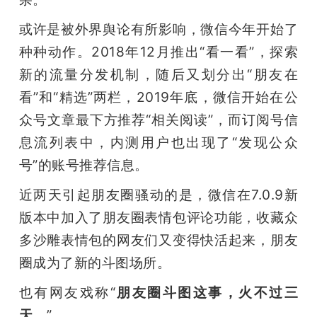
或许是被外界舆论有所影响，微信今年开始了
种种动作。2018年12月推出“看一看”，探索
新的流量分发机制，随后又划分出“朋友在
看”和“精选”两栏，2019年底，微信开始在公
众号文章最下方推荐“相关阅读”，而订阅号信
息流列表中，内测用户也出现了“发现公众
号”的账号推荐信息。
近两天引起朋友圈骚动的是，微信在7.0.9新
版本中加入了朋友圈表情包评论功能，收藏众
多沙雕表情包的网友们又变得快活起来，朋友
圈成为了新的斗图场所。
也有网友戏称“
朋友圈斗图这事，火不过三
天。
”