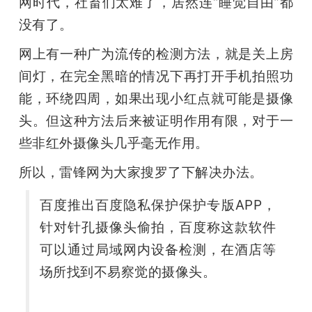
网时代，社畜们太难了，居然连“睡觉自由”都
没有了。
网上有一种广为流传的检测方法，就是关上房
间灯，在完全黑暗的情况下再打开手机拍照功
能，环绕四周，如果出现小红点就可能是摄像
头。但这种方法后来被证明作用有限，对于一
些非红外摄像头几乎毫无作用。
所以，雷锋网为大家搜罗了下解决办法。
百度推出百度隐私保护保护专版APP，
针对针孔摄像头偷拍，百度称这款软件
可以通过局域网内设备检测，在酒店等
场所找到不易察觉的摄像头。