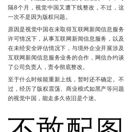
隔8个月，视觉中国又遭下线整改，不过，这
一次不是因为版权问题。
原因是视觉中国在未取得互联网新闻信息服务
许可情况下，从事互联网新闻信息服务，以及
在未经安全评估情况下，与境外企业开展涉及
互联网新闻信息服务业务的合作，网信办约谈
了公司负责人，责令彻底整改。
至于什么时候能重新上线，暂时还不确定。不
过，经历了版权震荡、商业模式如黑产等问题
的视觉中国，能走多久依旧是个迷。