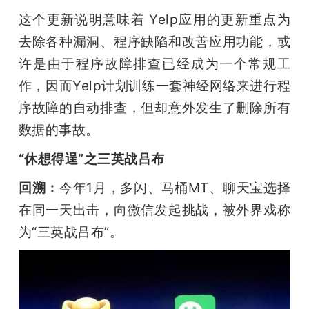
这个更新说明意味着 Yelp应用的更新重点为
去除各种漏洞、程序缺陷和改善应用功能，或
许是由于程序故障排查已经成为一个常规工
作，因而Yelp计划训练一套神经网络来进行程
序故障的自动排查，但却意外发生了删除所有
数据的事故。
“休想得逞”之三英战吕布
回溯：
今年1月，多闪、马桶MT、聊天宝选择
在同一天出击，向微信发起挑战，被外界戏称
为“三英战吕布”。