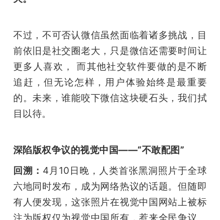
不过，不可否认微信虽然面临着诸多挑战，目
前依旧是社交圈老大，只是微信还需要时间让
更多人喜欢， 而其他社交软件要做的是不断
追赶，但无论怎样，用户体验始终是最重要
的。未来，谁能咬下微信这块硬石头，我们拭
目以待。
深陷版权争议的视觉中国——“不敢配图”
回溯：
4月10日晚，人类首张黑洞照片于全球
六地同时发布，成为网络热议的话题。但随即
有人便发现，这张照片在视觉中国网站上被标
注为版权仅为视觉中国所有，惹来全民争议。