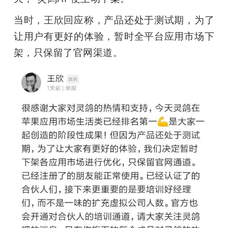
当时，王欣回应称，产品还处于测试期，为了
让用户有更好的体验，暂时全平台应用市场下
架，只保留了官网渠道。