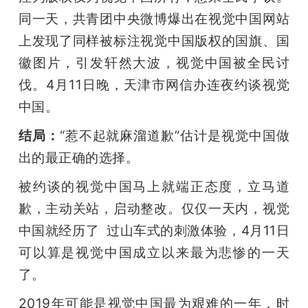
同一天，共青团中央微博爆出在视觉中国网站
上发现了同样被标注视觉中国版权的国旗、国
徽图片，引发轩然大波，视觉中国被全民讨
伐。4月11日晚，天津市网信办连夜约谈视觉
中国。
结局：
“惹不起就麻溜道歉”估计是视觉中国做
出的最正确的选择。
被约谈的视觉中国马上就端正态度，立马道
歉，主动关站，启动整改。仅仅一天内，视觉
中国就经历了  过山车式的刺激体验，4月11日
可以算是视觉中国成立以来最为悲惨的一天
了。
2019年可能是视觉中国最为艰难的一年，时