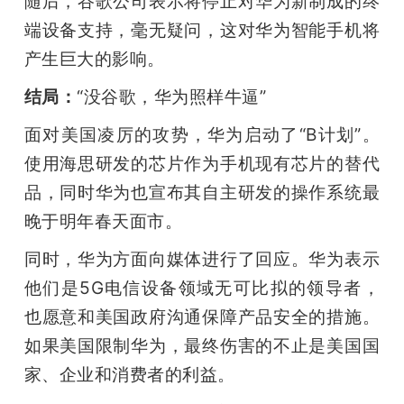
随后，谷歌公司表示将停止对华为新制成的终
端设备支持，毫无疑问，这对华为智能手机将
产生巨大的影响。
结局：
“没谷歌，华为照样牛逼”
面对美国凌厉的攻势，华为启动了“B计划”。
使用海思研发的芯片作为手机现有芯片的替代
品，同时华为也宣布其自主研发的操作系统最
晚于明年春天面市。
同时，华为方面向媒体进行了回应。华为表示
他们是5G电信设备领域无可比拟的领导者，
也愿意和美国政府沟通保障产品安全的措施。
如果美国限制华为，最终伤害的不止是美国国
家、企业和消费者的利益。