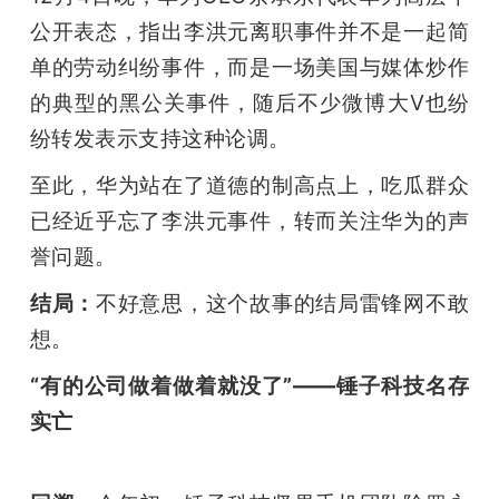
公开表态，指出李洪元离职事件并不是一起简
单的劳动纠纷事件，而是一场美国与媒体炒作
的典型的黑公关事件，随后不少微博大V也纷
纷转发表示支持这种论调。
至此，华为站在了道德的制高点上，吃瓜群众
已经近乎忘了李洪元事件，转而关注华为的声
誉问题。
结局：
不好意思，这个故事的结局雷锋网不敢
想。
“有的公司做着做着就没了”——锤子科技名存
实亡