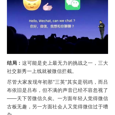
结局：
这可能是史上最无力的挑战之一，三大
社交新秀一上线就被微信拦截。
尽管大家发现年初那“三英”其实是弱鸡，而吕
布依旧是吕布，但不满的声音已经不容忽视了
——天下苦微信久矣。一方面年轻人觉得微信
古板无趣，另一方面社会人又觉得微信过于嘈
杂。