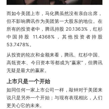
而如今美团上市，马化腾虽然没有亲自出席，
但不影响腾讯作为美团第一大股东的地位。在
所有的投资者中，腾讯持股 20.1363%，红杉
中国持股 11.4368%，其他投资者持股 
53.7478%。
从投资的轮次和金额来看，腾讯、红杉中国、
高瓴资本、今日资本等都成为“赢家”，但腾讯
无疑是最大的赢家。
上市只是一个开始
如同任何一家上市公司一样，敲钟对于美团来
说只是另外一个开始；与现有表现相比，人们
更关心它的未来。