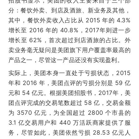
招股书显示，美团的收入主要来自于三个部
分：餐饮外卖、到店及酒旅、新业务及其他，
其中，餐饮外卖收入占比从 2015 年的 4.3% 
增长至 2016 年的 40.8%，2017年则进一步
增长至 62%，首次超过到店酒旅的占比。外
卖业务毫无疑问是美团旗下用户覆盖率最高的
产品之一，尽管这一产品还没有实现盈利。
实际上，美团本身一直处于亏损状态，2015 
年和 2016 年，美团点评的亏损分别是 59 亿
元和 54 亿元。根据美团招股书，2017年，美
团点评完成的交易笔数超过 58 亿，交易金额
为 3570 亿元，为全国超过 2800 个市县的 
3.1 亿交易用户和 440 万活跃商家提供了服
务，尽管如此，美团依然亏损 28.53 亿元人