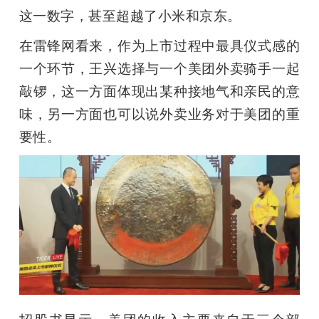
这一数字，甚至超越了小米和京东。
在雷锋网看来，作为上市过程中最具仪式感的
一个环节，王兴选择与一个美团外卖骑手一起
敲锣，这一方面体现出某种接地气和亲民的意
味，另一方面也可以说外卖业务对于美团的重
要性。