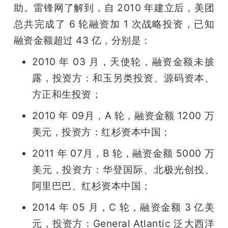
助。雷锋网了解到，自 2010 年建立后，美团
总共完成了 6 轮融资加 1 次战略投资，已知
融资金额超过 43 亿，分别是：
2010 年 03 月，天使轮，融资金额未披
露，投资方：和玉另类投资、源码资本、
方正和生投资；
2010 年 09月，A 轮，融资金额 1200 万
美元，投资方：红杉资本中国；
2011 年 07月，B 轮，融资金额 5000 万
美元，投资方：华登国际、北极光创投、
阿里巴巴、红杉资本中国；
2014 年 05 月，C 轮，融资金额 3 亿美
元，投资方：General Atlantic 泛大西洋