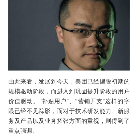
由此来看，发展到今天，美团已经摆脱初期的
规模驱动阶段，而进入到巩固提升阶段的用户
价值驱动。“补贴用户”、“营销开支”这样的字
眼已经不见踪影，而对于技术研发能力、新服
务及产品以及业务拓张方面的重视，则得到了
重点强调。