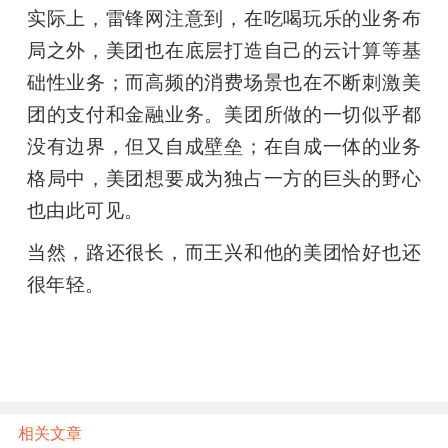
实际上，雷锋网注意到，在吃喝玩乐的业务布
局之外，美团也在底层打造自己的云计算等基
础性业务；而高频的消费场景也在不断刺激美
团的支付和金融业务。美团所做的一切似乎都
没有边界，但又自成壁垒；在自成一体的业务
格局中，美团想要成为独占一方的巨头的野心
也由此可见。
当然，路还很长，而王兴和他的美团恰好也还
很年轻。
相关文章