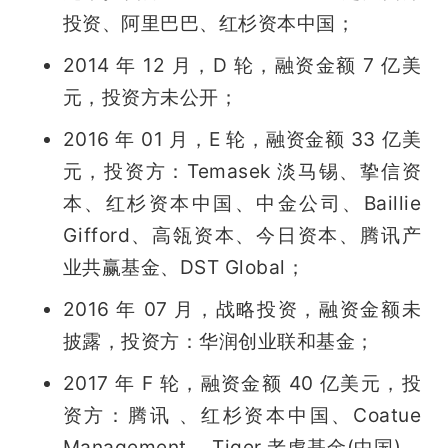
投资、阿里巴巴、红杉资本中国；
2014 年 12 月，D 轮，融资金额 7 亿美
元，投资方未公开；
2016 年 01 月，E 轮，融资金额 33 亿美
元，投资方：Temasek 淡马锡、挚信资
本、红杉资本中国、中金公司、Baillie 
Gifford、高瓴资本、今日资本、腾讯产
业共赢基金、DST Global；
2016 年 07 月，战略投资，融资金额未
披露，投资方：华润创业联和基金；
2017 年 F 轮，融资金额 40 亿美元，投
资方：腾讯 、红杉资本中国、Coatue 
Management 、Tiger 老虎基金(中国)、 