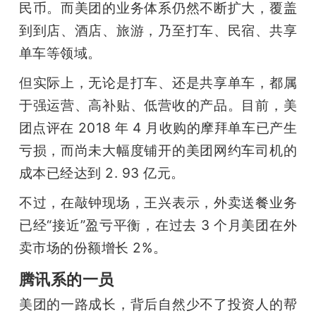
民币。而美团的业务体系仍然不断扩大，覆盖
到到店、酒店、旅游，乃至打车、民宿、共享
单车等领域。
但实际上，无论是打车、还是共享单车，都属
于强运营、高补贴、低营收的产品。目前，美
团点评在 2018 年 4 月收购的摩拜单车已产生
亏损，而尚未大幅度铺开的美团网约车司机的
成本已经达到 2. 93 亿元。
不过，在敲钟现场，王兴表示，外卖送餐业务
已经“接近”盈亏平衡，在过去 3 个月美团在外
卖市场的份额增长 2%。
腾讯系的一员
美团的一路成长，背后自然少不了投资人的帮