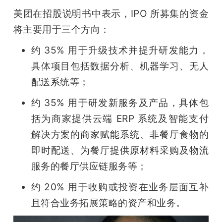
美团在招股说明书中表示，IPO 所募集的资金
将主要用于三个方向：
约 35% 用于升级技术并提升研发能力，
具体项目包括数据分析、机器学习、无人
配送系统等；
约 35% 用于研发新服务及产品，具体包
括为商家提供云端 ERP 系统及智能支付
解决方案的商家赋能系统、非餐厅食物的
即时配送、为餐厅提供原材料采购及物流
服务的餐厅供应链服务等；
约 20% 用于收购或投资在业务层面互补
且符合业务拓展策略的资产和业务。