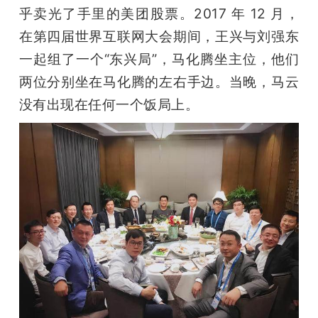
乎卖光了手里的美团股票。2017 年 12 月，
在第四届世界互联网大会期间，王兴与刘强东
一起组了一个“东兴局”，马化腾坐主位，他们
两位分别坐在马化腾的左右手边。当晚，马云
没有出现在任何一个饭局上。