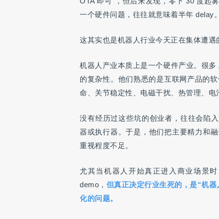
OTA 即可”，但后来发现，零下 30 
一个硬件问题，往往就意味着半年 delay
这其实也是机器人行业今天正在集体遭遇
机器人产业本质上是一个硬件产业。很多 
的复杂性。他们熟悉的是互联网产品的软
命、关节稳定性、电磁干扰、热管理、电
没有经历过这些坑的创业者，往往会陷入
器或执行器。于是，他们把主要精力和融
重视程度不足。
尤其当机器人开始真正进入商业场景时，
demo，
但真正决定行业生死的，是“机器
化的问题。