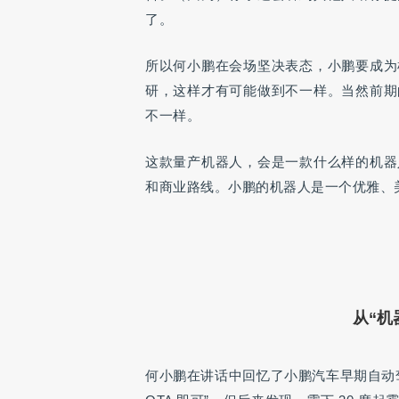
了。
所以何小鹏在会场坚决表态，小鹏要成为
研，这样才有可能做到不一样。当然前期
不一样。
这款量产机器人，会是一款什么样的机器
和商业路线。小鹏的机器人是一个优雅、
从“机
何小鹏在讲话中回忆了小鹏汽车早期自动