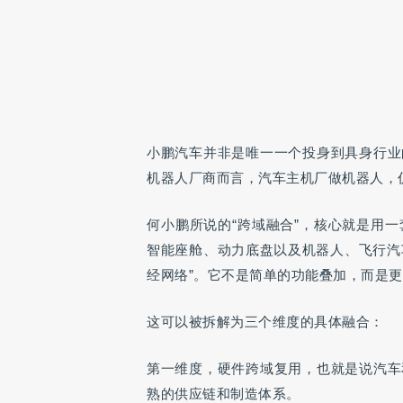
小鹏汽车并非是唯一一个投身到具身行业
机器人厂商而言，汽车主机厂做机器人，
何小鹏所说的“跨域融合”，核心就是用
智能座舱、动力底盘以及机器人、飞行汽
经网络”。它不是简单的功能叠加，而是更
这可以被拆解为三个维度的具体融合：
第一维度，硬件跨域复用，也就是说汽车
熟的供应链和制造体系。