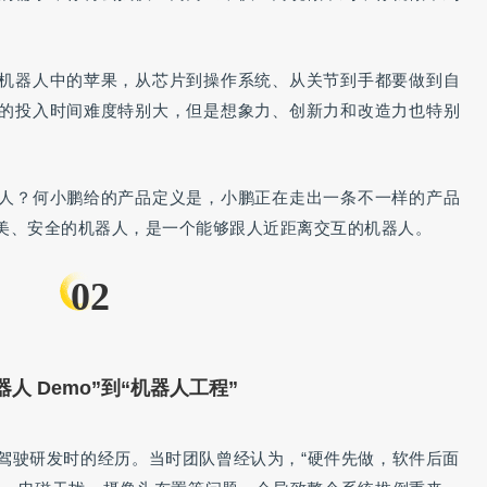
机器人中的苹果，从芯片到操作系统、从关节到手都要做到自
的投入时间难度特别大，但是想象力、创新力和改造力也特别
人？何小鹏给的产品定义是，小鹏正在走出一条不一样的产品
美、安全的机器人，是一个能够跟人近距离交互的机器人。
02
器人 Demo”到“机器人工程”
驾驶研发时的经历。当时团队曾经认为，“硬件先做，软件后面