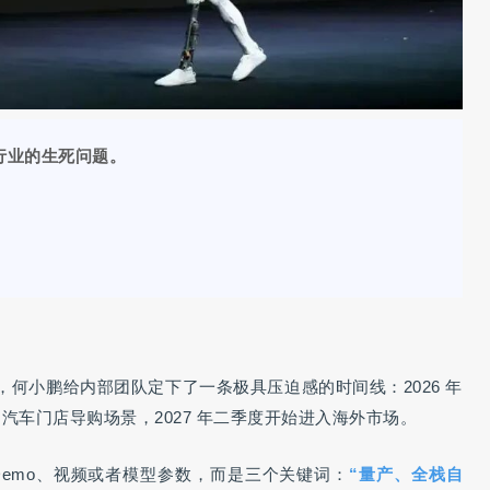
行业的生死问题。
何小鹏给内部团队定下了一条极具压迫感的时间线：2026 年
内汽车门店导购场景，2027 年二季度开始进入海外市场。
Demo、视频或者模型参数，而是三个关键词：
“量产、全栈自