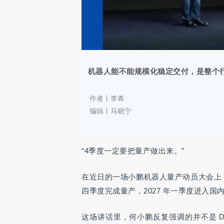
机器人能不能规模化稳定交付，是整个
作者丨李希
编辑丨马晓宁
“4季度一定要把量产做出来。”
在近日的一场小鹏机器人量产动员大会上，
四季度完成量产，2027 年一季度进入国
这场讲话里，何小鹏反复强调的并不是 