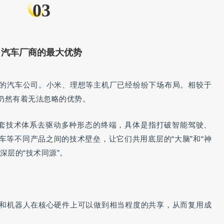
03
汽车厂商的最大优势
的汽车公司。小米、理想等主机厂已经纷纷下场布局。相较于
仍然有着无法忽略的优势。
一套技术体系去驱动多种形态的终端，具体是指打破智能驾驶、
车等不同产品之间的技术壁垒，让它们共用底层的“大脑”和“神
深层的“技术同源”。
和机器人在核心硬件上可以做到相当程度的共享，从而复用成