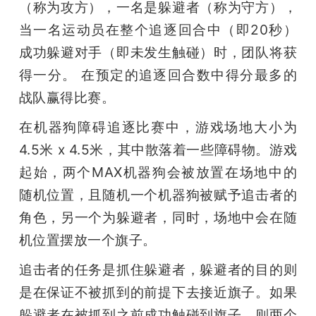
（称为攻方），一名是躲避者（称为守方），
当一名运动员在整个追逐回合中（即20秒）
成功躲避对手（即未发生触碰）时，团队将获
得一分。 在预定的追逐回合数中得分最多的
战队赢得比赛。
在机器狗障碍追逐比赛中，游戏场地大小为
4.5米 x 4.5米，其中散落着一些障碍物。游戏
起始，两个MAX机器狗会被放置在场地中的
随机位置，且随机一个机器狗被赋予追击者的
角色，另一个为躲避者，同时，场地中会在随
机位置摆放一个旗子。
追击者的任务是抓住躲避者，躲避者的目的则
是在保证不被抓到的前提下去接近旗子。如果
躲避者在被抓到之前成功触碰到旗子，则两个