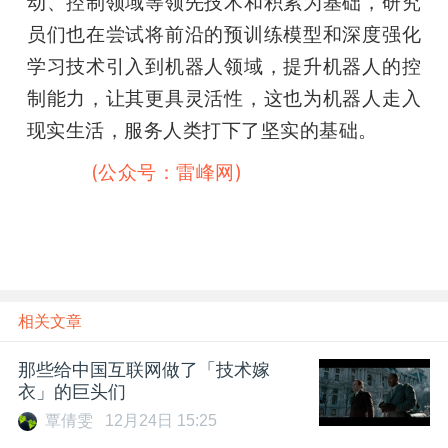
动、控制领域等领先技术和积累为基础，研究
员们也在尝试将前沿的预训练模型和深度强化
学习技术引入到机器人领域，提升机器人的控
制能力，让其更具灵活性，这也为机器人走入
现实生活，服务人类打下了坚实的基础。
 雷峰网
(公众号：雷峰网)
相关文章
那些给中国互联网做了「技术嫁
衣」的巨头们
覃倩雯
12月24日 15:25