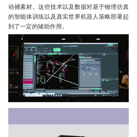
动捕素材。这些技术以及数据对基于物理仿真
的智能体训练以及真实世界机器人策略部署起
到了一定的辅助作用。