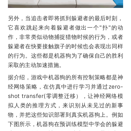
另外，当追击者即将抓到躲避者的最后时刻，
它喜欢跳起来向着躲避者做出一个"扑"的动
作，非常类似动物捕捉猎物时候的行为，或者
躲避者在快要接触旗子的时候也会表现出同样
的行为。这些都是机器狗为了确保自己的胜利
采取的主动加速措施。
据介绍，游戏中机器狗的所有控制策略都是神
经网络策略，在仿真中进行学习并通过zero-
shot transfer(零调整迁移），让神经网络模
拟人类的推理方式，来识别从未见过的新事
物，并把这些知识部署到真实机器狗上。例如
下图所示，机器狗在预训练模型中学会的躲避