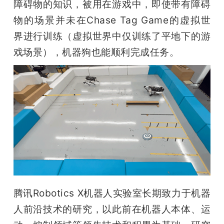
障碍物的知识，被用在游戏中，即使带有障碍
物的场景并未在Chase Tag Game的虚拟世
界进行训练（虚拟世界中仅训练了平地下的游
戏场景），机器狗也能顺利完成任务。
腾讯Robotics X机器人实验室长期致力于机器
人前沿技术的研究，以此前在机器人本体、运