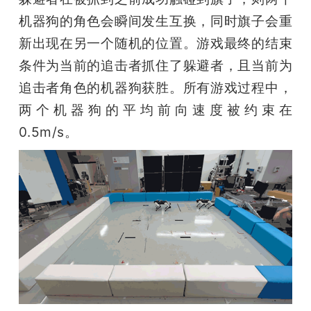
机器狗的角色会瞬间发生互换，同时旗子会重
新出现在另一个随机的位置。游戏最终的结束
条件为当前的追击者抓住了躲避者，且当前为
追击者角色的机器狗获胜。所有游戏过程中，
两个机器狗的平均前向速度被约束在
0.5m/s。