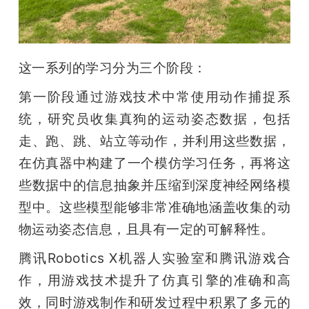
这一系列的学习分为三个阶段：
第一阶段通过游戏技术中常使用动作捕捉系
统，研究员收集真狗的运动姿态数据，包括
走、跑、跳、站立等动作，并利用这些数据，
在仿真器中构建了一个模仿学习任务，再将这
些数据中的信息抽象并压缩到深度神经网络模
型中。这些模型能够非常准确地涵盖收集的动
物运动姿态信息，且具有一定的可解释性。
腾讯Robotics X机器人实验室和腾讯游戏合
作，用游戏技术提升了仿真引擎的准确和高
效，同时游戏制作和研发过程中积累了多元的