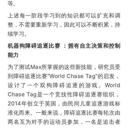
等。
上述每一阶段学习到的知识都可以扩充和调
整，不需要重新学习，因此可以不断积累，持
续学习。
机器狗障碍追逐比赛 ：拥有自主决策和控制
能力
为了测试Max所掌握的这些新技能，研究员受
到障碍追逐比赛“World Chase Tag“的启发，
设计了一个双狗障碍追逐的游戏。World 
Chase Tag是一个竞技性障碍追逐赛组织，
2014年创立于英国，由民间儿童追逐游戏标
准化而来。一般来说，障碍追逐比赛每轮次由
两名互为对手的运动员参加，一名是追击者