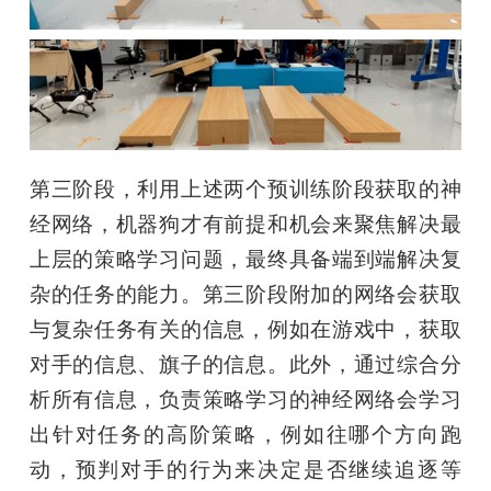
第三阶段，利用上述两个预训练阶段获取的神
经网络，机器狗才有前提和机会来聚焦解决最
上层的策略学习问题，最终具备端到端解决复
杂的任务的能力。第三阶段附加的网络会获取
与复杂任务有关的信息，例如在游戏中，获取
对手的信息、旗子的信息。此外，通过综合分
析所有信息，负责策略学习的神经网络会学习
出针对任务的高阶策略，例如往哪个方向跑
动，预判对手的行为来决定是否继续追逐等