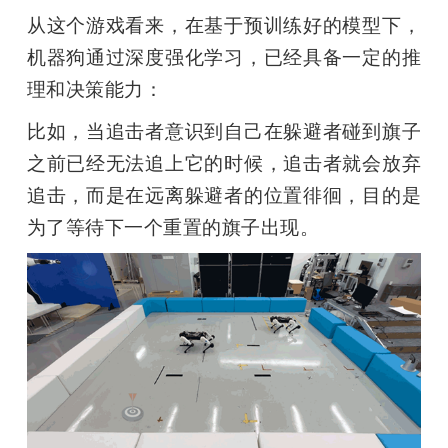
从这个游戏看来，在基于预训练好的模型下，
机器狗通过深度强化学习，已经具备一定的推
理和决策能力：
比如，当追击者意识到自己在躲避者碰到旗子
之前已经无法追上它的时候，追击者就会放弃
追击，而是在远离躲避者的位置徘徊，目的是
为了等待下一个重置的旗子出现。