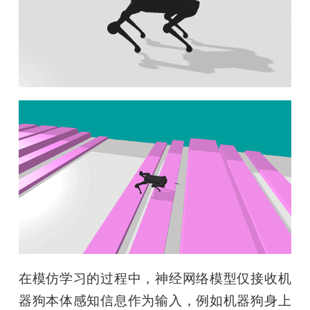
在模仿学习的过程中，神经网络模型仅接收机
器狗本体感知信息作为输入，例如机器狗身上