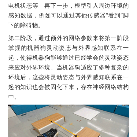
电机状态等。再下一步，模型引入周边环境的
感知数据，例如可以通过其他传感器“看到“脚
下的障碍物。
第二阶段，通过额外的网络参数来将第一阶段
掌握的机器狗灵动姿态与外界感知联系在一
起，使得机器狗能够通过已经学会的灵动姿态
来应对外界环境。当机器狗适应了多种复杂的
环境后，这些将灵动姿态与外界感知联系在一
起的知识也会被固化下来，存在神经网络结构
中。