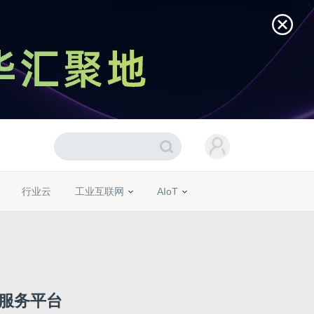
行业云
工业互联网
AIoT
化服务平台