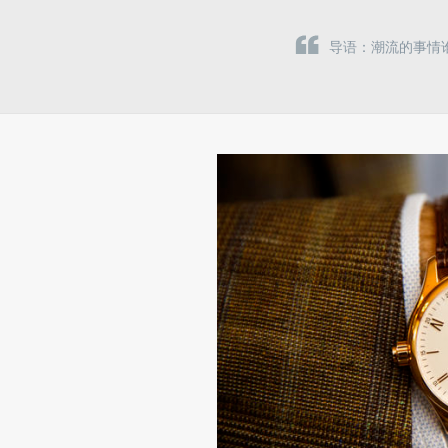
导语：潮流的事情