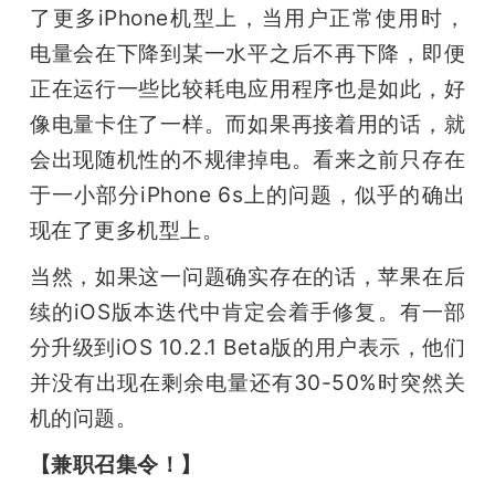
了更多iPhone机型上，当用户正常使用时，
电量会在下降到某一水平之后不再下降，即便
正在运行一些比较耗电应用程序也是如此，好
像电量卡住了一样。而如果再接着用的话，就
会出现随机性的不规律掉电。看来之前只存在
于一小部分iPhone 6s上的问题，似乎的确出
现在了更多机型上。
当然，如果这一问题确实存在的话，苹果在后
续的iOS版本迭代中肯定会着手修复。有一部
分升级到iOS 10.2.1 Beta版的用户表示，他们
并没有出现在剩余电量还有30-50%时突然关
机的问题。
【兼职召集令！】