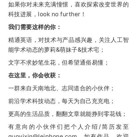
如果你对未来充满憧憬，喜欢探索改变世界的
科技进展，look no further！
我们需要这样的你：
精通英语，对技术与产品感兴趣，关注人工智
能学术动态的萝莉&萌妹子&技术宅；
文字不求妙笔生花，但希望通俗易懂；
在这里，你会收获：
一群来自天南地北、志同道合的小伙伴；
前沿学术科技动态，每天为自己充充电；
更高的生活品质，翻翻文章就能挣到零花钱；
有意向的小伙伴们把个人介绍/简历发至 
guoyixin@leiphone.com，如有作品，欢迎