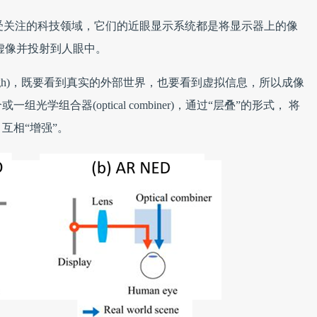
来广受关注的科技领域，它们的近眼显示系统都是将显示器上的像
虚像并投射到人眼中。
rough)，既要看到真实的外部世界，也要看到虚拟信息，所以成像
组合器(optical combiner)，通过“层叠”的形式， 将
互相“增强”。