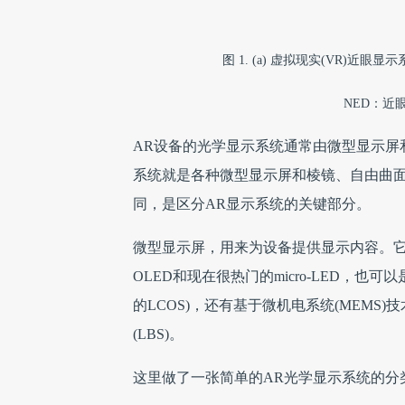
图 1. (a) 虚拟现实(VR)近眼
NED：近眼显
AR设备的光学显示系统通常由微型显示屏
系统就是各种微型显示屏和棱镜、自由曲面、
同，是区分AR显示系统的关键部分。
微型显示屏，用来为设备提供显示内容。它可
OLED和现在很热门的micro-LED，
的LCOS)，还有基于微机电系统(MEMS)
(LBS)。
这里做了一张简单的AR光学显示系统的分