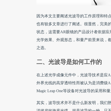
因为本文主要阐述光波导的工作原理和特
也有较多文章进行了阐述。很显然，完美
状态，这需要AR眼镜的产品设计者依据应
光学效果、外观形态，和量产前景来说，都
之选。
二、光波导是如何工作的
在上述光学成像元件中，光波导技术是应A
外界光线的高穿透特性而被认为是消费级AR
Magic Leap One等设备对光波导的
其实，波导技术并不是什么新发明，我们
洋彼岸的海底光缆，就是波导的一种，只