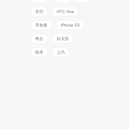
支付
HTC Vive
开发者
iPhone 5S
奇点
以太坊
技术
上汽