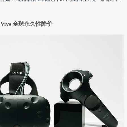
C Vive 全球永久性降价