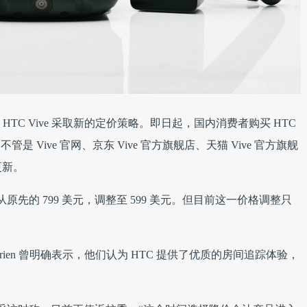
 HTC Vive 采取新的定价策略。即日起，国内消费者购买 HTC
元，不管是 Vive 官网、京东 Vive 官方旗舰店、天猫 Vive 官方旗舰
更新。
从原先的 799 美元，调整至 599 美元。但目前这一价格调整只
。
l O'Brien 曾明确表示，他们认为 HTC 提供了优质的房间追踪体验，