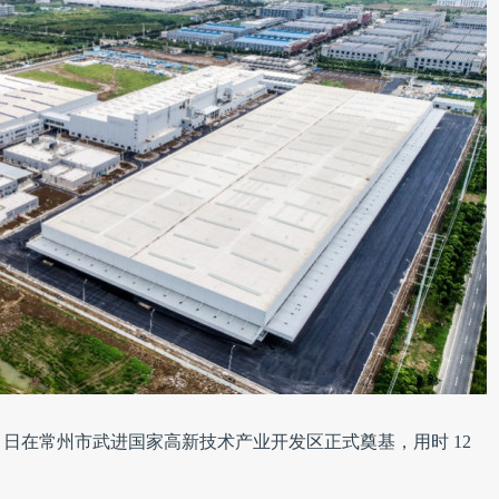
月 10 日在常州市武进国家高新技术产业开发区正式奠基，用时 12