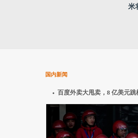
米
国内新闻
百度外卖大甩卖，8 亿美元跳