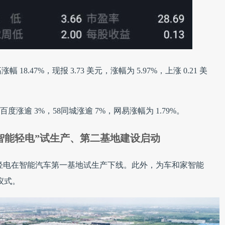
.47%，现报 3.73 美元，涨幅为 5.97%，上涨 0.21 美
度涨逾 3%，58同城涨逾 7%，网易涨幅为 1.79%。
智能轻电”试生产、第二基地建设启动
能轻电在智能汽车第一基地试生产下线。此外，为车和家智能
仪式。