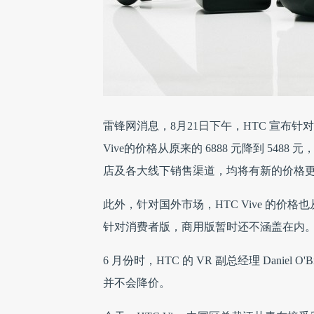
雷锋网消息，8月21日下午，HTC 宣布针对
Vive的价格从原来的 6888 元降到 5488 
店及各大线下销售渠道，均将有新的价格
此外，针对国外市场，HTC Vive 的价格也
针对消费者版，商用版暂时还不涵盖在内
6 月份时，HTC 的 VR 副总经理 Danie
并不会降价。