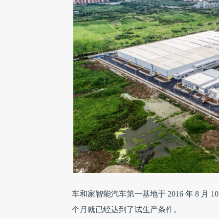
车和家智能汽车第一基地于 2016 年 8 
个月就已经达到了试生产条件。