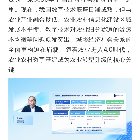
开
重。现在，我国数字技术底座日渐成熟，但与
农业产业融合度低、农业农村信息化建设区域
课
发展不平衡、数字技术对农业细分赛道的渗透
活
不均衡等问题愈发突出。城乡经济社会关系的
全面重构迫在眉睫，随着农业进入4.0时代，
动
农业农村数字基建成为农业转型升级的核心关
键。
中
心
GAIR
专