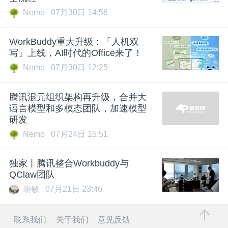
Nemo
07月30日 14:56
WorkBuddy重大升级：「人机双
写」上线，AI时代的Office来了！
Nemo
07月30日 12:25
腾讯混元组织架构再升级，合并大
语言模型和多模态团队，加速模型
研发
Nemo
07月24日 15:51
独家丨腾讯整合Workbuddy与
QClaw团队
胡敏
07月21日 23:46
联系我们
关于我们
意见反馈