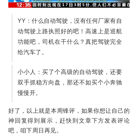
YY
：什么自动驾驶，没有任何厂家有自
动驾驶上路执照好的吧！高速上是巡航
功能吧，司机在干什么？真把驾驶完全
给汽车了。
小小人：
买了个高级的自动驾驶，还要
双手抓稳方向盘，那还不如买个小奔驰
慢慢开。
好了，以上就是本周锋评，如果你想让自己的
神回复得到展示，赶快到文章下方发表评论
吧，咱下周日再见。