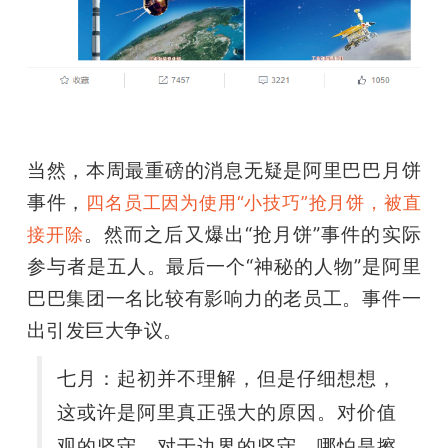
当然，本周最重磅的消息无疑是阿里巴巴月饼
事件，
四名员工因为使用“小技巧”抢月饼，被直
。然而之后又爆出“抢月饼”事件的实际
接开除
参与者是五人。最后一个“神秘的人物”是阿里
巴巴集团一名比较有影响力的老员工。事件一
出引发巨大争议。
七月：
起初并不理解，但是仔细想想，
这或许是阿里真正强大的原因。对价值
观的坚守，对于边界的坚守，哪怕是擦