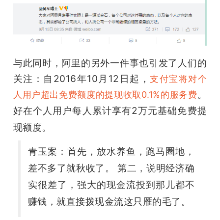
与此同时，阿里的另外一件事也引发了人们的
关注：自2016年10月12日起，
支付宝将对个
。
人用户超出免费额度的提现收取0.1%的服务费
好在
个人用户每人累计享有2万元基础免费提
现额度。
青玉案：
首先，放水养鱼，跑马圈地，
差不多了就秋收了。 第二，说明经济确
实很差了，强大的现金流投到那儿都不
赚钱，就直接拨现金流这只雁的毛了。