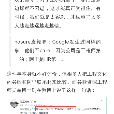
边球都不容忍，这才能真正受得住。有
时候，我们就是太容忍，才纵容了太多
人越走越远越走越错。
nosure袁毅鹏：
Google发生过同样的
事，他们不care，因为公司是工程师第
一的；阿里是HR第一。
这件事本身就不好评价，但很多人把工程文化
的谷歌和阿里联系起来比较。而谷歌资深工程
师吴军博士则在微博上说了这样一句话：