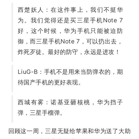
西楚妖人：
在这件事上，我们不挺华
为。我们觉得还是买三星手机Note 7
好，这个时候，华为手机只能被迫防
御，而三星手机Note 7，可以扔出去，
炸死歹徒。最好的防守，永远是进攻！
LiuG-B：手机不是用来当防弹衣的，期
待国产手机的更好表现。
西城有雾：诺基亚砸核桃，华为挡子
弹，三星手榴弹。
回顾这一周，三星无疑给苹果和华为送了大助