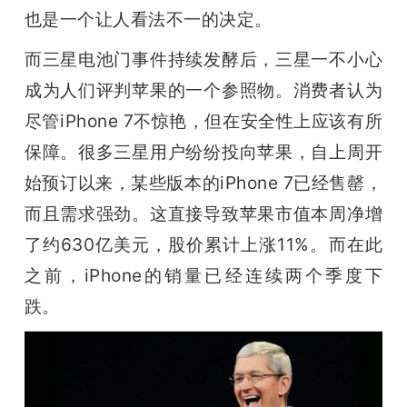
也是一个让人看法不一的决定。
而三星电池门事件持续发酵后，三星一不小心
成为人们评判苹果的一个参照物。消费者认为
尽管iPhone 7不惊艳，但在安全性上应该有所
保障。很多三星用户纷纷投向苹果，自上周开
始预订以来，某些版本的iPhone 7已经售罄，
而且需求强劲。这直接导致苹果市值本周净增
了约630亿美元，股价累计上涨11%。而在此
之前，iPhone的销量已经连续两个季度下
跌。