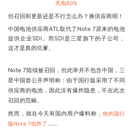
充电60%
但召回和更新还是不行怎么办？
换供应商呗！
中国电池供应商ATL取代了Note 7原来的电池
提供企业SDI。而SDI是三星旗下的子公司，
这才是真的坑爹。
Note 7陆续被召回，但此举并不包含中国，
三
星中国曾公开声明称：由于国行版采用了不同
供应商的电池，因此没有爆炸隐患，不在此次
召回的范畴。
然而，就在今天有国内用户爆料称，
他的国行
……
版Note 7也炸了