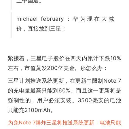
上中国造。
michael_february：华为现在大减
价，直接放到三星！
紧接着，
三星电子股价在四天内累计下跌10%
左右，市值蒸发200亿美金。
那怎么办：
三星计划推送系统更新，在更新中限制Note 7
的充电量最高只能到60%。而且
这一更新将是
强制性的，用户必须安装。3500毫安的电池
只能充2100mAh。
为免Note 7爆炸三星将推送系统更新：电池只能