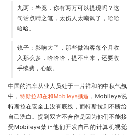
九两：
毕竟，你有两万可以提现吗？这
句话点睛之笔，太伤人太嘲讽了，哈哈
哈哈。
镜子：
影响大了，那些做淘客每个月收
入那么多，哈哈哈，提不出来，还要收
手续费，心酸。
中国的汽车从业人员处于一片祥和的中秋气氛
中，
，Mobileye说
特斯拉却在和Mobileye撕逼
特斯拉在安全上没有底线，而特斯拉则不断给
自己洗白。提到双方不合作是因为他们不能接
受Mobileye禁止他们开发自己的计算机视觉