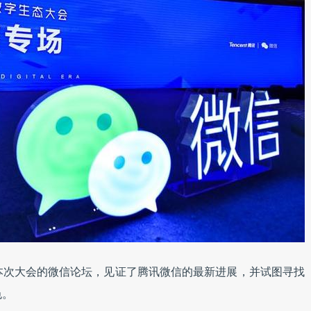
本次大会的微信论坛，见证了腾讯微信的最新进展，并试图寻找
色。