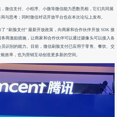
信，微信支付、小程序、小微等微信能力悉数亮相，它们共同展
布局与思考；同时微信对话开放平台也在本次论坛上发布。
 “刷脸支付” 最新开放政策，向商家和合作伙伴开放 SDK 接
服务商激励措施，让商家和合作伙伴可以通过摄像头可以接入各
会员识别的能力。目前，微信刷脸支付已应用于零售、餐饮、交
收银效率，也为营销互动创造更多新的空间。