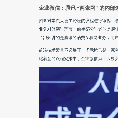
企业微信：腾讯 “两张网” 的内部
如果对本次大会主论坛的议程进行审视，
业务对外演讲环节，前半部分讲述的是腾讯
半部分讲的是腾讯的消费互联网业务；而
前沿技术暂且不必展开，毕竟腾讯是一家
此着意的议程安排中，企业微信为什么被