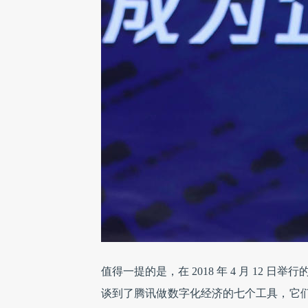
值得一提的是，在 2018 年 4 月 12 日举行
谈到了腾讯做数字化经济的七个工具，它