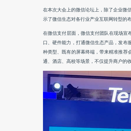
在本次大会上的微信论坛上，除了企业微
示了微信生态对各行业产业互联网转型的
在微信支付层面，微信支付团队在现场宣布了
口、硬件能力，打通微信生态产品，发布
种类型、既有的屏幕终端，带来精准推荐
通、酒店、高校等场景，不仅提升商户的