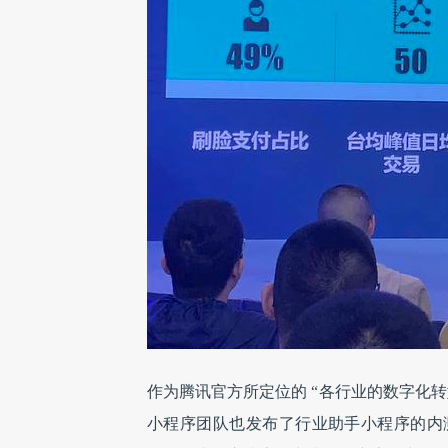
作为腾讯官方所定位的 “各行业的数字化
小程序团队也发布了行业助手小程序的内