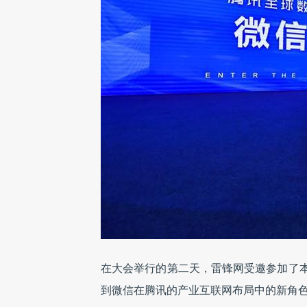
在大会举行的第二天，雷锋网受邀参加了
到微信在腾讯的产业互联网布局中的新角