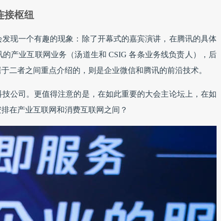
连接枢纽
会发现一个有趣的现象：除了开幕式的嘉宾演讲，在腾讯的具体
的产业互联网业务（汤道生和 CSIG 各条业务线负责人），后
居于二者之间重点介绍的，则是企业微信和腾讯的前沿技术。
科技公司。更值得注意的是，在如此重要的大会主论坛上，在如
安排在产业互联网和消费互联网之间？