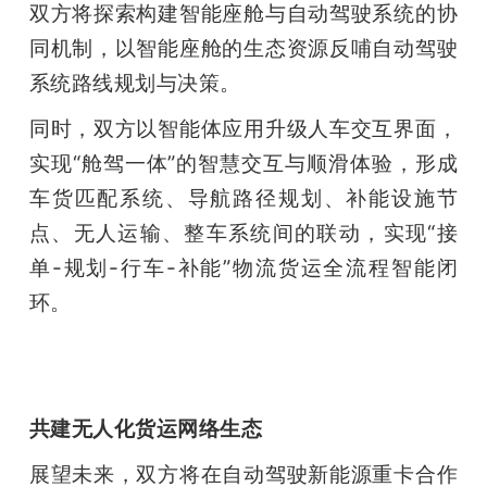
双方将探索构建智能座舱与自动驾驶系统的协
同机制，以智能座舱的生态资源反哺自动驾驶
系统路线规划与决策。
同时，双方以智能体应用升级人车交互界面，
实现“舱驾一体”的智慧交互与顺滑体验，形成
车货匹配系统、导航路径规划、补能设施节
点、无人运输、整车系统间的联动，实现“接
单-规划-行车-补能”物流货运全流程智能闭
环。
共建无人化货运网络生态
展望未来，双方将在自动驾驶新能源重卡合作