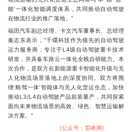
能’一体化智能调度体系，共同推动自动驾驶
在物流行业的推广落地。”
福田汽车副总经理、卡文汽车董事长、总经理
秦志东表示，“千曙科技作为领先的自动驾驶
运力服务商，专注于L4级自动驾驶重卡技术
研发，并具备车路云一体化全栈自研能力。本
次合作，是双方在新能源重卡智能化升级与无
人化物流场景落地上的深度协同。双方将围
绕‘舱驾一体’智能体与无人化货运生态，加快
推动L3/L4自动驾驶产品前装量产，共同探索
面向未来物流场景的高效、绿色、智慧运输解
决方案。”
雷峰网雷峰网雷峰网
(公众号：雷峰网)