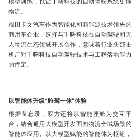
模型训练，也让千曙科技的自动驾驶系统更懂
物流。
福田卡文汽车作为智能化和新能源技术领先的
商用车企业，选择与千曙科技在自动驾驶和无
人物流生态领域开展合作，意味着行业头部主
机厂对千曙科技自动驾驶技术与工程落地能力
的肯定。
以智能体升级“舱驾一体”体验
根据备忘录，双方还将以智能座舱为交互平
台，结合通用大模型开发面向物流全域场景的
智能体应用。以大模型赋能的智能体为枢纽，