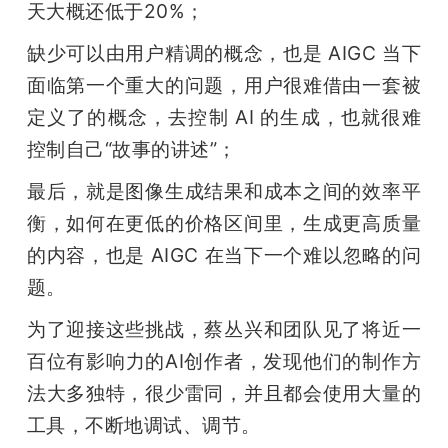
天大概还低于20%；
缺少可以由用户精调的概念，也是 AIGC 当下
面临第一个重大的问题，用户很难借由一套被
定义了的概念，去控制 AI 的生成，也就很难
控制自己“故事的讲述”；
最后，就是图像生成结果和成本之间的效率平
衡，如何在更低的价格区间里，生成更高质量
的内容，也是 AIGC 在当下一个难以忽略的问
题。
为了迎接这些挑战，蔡丛兴和团队见了将近一
百位有影响力的AI创作者，发现他们的制作方
法大多独特，很少雷同，并且都会使用大量的
工具，不断地调试、调节。