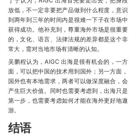
丁宁认为，AIGC 出海首先要走出去，把身段
放低，不一定非要把产品做到什么程度，意识
到两年到三年的时间内是很难一下子在市场中
获得成功。他补充到，尊重海外市场是很重要
的，文化、语言、法律法规的差异都是这个非
常大，需对当地市场有清晰的认知。
吴鹏程认为，AIGC 出海是很有机会的，一方
面，可以把中国的技术用到国外；另一方面，
国外也有本地需求，两者可以做深度融合，会
产生巨大价值。同时也需要考虑到，出海只是
第一步，也需要考虑如何才能在海外更好地遨
游。
结语