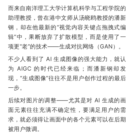
而来自南洋理工大学计算机科学与工程学院的
助理教授，曾在港中文师从汤晓鸥教授的潘新
钢，却在他最新的“视觉内容关键点拖拽式编
辑”中，果断放弃了扩散模型，而是使用了一
项更“老”的技术——生成对抗网络（GAN）。
不少人看到了 AI 生成图像的强大能力，就认
为 AIGC 的时代已经来临；而潘新钢却发
现，“生成图像”往往不是用户创作过程的最后
一步。
后续对图片的调整——尤其是对 AI 生成的画
面元素往往充满不确定性，要满足用户的需
求，就必须得让画面中的各个元素可以在后期
被用户微调。