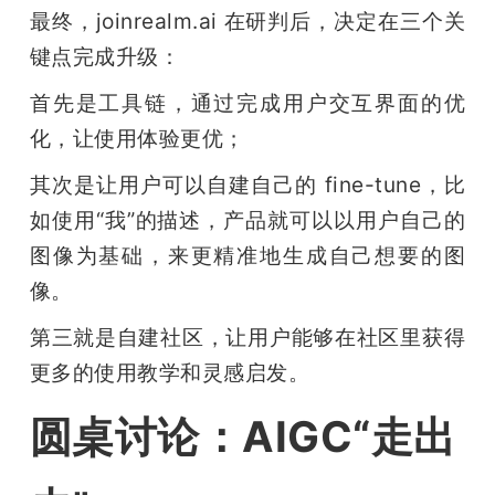
最终，joinrealm.ai 在研判后，决定在三个关
键点完成升级：
首先是工具链，通过完成用户交互界面的优
化，让使用体验更优；
其次是让用户可以自建自己的 fine-tune，比
如使用“我”的描述，产品就可以以用户自己的
图像为基础，来更精准地生成自己想要的图
像。
第三就是自建社区，让用户能够在社区里获得
更多的使用教学和灵感启发。
圆桌讨论：AIGC“走出