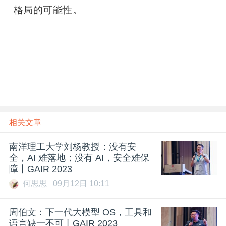
格局的可能性。
相关文章
南洋理工大学刘杨教授：没有安
全，AI 难落地；没有 AI，安全难保
障丨GAIR 2023
何思思
09月12日 10:11
周伯文：下一代大模型 OS，工具和
语言缺一不可丨GAIR 2023