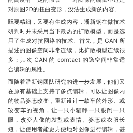
对原图2D的扭曲变形，没法生成新的内容。
既要精细，又要有生成内容，潘新钢在做技术
研判时并未采用当下最热的扩散模型，而是选
用了生成对抗网络的技术。首先，是 GAN 所
描述的图像空间非常连续，比扩散模型连续很
多；其次 GAN 的 comtact 的隐空间非常适
合编辑的属性。
而随着潘新钢团队研究的进一步发展，他们又
在原有基础上支持了多点编辑，可以让图像内
的物品姿态改变，重新设计一款车的外形、或
改变车的视角，让一只小猫睁一只眼闭一只
眼，改变人像的发型或表情、姿态或衣服长
短，让使用者能更方便地对图像进行编辑，甚