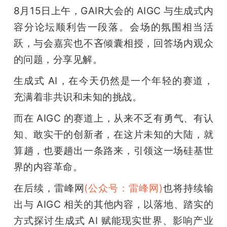
8月15日上午，GAIR大会的 AIGC 与生成式内
容分论坛顺利告一段落。会场的氛围相当活
跃，与会嘉宾也不吝倾囊相授，回答场内观众
的问题，分享见解。
生成式 AI，在今天仍然是一个年轻的赛道，
充满着非共识和未知的挑战。
而在 AIGC 的赛道上，从来不乏有勇气、有认
知、敢实干的创新者，在这片未知的大陆，就
算趟，也要趟出一条路来，引领这一场硅基世
界的内容革命。
在后续，雷峰网
(公众号：雷峰网)
也将持续输
出与 AIGC 相关的其他内容，以落地、踏实的
方式探讨生成式 AI 赋能现实世界、影响产业