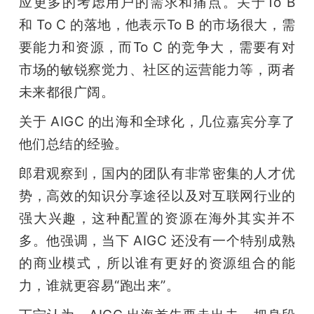
应更多的考虑用户的需求和痛点。关于To B 
和 To C 的落地，他表示To B 的市场很大，需
要能力和资源，而To C 的竞争大，需要有对
市场的敏锐察觉力、社区的运营能力等，两者
未来都很广阔。
关于 AIGC 的出海和全球化，几位嘉宾分享了
他们总结的经验。
郎君观察到，国内的团队有非常密集的人才优
势，高效的知识分享途径以及对互联网行业的
强大兴趣，这种配置的资源在海外其实并不
多。他强调，当下 AIGC 还没有一个特别成熟
的商业模式，所以谁有更好的资源组合的能
力，谁就更容易“跑出来”。