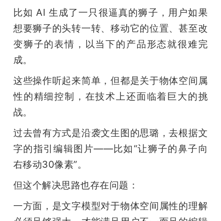
比如 AI 生成了一只很逼真的狮子，用户如果
想要狮子的头转一转、移动它的位置、甚至改
变狮子的表情，以当下的产品形态就很难完
成。
这些操作听起来简单，但都是关于物体空间属
性的精细控制，在技术上还面临着巨大的挑
战。
过去曾有方式是沿袭文生图的思璐，去根据文
字的指引编辑图片——比如“让狮子的鼻子向
右移动30像素”。
但这个解决思路也存在问题：
一方面，是文字模型对于物体空间属性的理解