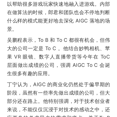
以帮助很多游戏玩家快速地融入进游戏。内部
在做算法的时候，郎君和团队也会不停地判断
什么样的模式能更好地去深化 AIGC 落地的场
景。
吴鹏程表示，To B 和 To C 都很有机会，但伟
大的公司一定是 To C 。他结合妙鸭相机、苹
果 VR 眼镜、数字人直播带货等今年在 ToC 
层面做出成绩的公司，强调 AIGC To C 会诞
生很多有趣的应用。
丁宁认为，AIGC 的商业化仍然处于偏早期的
阶段，虽然有一些率先做出成绩的公司，但大
部分还在路上。他特别强调，对于技术创业者
来说，不能仅仅沉浸于对技术的感动之中，还