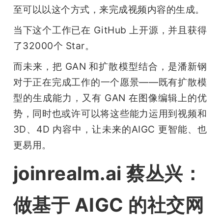
至可以以这个方式，来完成视频内容的生成。
当下这个工作已在 GitHub 上开源，并且获得
了32000个 Star。
而未来，把 GAN 和扩散模型结合，是潘新钢
对于正在完成工作的一个愿景——既有扩散模
型的生成能力，又有 GAN 在图像编辑上的优
势，同时也或许可以将这些能力运用到视频和 
3D、4D 内容中，让未来的AIGC 更智能、也
更易用。
joinrealm.ai 蔡丛兴：
做基于 AIGC 的社交网