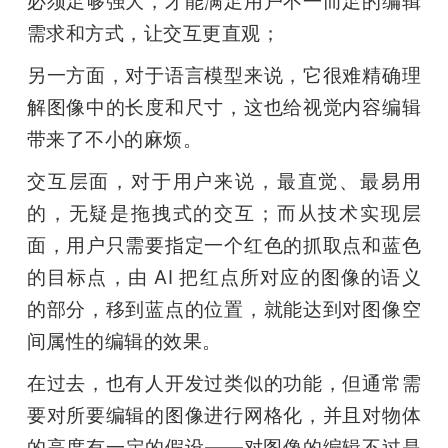
必须足够强大，才能满足用户不一而足的编辑
需求和方式，让交互更直观；
另一方面，对于语言模型来说，它很难精确理
解图像中的长度和尺寸，这也给视觉内容编辑
带来了不小的麻烦。
交互层面，对于用户来说，最直觉、最易用
的，无疑是拖拽式的交互；而从技术实现层
面，用户只需要指定一个红色的抓取点和蓝色
的目标点，由 AI 把红点所对应的图像的语义
的部分，移到蓝点的位置，就能达到对图像空
间属性的编辑的效果。
在过去，也有人开发过类似的功能，但通常需
要对所要编辑的图像进行网格化，并且对物体
的高度有一定的假设——对图像的编辑不过是