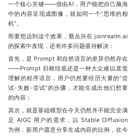
一个核心关键——借由AI，用户能把自己脑海
中的内容呈现成图像，就如同一个“思维的相
机”。
而要想达到这个效果，蔡丛兴在 joinrealm.ai 
的探索中发现，还有许多问题亟待解决：
首先，是 Prompt 和自然语言的差异仍然存在
——Prompt 归根结底还是一种大众难以直觉
理解的程序语言，用户仍然要经历大量的“尝
试-失败-尝试”的步骤，才能生成出他们想要
的内容；
其次，就是基础模型在今天仍然并不能完全满
足 AIGC 用户的需求，以 Stable Diffusion 
为例，新用户愿意分享生成内容的比例，在今