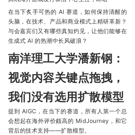
在当下炙手可热的 AI 赛道，如何保持清醒的
头脑，在技术、产品和商业模式上精研革新？
与会嘉宾们又有哪些真知灼见，让他们能够在
生成式 AI 的热潮中长风破浪？
南洋理工大学潘新钢：
视觉内容关键点拖拽，
我们没有选用扩散模型
提到 AIGC，在当下的赛道，所有人第一个总
会想起在海外评价颇高的 MidJourney，和它
背后的技术支持——扩散模型。