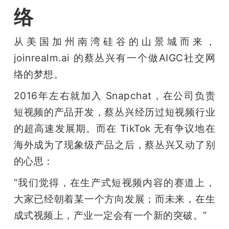
络
从美国加州南湾硅谷的山景城而来，
joinrealm.ai 的蔡丛兴有一个做AIGC社交网
络的梦想。
2016年左右就加入 Snapchat，在公司负责
短视频的产品开发，蔡丛兴经历过短视频行业
的超高速发展期。而在 TikTok 无有争议地在
海外成为了现象级产品之后，蔡丛兴又动了别
的心思：
“我们觉得，在生产式短视频内容的赛道上，
大家已经朝着某一个方向发展；而未来，在生
成式视频上，产业一定会有一个新的突破。”