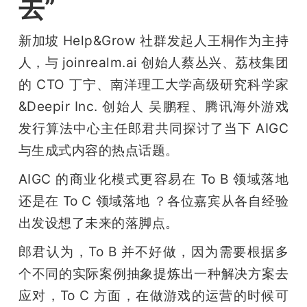
去”
新加坡 Help&Grow 社群发起人王桐作为主持
人，与 joinrealm.ai 创始人蔡丛兴、荔枝集团
的 CTO 丁宁、南洋理工大学高级研究科学家
&Deepir Inc. 创始人 吴鹏程、腾讯海外游戏
发行算法中心主任郎君共同探讨了当下 AIGC 
与生成式内容的热点话题。
AIGC 的商业化模式更容易在 To B 领域落地
还是在 To C 领域落地 ？各位嘉宾从各自经验
出发设想了未来的落脚点。
郎君认为，To B 并不好做，因为需要根据多
个不同的实际案例抽象提炼出一种解决方案去
应对，To C 方面，在做游戏的运营的时候可