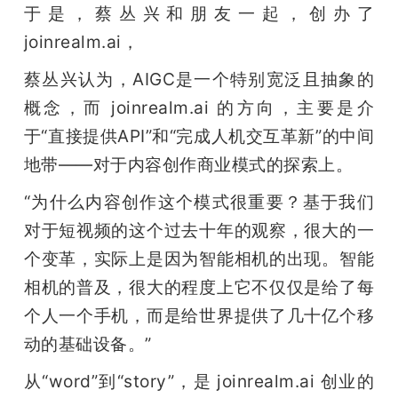
于是，蔡丛兴和朋友一起，创办了 
joinrealm.ai，
蔡丛兴认为，AIGC是一个特别宽泛且抽象的
概念，而 joinrealm.ai 的方向，主要是介
于“直接提供API”和“完成人机交互革新”的中间
地带——对于内容创作商业模式的探索上。
“为什么内容创作这个模式很重要？基于我们
对于短视频的这个过去十年的观察，很大的一
个变革，实际上是因为智能相机的出现。智能
相机的普及，很大的程度上它不仅仅是给了每
个人一个手机，而是给世界提供了几十亿个移
动的基础设备。”
从“word”到“story”，是 joinrealm.ai 创业的