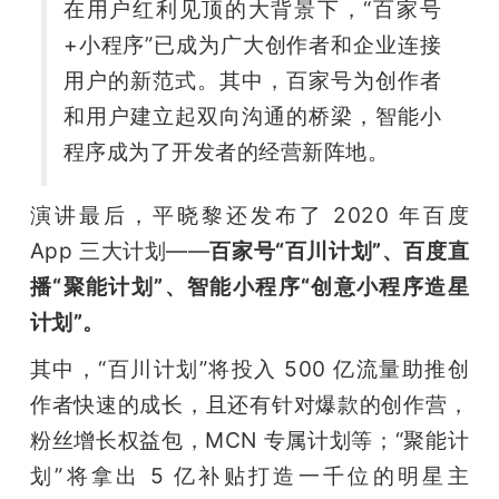
在用户红利见顶的大背景下，“百家号
+小程序”已成为广大创作者和企业连接
用户的新范式。其中，百家号为创作者
和用户建立起双向沟通的桥梁，智能小
程序成为了开发者的经营新阵地。
演讲最后，平晓黎还发布了 2020 年百度 
App 三大计划——
百家号“百川计划”、百度直
播“聚能计划”、智能小程序“创意小程序造星
计划”。
其中，“百川计划”将投入 500 亿流量助推创
作者快速的成长，且还有针对爆款的创作营，
粉丝增长权益包，MCN 专属计划等；
“聚能计
划”将拿出 5 亿补贴打造一千位的明星主