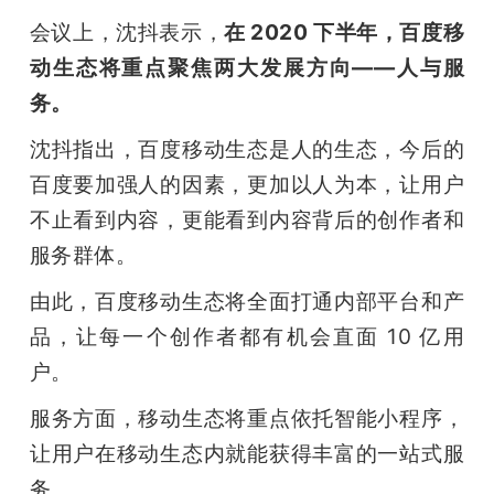
会议上，沈抖表示，
在 2020 下半年，百度移
动生态将重点聚焦两大发展方向——人与服
务。
沈抖指出，百度移动生态是人的生态，今后的
百度要加强人的因素，更加以人为本，让用户
不止看到内容，更能看到内容背后的创作者和
服务群体。
由此，百度移动生态将全面打通内部平台和产
品，让每一个创作者都有机会直面 10 亿用
户。
服务方面，移动生态将重点依托智能小程序，
让用户在移动生态内就能获得丰富的一站式服
务。