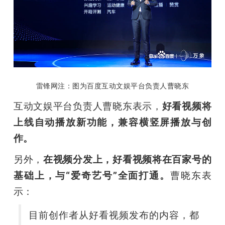
雷锋网注：图为百度互动文娱平台负责人曹晓东
互动文娱平台负责人曹晓东表示，
好看视频将
上线自动播放新功能，兼容横竖屏播放与创
作。
另外，
在视频分发上，好看视频将在百家号的
基础上，与“爱奇艺号”全面打通。
曹晓东表
示：
目前创作者从好看视频发布的内容，都