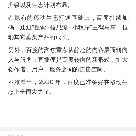
升级以及生态计划布局。
在原有的移动生态打通基础上，百度持续加
码，通过“搜索+信息流+小程序”三驾马车，拉
动其它垂类产品的成长。
另外，百度的聚焦重点从静态的内容层面转向
人与服务；直播便是百度转向的新形式，扩大
创作者、用户、服务之间的连接空间。
不难看出，2020 年，百度已准备好在移动生
态上全面发力了。