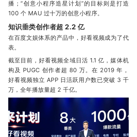
播；
“创意小程序造星计划”的目标则是打造 
100 个 MAU 过十万的创意小程序。
知识垂类创作者超 2.2 亿
在百度文娱体系的产品中，好看视频成为了代
表。
截至目前，好看视频全域日活 1.1 亿，媒体机
构及 PUGC 创作者超 80 万。在 2019 年，
好看视频独立 APP 日活跃用户数已突破 3 千
万，全年播放量超 2 千亿。