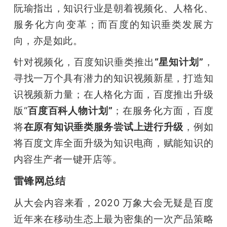
阮瑜指出，知识行业是朝着视频化、人格化、
服务化方向变革；而百度的知识垂类发展方
向，亦是如此。
针对视频化，百度知识垂类推出
“星知计划”
，
寻找一万个具有潜力的知识视频新星，打造知
识视频新力量；在人格化方面，百度推出升级
版“
百度百科人物计划”
；在服务化方面，百度
将
在原有知识垂类服务尝试上进行升级
，例如
将百度文库全面升级为知识电商，赋能知识的
内容生产者一键开店等。
雷锋网总结
从大会内容来看，2020 万象大会无疑是百度
近年来在移动生态上最为密集的一次产品策略