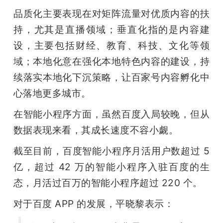
品质化主要表现在对矩阵流量对优质内容的扶
持，尤其是直播领域；垂直化指的是内容建
设，主要包括财经、教育、科技、文化等领
域；本地化意在强化本地特色内容的建设，持
续落实本地化下沉策略，让百家号内容孵化中
心落地更多城市。
在智能小程序方面，虽然百度入局较晚，但从
数据表现来看，其成长速度不容小觑。
截至目前，百度智能小程序月活用户数超过 5 
亿，超过 42 万的智能小程序入驻百度的生
态，月活过百万的智能小程序超过 220 个。
对于百度 APP 的发展，平晓黎表示：