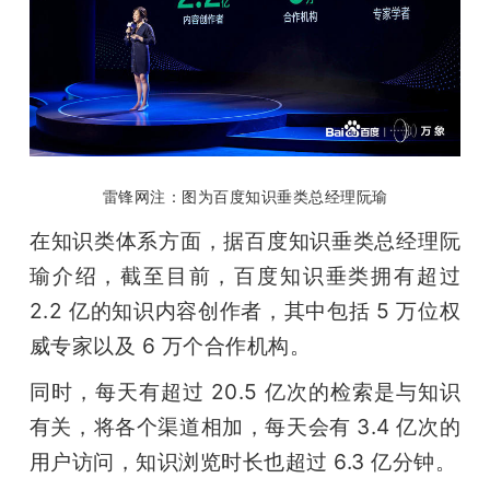
雷锋网注：图为百度知识垂类总经理阮瑜
在知识类体系方面，据百度知识垂类总经理阮
瑜介绍，截至目前，百度知识垂类拥有超过 
2.2 亿的知识内容创作者，其中包括 5 万位权
威专家以及 6 万个合作机构。
同时，每天有超过 20.5 亿次的检索是与知识
有关，将各个渠道相加，每天会有 3.4 亿次的
用户访问，知识浏览时长也超过 6.3 亿分钟。