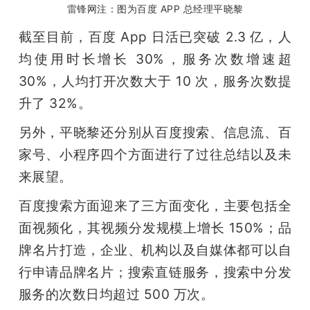
雷锋网注：图为百度 APP 总经理平晓黎
截至目前，百度 App 日活已突破 2.3 亿，人
均使用时长增长 30%，服务次数增速超 
30%，人均打开次数大于 10 次，服务次数提
升了 32%。
另外，平晓黎还分别从百度搜索、信息流、百
家号、小程序四个方面进行了过往总结以及未
来展望。
百度搜索方面迎来了三方面变化，主要包括全
面视频化，其视频分发规模上增长 150%；品
牌名片打造，企业、机构以及自媒体都可以自
行申请品牌名片；搜索直链服务，搜索中分发
服务的次数日均超过 500 万次。