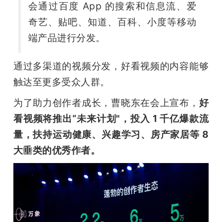
会通过百度 App 的搜索和信息流、爱
奇艺、贴吧、知道、百科、小度等移动
端产品进行分发。
通过多渠道的视频分发，好看视频的内容能够
触达至更多受众人群。
为了助力创作者成长，曹晓东在会上宣布，
好
看视频将推出“未来计划"，投入 1 千亿爆款流
量，扶持运动健康、兴趣学习、房产家居等 8 
大垂类的优秀作者。