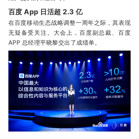
百度 App 日活超 2.3 亿
在百度移动生态战略调整一周年之际，其表现
无疑备受关注。大会上，百度副总裁、百度 
APP 总经理平晓黎交出了成绩单。