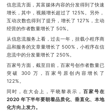
信息流方面，其富媒体内容的分发得到了快速
增长，其中，视频增长超过了 125%。另外，
互动次数也得到了提升，增长了 127%，主动
经营的作者数量增长了 50%。
从信息流服务上看，过去一年，挂载小程序商
品和服务的文章量增长了 500%，小程序在信
息流中的分发量增长了 250%。
百家号方面，截至目前，百家号创作者数量已
突破 300 万，百家号原创内容增长了 
122%。
同时，在大会上，平晓黎表示，
百家号在 
2020 年下半年要朝着品质化、垂直化、本地
化方向上发力。