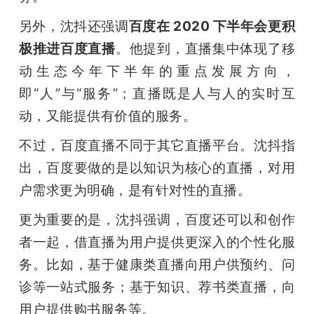
另外，沈抖还强调
百度在 2020 下半年会更积
极推进百度直播
。他提到，直播集中体现了移
动生态今年下半年的重点发展方向，
即“人”与“服务”；直播既是人与人的实时互
动，又能提供有价值的服务。
不过，百度直播不同于其它直播平台。沈抖指
出，百度要做的是以知识为核心的直播，对用
户需求更为明确，是有针对性的直播。
更为重要的是，沈抖强调，百度还可以和创作
者一起，借直播为用户提供更深入的个性化服
务。比如，基于健康类直播向用户供预约、问
诊等一站式服务；基于知识、荐书类直播，向
用户提供购书服务等。