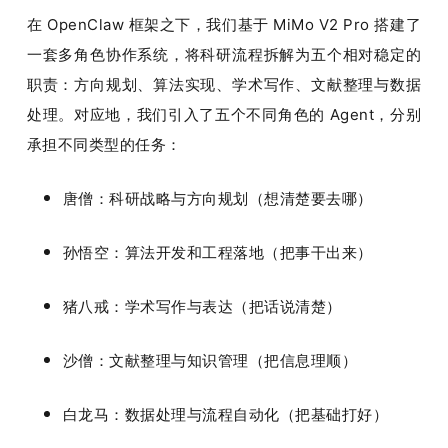
在 OpenClaw 框架之下，我们基于 MiMo V2 Pro 搭建了
一套多角色协作系统，将科研流程拆解为五个相对稳定的
职责：方向规划、算法实现、学术写作、文献整理与数据
处理。对应地，我们引入了五个不同角色的 Agent，分别
承担不同类型的任务：
唐僧：科研战略与方向规划（想清楚要去哪）
孙悟空：算法开发和工程落地（把事干出来）
猪八戒：学术写作与表达（把话说清楚）
沙僧：文献整理与知识管理（把信息理顺）
白龙马：数据处理与流程自动化（把基础打好）