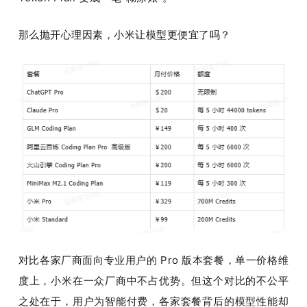
那么抛开心理因素，小米让模型更便宜了吗？
对比各家厂商面向专业用户的 Pro 版本套餐，单一价格维
度上，小米在一众厂商中不占优势。但这个对比的不公平
之处在于，用户为智能付费，各家套餐背后的模型性能却