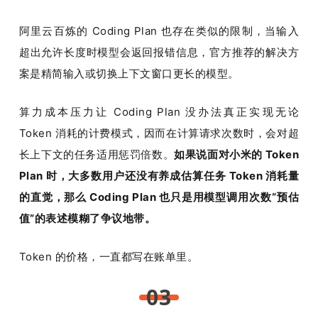
阿里云百炼的 Coding Plan 也存在类似的限制，当输入
超出允许长度时模型会返回报错信息，官方推荐的解决方
案是精简输入或切换上下文窗口更长的模型。
算力成本压力让 Coding Plan 没办法真正实现无论 
Token 消耗的计费模式，因而在计算请求次数时，会对超
长上下文的任务适用惩罚倍数。
如果说面对小米的 Token 
Plan 时，大多数用户还没有养成估算任务 Token 消耗量
的直觉，那么 Coding Plan 也只是用模型调用次数“预估
值”的表述模糊了争议地带。
Token 的价格，一直都写在账单里。
03