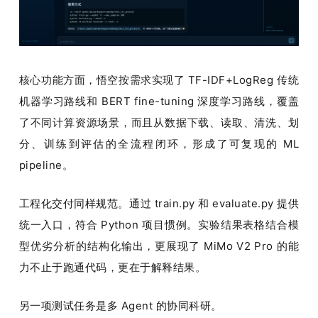
核心功能方面，悟空按需求实现了 TF-IDF+LogReg 传统
机器学习路线和 BERT fine-tuning 深度学习路线，覆盖
了不同计算资源场景，而且从数据下载、读取、清洗、划
分、训练到评估的全流程闭环，形成了可复现的 ML 
pipeline。
工程化交付同样规范。通过 train.py 和 evaluate.py 提供
统一入口，符合 Python 项目惯例。实验结果表格结合模
型优劣分析的结构化输出，更展现了 MiMo V2 Pro 的能
力不止于跑通代码，更在于解释结果。
另一项测试任务是多 Agent 的协同科研。