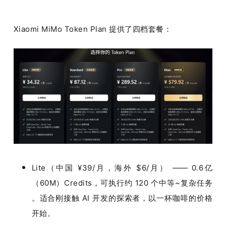
Xiaomi MiMo Token Plan 提供了四档套餐：
Lite（中国 ¥39/月，海外 $6/月） —— 0.6亿
（60M）Credits，可执行约 120 个中等~复杂任务 
。适合刚接触 AI 开发的探索者，以一杯咖啡的价格
开始。