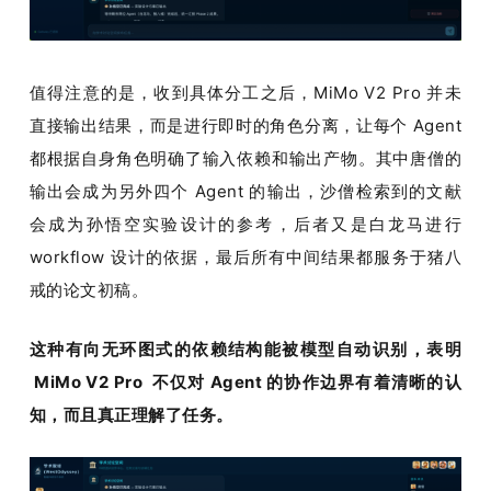
值得注意的是，收到具体分工之后，MiMo V2 Pro 并未
直接输出结果，而是进行即时的角色分离，让每个 Agent 
都根据自身角色明确了输入依赖和输出产物。其中唐僧的
输出会成为另外四个 Agent 的输出，沙僧检索到的文献
会成为孙悟空实验设计的参考，后者又是白龙马进行 
workflow 设计的依据，最后所有中间结果都服务于猪八
戒的论文初稿。
这种有向无环图式的依赖结构能被模型自动识别，表明 
 MiMo V2 Pro  不仅对 Agent 的协作边界有着清晰的认
知，而且真正理解了任务。