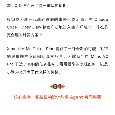
加，对用户而言又是一重认知负担。
模型成为新一代基础设施的未来已成定局。在 Claude 
Code、OpenClaw 越发广泛地进入生产环境时，什么是
更合理的计费方案？
Xiaomi MiMo Token Plan 提供了一种全新的可能，对它
的评价同样应该回到真实场景。为此我们向 Mimo V2 
Pro 下达了真实的任务指令，看看模型的表现如何，以及
小米为此开出了什么样的价格。
01
核心实测：复杂架构设计与多 Agent 协同科研