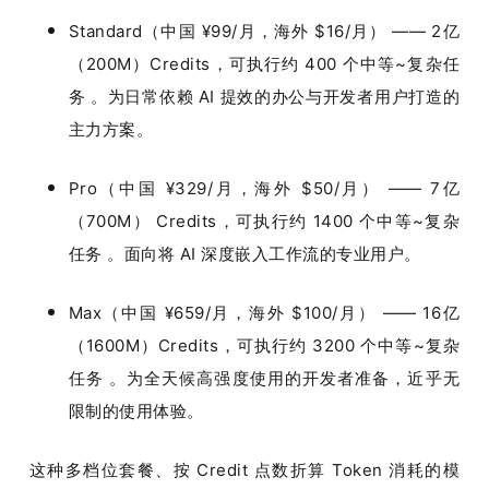
Standard（中国 ¥99/月，海外 $16/月） —— 2亿
（200M）Credits，可执行约 400 个中等~复杂任
务 。为日常依赖 AI 提效的办公与开发者用户打造的
主力方案。
Pro（中国 ¥329/月，海外 $50/月） —— 7亿
（700M） Credits，可执行约 1400 个中等~复杂
任务 。面向将 AI 深度嵌入工作流的专业用户。
Max（中国 ¥659/月，海外 $100/月） —— 16亿
（1600M）Credits，可执行约 3200 个中等~复杂
任务 。为全天候高强度使用的开发者准备，近乎无
限制的使用体验。
这种多档位套餐、按 Credit 点数折算 Token 消耗的模