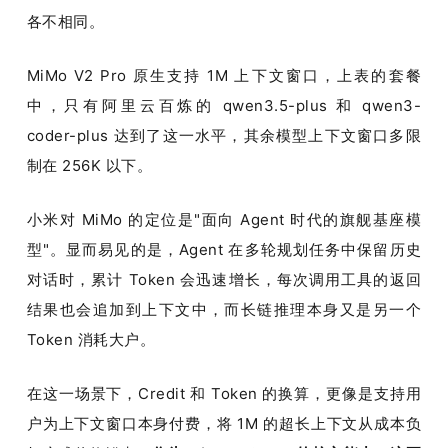
各不相同。
MiMo V2 Pro 原生支持 1M 上下文窗口，上表的套餐
中，只有阿里云百炼的 qwen3.5-plus 和 qwen3-
coder-plus 达到了这一水平，其余模型上下文窗口多限
制在 256K 以下。
小米对 MiMo 的定位是"面向 Agent 时代的旗舰基座模
型"。显而易见的是，Agent 在多轮规划任务中保留历史
对话时，累计 Token 会迅速增长，每次调用工具的返回
结果也会追加到上下文中，而长链推理本身又是另一个 
Token 消耗大户。
在这一场景下，Credit 和 Token 的换算，更像是支持用
户为上下文窗口本身付费，将 1M 的超长上下文从成本负