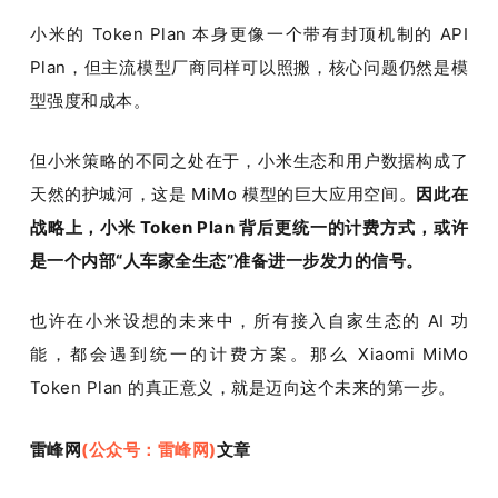
小米的 Token Plan 本身更像一个带有封顶机制的 API 
Plan，但主流模型厂商同样可以照搬，核心问题仍然是模
型强度和成本。
但小米策略的不同之处在于，小米生态和用户数据构成了
天然的护城河，这是 MiMo 模型的巨大应用空间。
因此在
战略上，小米 Token Plan 背后更统一的计费方式，或许
是一个内部“人车家全生态”准备进一步发力的信号。
也许在小米设想的未来中，所有接入自家生态的 AI 功
能，都会遇到统一的计费方案。那么 Xiaomi MiMo 
Token Plan 的真正意义，就是迈向这个未来的第一步。
雷峰网
(公众号：雷峰网)
文章