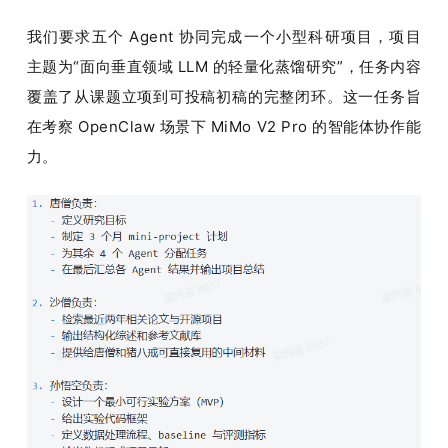
我们要求五个 Agent 协同完成一个小型科研项目，项目
主题为“面向垂直领域 LLM 的轻量化蒸馏研究”，任务内容
覆盖了从课题立项到可投稿初稿的完整闭环。这一任务旨
在考察 OpenClaw 场景下 MiMo V2 Pro 的智能体协作能
力。