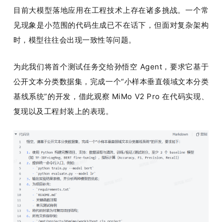
目前大模型落地应用在工程技术上存在诸多挑战。一个常
见现象是小范围的代码生成已不在话下，但面对复杂架构
时，模型往往会出现一致性等问题。
为此我们将首个测试任务交给孙悟空 Agent，要求它基于
公开文本分类数据集，完成一个“小样本垂直领域文本分类
基线系统”的开发，借此观察 MiMo V2 Pro 在代码实现、
复现以及工程封装上的表现。