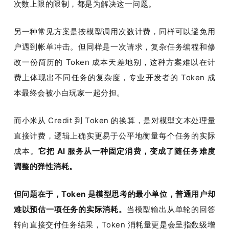
次数上限的限制，都是为解决这一问题。
另一种常见方案是按模型调用次数计费，同样可以避免用
户遇到帐单冲击。但同样是一次请求，复杂任务编程和修
改一份简历的 Token 成本天差地别，这种方案难以在计
费上体现出不同任务的复杂度，专业开发者的 Token 成
本最终会被小白玩家一起分担。
而小米从 Credit 到 Token 的换算，是对模型文本处理量
直接计费，逻辑上确实更易于公平地衡量每个任务的实际
成本。
它把 AI 服务从一种固定消费，变成了随任务难度
调整的弹性消耗。
但问题在于，Token 是模型思考的最小单位，普通用户却
难以预估一项任务的实际消耗。
当模型输出从单轮的回答
转向直接交付任务结果，Token 消耗量更是会呈指数级增