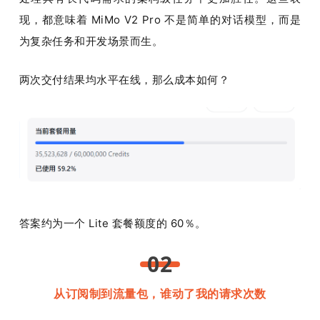
现，都意味着 MiMo V2 Pro 不是简单的对话模型，而是
为复杂任务和开发场景而生。
两次交付结果均水平在线，那么成本如何？
答案约为一个 Lite 套餐额度的 60％。
02
从订阅制到流量包，谁动了我的请求次数