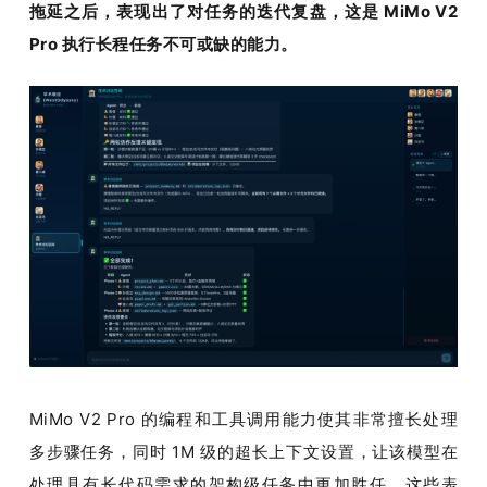
拖延之后，表现出了对任务的迭代复盘，这是 MiMo V2 
Pro 执行长程任务不可或缺的能力。
MiMo V2 Pro 的编程和工具调用能力使其非常擅长处理
多步骤任务，同时 1M 级的超长上下文设置，让该模型在
处理具有长代码需求的架构级任务中更加胜任。这些表