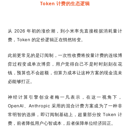
Token 计费的生态逻辑
从 2026 年初的涨价潮，到小米率先直接根据消耗量计
费，Token 的定价逻辑正在悄然转变。
此前更常见的是订阅制，一次性收费将按量计费的连续博
弈过程变成单次博弈，用户觉得自己不是时时刻刻在花
钱，预算也不会超额，但算力成本让这种方案的现金流未
必能够打正。
神经计算引擎创业者梅一凡表示，在这一视角下，
OpenAI、Anthropic 采用的混合计费方案成为了一种非
常明智的选择，即订阅制基础上，超量部分按 Token 计
费，前者降低用户心智成本，后者保障单位经济回正。