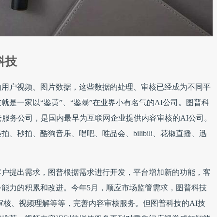
科技
的用户视频、图片数据，这些数据的处理、审核已经成为不同平
是一家以“鉴黄”、“鉴暴”在业界小有名气的AI公司。图普科
的云服务公司，是国内最早为互联网企业提供内容审核的AI公司。
秒拍、酷狗音乐、唱吧、唯品会、bilibili、花椒直播、迅
客户提出需求，图普根据需求进行开发，平台增加新的功能，客
能力的积累和改进。今年5月，顺应市场监管需求，图普科技
的审核、视频理解等等，完善内容审核服务。但图普科技的AI技