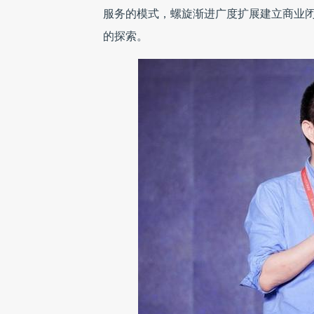
服务的模式，螺旋渐进广度扩展建立商业
的探索。