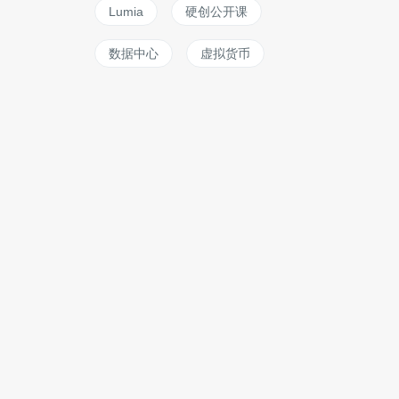
Lumia
硬创公开课
数据中心
虚拟货币