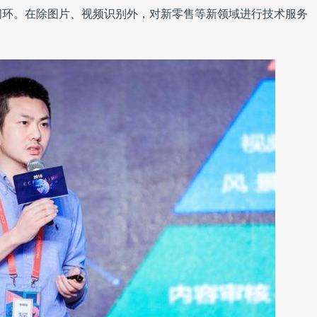
闭环。在除图片、视频识别外，对新零售等新领域进行技术服务