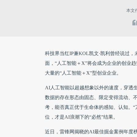
本文
科技界当红IP兼KOL凯文·凯利曾经说
面，“人工智能＋X”将会成为企业的创业趋
大量的“人工智能＋X”型创业企业。
AI人工智能以超越想象以外的速度，穿透
数据的存在形态由固态、限定变得流动、不
考，能否真正优于生命体的感知、认知。“
位，才是AI浪潮下的“必然”结果。
近日，雷锋网揭晓的AI最佳掘金案例年度