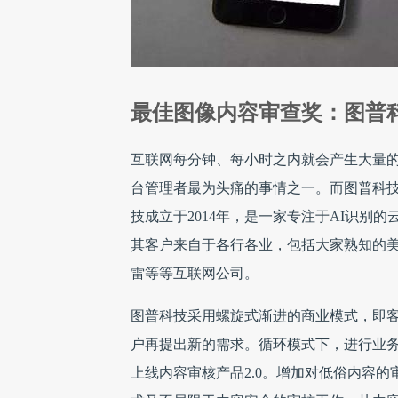
最佳图像内容审查奖：图普
互联网每分钟、每小时之内就会产生大量
台管理者最为头痛的事情之一。而图普科技就
技成立于2014年，是一家专注于AI识别
其客户来自于各行各业，包括大家熟知的美拍、
雷等等互联网公司。
图普科技采用螺旋式渐进的商业模式，即
户再提出新的需求。循环模式下，进行业务
上线内容审核产品2.0。增加对低俗内容