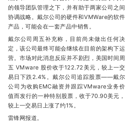
的领导团队管理之下，并有助于两家公司之间
协调战略。戴尔公司的硬件和VMWare的软件
产品，可能会在一套产品中销售。
戴尔公司周五补充称，目前尚未做出任何决
定，该公司最终可能会继续在目前的架构下运
营。市场对此消息反应并不剧烈，美国时间周
五 VMware 股价收于122.72美元，较上一交
易日下跌2.4%。戴尔公司追踪股票——戴尔
公司为收购EMC融资并跟踪VMware业务价
值而发行的一种特别股票，收于70.90美元，
较上一交易日上涨了约1%。
雷锋网报道。