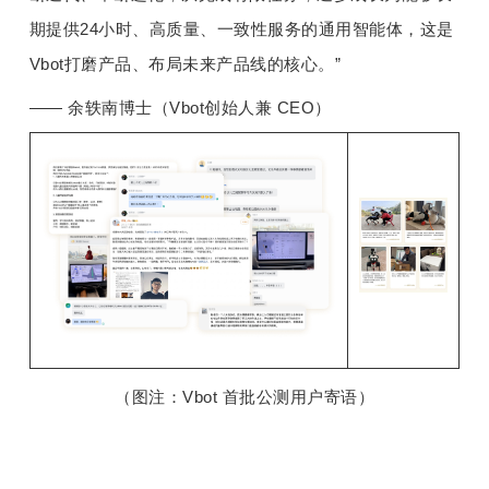
期提供24小时、高质量、一致性服务的通用智能体
，
这是
Vbot打磨产品、布局未来产品线的核心。”
—— 余轶南博士（Vbot创始人兼 CEO）
（图注：Vbot 首批公测用户寄语）