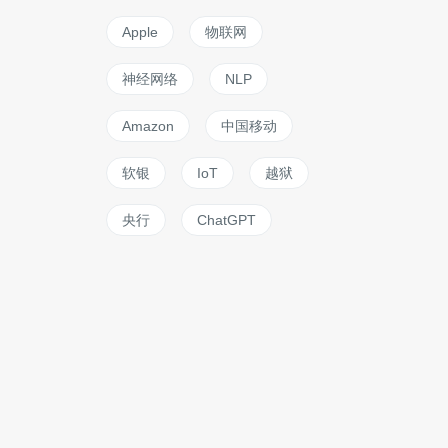
Apple
物联网
神经网络
NLP
Amazon
中国移动
软银
IoT
越狱
央行
ChatGPT