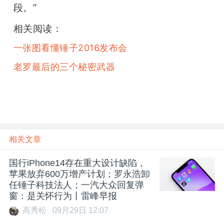
段。”
相关阅读：
一张图看懂锤子2016发布会
老罗最后的三个秘密武器
相关文章
国行iPhone14存在重大设计缺陷，
苹果放弃600万增产计划；罗永浩卸
任锤子科技法人；一汽大众回复弹
窗：是关怀行为丨雷峰早报
高秀松
09月29日 12:07