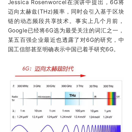
Jessica Rosenworcel在演讲中提出，6G将
迈向太赫兹(THz)频率，同时会引入基于区块
链的动态频段共享技术。事实上几个月前，
Google已经将6G选为最受关注的词汇之一，
某五百强企业最近也透露了对6G的研究，中
国工信部甚至明确表示中国已着手研究6G。