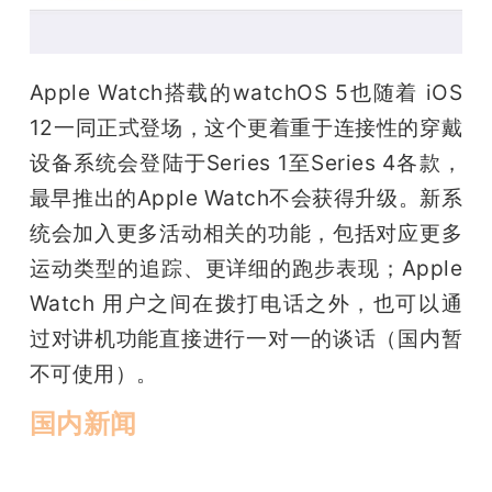
Apple Watch搭载的watchOS 5也随着 iOS 
12一同正式登场，这个更着重于连接性的穿戴
设备系统会登陆于Series 1至Series 4各款，
最早推出的Apple Watch不会获得升级。新系
统会加入更多活动相关的功能，包括对应更多
运动类型的追踪、更详细的跑步表现；Apple 
Watch 用户之间在拨打电话之外，也可以通
过对讲机功能直接进行一对一的谈话（国内暂
不可使用）。
国内新闻