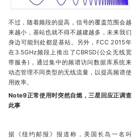
不过，随着频段的提高，信号的覆盖范围会越
来越小，基站也就不得不越建越多，未来我们
身边可能到处都是基站。另外，FCC 2015年
在3.5GHz频段上推出了CBRSD(公众无线宽
带服务)，通过集中的频谱访问数据库系统来
动态管理不同类型的无线流量，以提高频谱使
用效率。
Note9正常使用时突然自燃，三星回应正调查
此事
据《纽约邮报》报道称，美国长岛一名叫