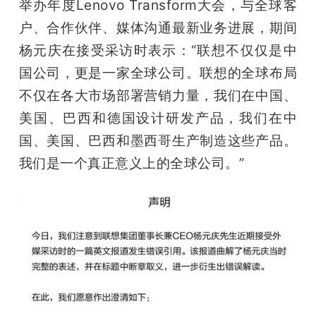
举办年度Lenovo Transform大会，与全球客
户、合作伙伴、媒体沟通最新业务进展，期间
杨元庆在接受采访时表示：“联想不仅仅是中
国公司，更是一家全球公司。联想的全球布局
不仅在各大市场部署营销力量，我们在中国、
美国、巴西和德国设计研发产品，我们在中
国、美国、巴西和墨西哥生产制造这些产品。
我们是一个真正意义上的全球公司。”