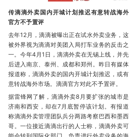
传滴滴外卖国内开城计划推迟有意转战海外 
官方不予置评
去年12月，滴滴被曝出正在试水外卖业务，这
被外界视为滴滴对美团入局打车业务的反击之
一。今年4月1日，滴滴外卖在无锡上线，并先
后进入南京、泰州、成都和郑州。昨日有媒体
报道称，滴滴外卖的国内开城计划推迟，或有
意转战海外市场。滴滴官方对此不予置评。
据雷锋网了解，滴滴外卖8月要扩张的城市是
济南和西安，却在7月底暂停该计划。有报道
称滴滴外卖管理团队兵分两路考察巴西和墨西
哥。一位接近滴滴出行的人士称，滴滴外卖可
能会转到国际化部门，负责进行外卖业务的海