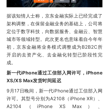
据该知情人士称，京东金融实际上已经完成了
架构调整，在保留金融业务的基础上，公司将
定位于数字科技，向数据服务、金融云、智慧
城市等领域转型。此次更名也意味着自今年年
初，京东金融将业务模式调整成为B2B2C所
开启的去资产化、去金融化转型已阶段性完
成。
新一代iPhone通过工信部入网许可，iPhone 
XS/XS Max发货时间延迟
9月17日晚间，新一代iPhone通过工信部入网
许可。其型号分别为A2108（iPhone XR）、
A2104（iPhone XS Max）、