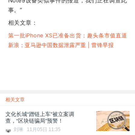
Note9设备类似事件的报道，我们正在调查此
事。”
相关文章：
第一批iPhone XS已准备出货；趣头条市值直逼
新浪；亚马逊中国数据泄露严重 | 雷锋早报
相关文章
文化长城“蹭链上车”被立案调
查，“区块链骗局”预警！
刘琳
11月05日 11:35