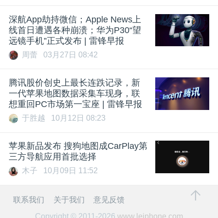
深航App劫持微信；Apple News上
线首日遭遇各种崩溃；华为P30“望
远镜手机”正式发布 | 雷锋早报
周蕾
03月27日 08:42
腾讯股价创史上最长连跌记录，新
一代苹果地图数据采集车现身，联
想重回PC市场第一宝座 | 雷锋早报
于胜越
10月12日 08:23
苹果新品发布 搜狗地图成CarPlay第
三方导航应用首批选择
木子
10月09日 11:52
联系我们
关于我们
意见反馈
Copyright © 2011-2026
www.leiphone.com