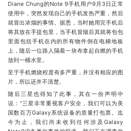
Diane Chung的Note 9手机用户9月3日正常
使用中，突然发现自己的手机发热严重，然后
就冒出浓烟的事情。据悉，当时她用完手机后
将其放在手提包里，当手机冒烟后其就将包包
里面包括手机在内的所有物件倒在电梯地板
上，随后一位路人隔着一块布拿起自燃的手机
放到一桶水里。
至于手机燃烧程度有多严重，并没有相应的图
片，所以还并不清楚。
随后三星也得知了此事，其在一份声明中
说：“三星非常重视客户安全，我们可以为美
国数百万Galaxy系统设备的质量打包票。迄
今为止，我们尚未收到任何涉及Galaxy 