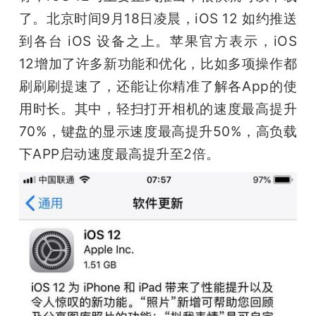
开
了。北京时间9月18日凌晨，iOS 12 如约推送
到各台 iOS 设备之上。苹果官方表示，iOS 
课
12增加了许多新功能和优化，比如多项操作都
刷刷刷提速了，还能让你精准了解各App的使
活
用时长。其中，轻扫打开相机的速度最高提升
动
70%，键盘的显示速度最高提升50%，高负载
下APP启动速度最高提升至2倍。
中
心
GAIR
专