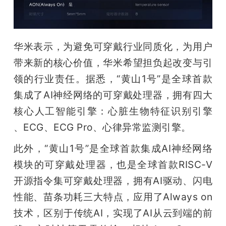
华米表示，为避免可穿戴行业同质化，为用户
带来新的核心价值，华米希望担负起改变与引
领的行业责任。据悉，“黄山1号”是全球首款
集成了AI神经网络的可穿戴处理器，拥有四大
核心人工智能引擎：心脏生物特征识别引擎 
、ECG、ECG Pro、心律异常监测引擎。
此外，“黄山1号”是全球首款集成AI神经网络
模块的可穿戴处理器，也是全球首款RISC-V
开源指令集可穿戴处理器，拥有AI驱动、闪电
性能、苗条功耗三大特点，应用了Always on
技术，区别于传统AI，实现了AI从云到端的前