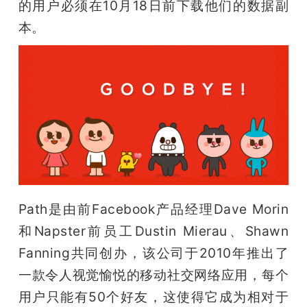
的用户必须在10月18日前下载他们的数据副
本。
Path是由前Facebook产品经理Dave Morin
和Napster前员工Dustin Mierau、Shawn 
Fanning共同创办，该公司于2010年推出了
一款令人视觉愉悦的移动社交网络应用，每个
用户只能有50个好友，这使得它成为相对于