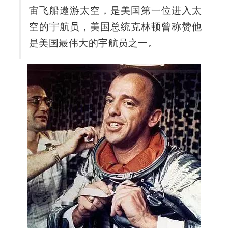
宙飞船遨游太空，是美国第一位进入太
空的宇航员，美国总统克林顿曾称赞他
是美国最伟大的宇航员之一。