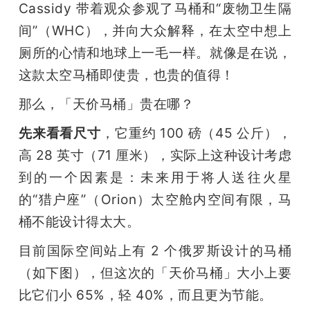
Cassidy 带着观众参观了马桶和“废物卫生隔
间”（WHC），并向大众解释，在太空中想上
厕所的心情和地球上一毛一样。就像是在说，
这款太空马桶即使贵，也贵的值得！
那么，「天价马桶」贵在哪？
先来看看尺寸
，它重约 100 磅（45 公斤），
高 28 英寸（71 厘米），实际上这种设计考虑
到的一个因素是：未来用于将人送往火星
的“猎户座”（Orion）太空舱内空间有限，马
桶不能设计得太大。
目前国际空间站上有 2 个俄罗斯设计的马桶
（如下图），但这次的「天价马桶」大小上要
比它们小 65%，轻 40%，而且更为节能。