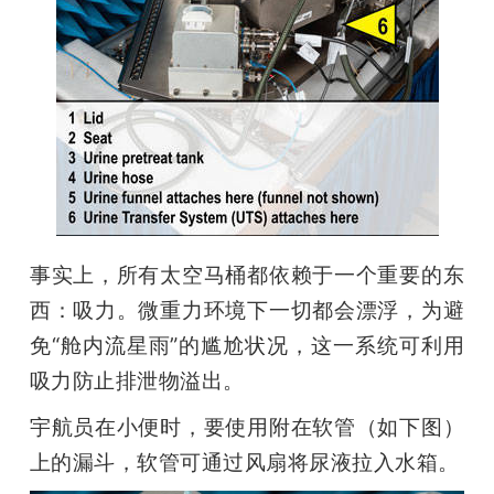
事实上，所有太空马桶都依赖于一个重要的东
西：吸力。微重力环境下一切都会漂浮，为避
免“舱内流星雨”的尴尬状况，这一系统可利用
吸力防止排泄物溢出。
宇航员在小便时，要使用附在软管（如下图）
上的漏斗，软管可通过风扇将尿液拉入水箱。