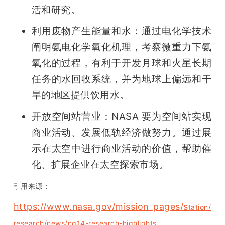
活和研究。
利用废物产生能量和水：通过电化学技术
阐明氨电化学氧化机理，考察微重力下氨
氧化的过程，有利于开发月球和火星长期
任务的水回收系统，并为地球上偏远和干
旱的地区提供饮用水。
开放空间站营业：NASA 要为空间站实现
商业活动、发展低轨经济做努力。通过展
示在太空中进行商业活动的价值，帮助催
化、扩展企业在太空探索市场。
引用来源：
https://www.nasa.gov/mission_pages/s
tation/
research/news/ng14-research-highlights