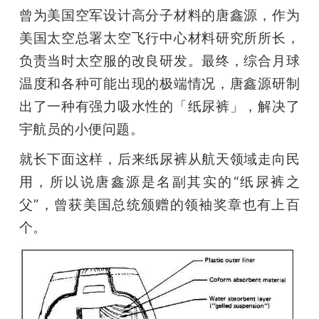
曾为美国空军设计高分子材料的唐鑫源，作为
美国太空总署太空飞行中心材料研究所所长，
负责当时太空服的改良研发。最终，综合月球
温度和各种可能出现的极端情况，唐鑫源研制
出了一种有强力吸水性的「纸尿裤」，解决了
宇航员的小便问题。
就长下面这样，后来纸尿裤从航天领域走向民
用，所以说唐鑫源是名副其实的“纸尿裤之
父”，曾获美国总统颁赠的领袖奖章也有上百
个。