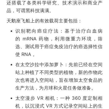
还搭载了各类科学研究、技术演示和商业产
品，可谓黑科技满满。
天鹅座飞船上的有效载荷主要包括：
识别靶向癌症疗法：基于治疗白血病
的 mRNA 药物，利用微重力环境，筛
选、测试用于癌症免疫治疗的癌选择性信
使 RNA 。
在太空沙拉中添加萝卜：先前已经在空间
站上种植了不同类型的植物，新的作物此
次也将进入空间站，旨在增加太空食品的
生产方法，为月球和火星任务做准备。
太空漫步 VR 相机：一种 360 度定制相
机，以沉浸式 VR 方式记录空间站上的生