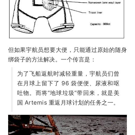
但如果宇航员想要大便，只能通过原始的随身
绑袋子的方法解决。一个传言是：
为了飞船返航时减轻重量，宇航员们曾
在月球上留下了 96 袋便便、尿液和呕
吐物。而将“地球垃圾”带回来，就是美
国 Artemis 重返月球计划的任务之一。