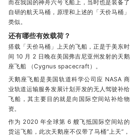
而在我国的神舟六号飞船上，当时也是装备了
自研的航天马桶，原理和上述的「天价马桶」
类似。
还有哪些有效载荷？
搭载「天价马桶」上天的飞船，正是于美东时
间 10 月 2 日晚在美国弗吉尼亚州发射的天鹅
座飞船 （Cygnus spacecraft）。
天鹅座飞船是美国轨道科学公司应 NASA 商
业轨道运输服务发展计划开发的无人驾驶补给
飞船，其主要目的就是向国际空间站补给物
资。
作为 2020 年全球第 6 艘飞抵国际空间站的
货运飞船，此次天鹅座不仅带了马桶“上天”，