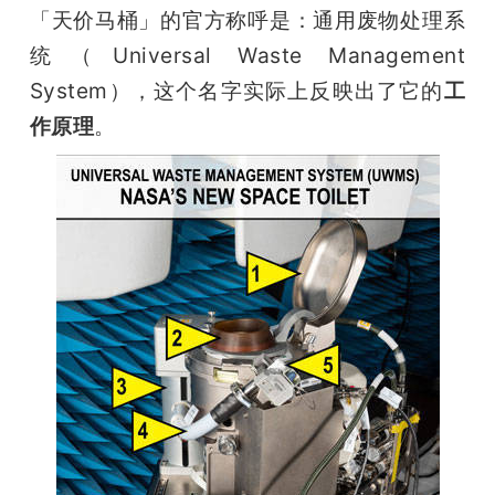
「天价马桶」的官方称呼是：通用废物处理系
统（Universal Waste Management 
System），这个名字实际上反映出了它的
工
作原理
。