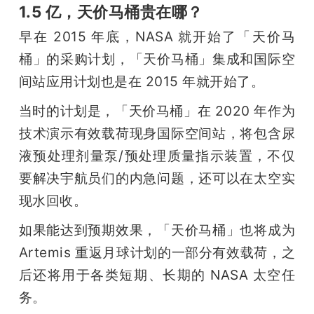
1.5 亿，天价马桶贵在哪？
早在 2015 年底，NASA 就开始了「天价马
桶」的采购计划，「天价马桶」集成和国际空
间站应用计划也是在 2015 年就开始了。
当时的计划是，「天价马桶」在 2020 年作为
技术演示有效载荷现身国际空间站，将包含尿
液预处理剂量泵/预处理质量指示装置，不仅
要解决宇航员们的内急问题，还可以在太空实
现水回收。
如果能达到预期效果，「天价马桶」也将成为 
Artemis 重返月球计划的一部分有效载荷，之
后还将用于各类短期、长期的 NASA 太空任
务。