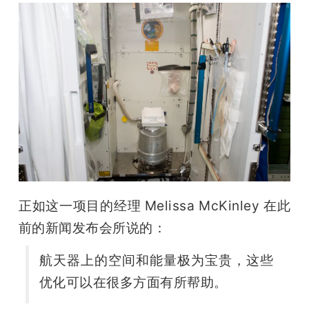
正如这一项目的经理 Melissa McKinley 在此
前的新闻发布会所说的：
航天器上的空间和能量极为宝贵，这些
优化可以在很多方面有所帮助。