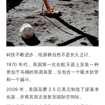
科技不断进步，纸尿裤自然不是长久之计。
1970 年代，美国第一次在航天器上安装一种
类似于马桶的简易装置，仅包含一个吸水软管
和一个漏斗。
2009 年，美国花费 2.5 亿美元制造了尿液净
化器，并将其首次发射至国际空间站。