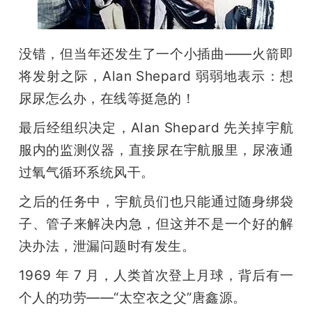
没错，但当年还发生了一个小插曲——火箭即
将发射之际，Alan Shepard 弱弱地表示：想
尿尿怎么办，在线等挺急的！ 
最后经组织决定，Alan Shepard 先关掉宇航
服内的监测仪器，直接尿在宇航服里，尿液通
过氧气循环系统风干。
之后的任务中，宇航员们也只能通过随身绑袋
子、管子来解决内急，但这并不是一个好的解
决办法，泄漏问题时有发生。
1969 年 7 月，人类首次登上月球，背后有一
个人的功劳——“太空衣之父”唐鑫源。