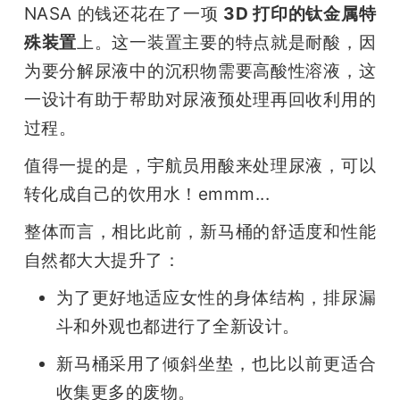
NASA 的钱还花在了一项 
3D 打印的钛金属特
殊装置
上。这一装置主要的特点就是耐酸，因
为要分解尿液中的沉积物需要高酸性溶液，这
一设计有助于帮助对尿液预处理再回收利用的
过程。
值得一提的是，宇航员用酸来处理尿液，可以
转化成自己的饮用水！emmm...
整体而言，相比此前，新马桶的舒适度和性能
自然都大大提升了：
为了更好地适应女性的身体结构，排尿漏
斗和外观也都进行了全新设计。
新马桶采用了倾斜坐垫，也比以前更适合
收集更多的废物。