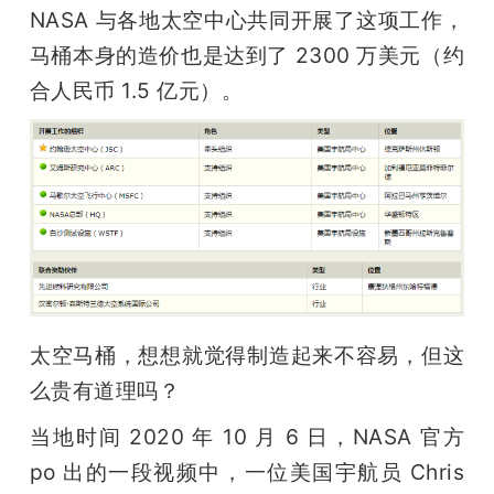
NASA 与各地太空中心共同开展了这项工作，
马桶本身的造价也是达到了 2300 万美元（约
合人民币 1.5 亿元）。
太空马桶，想想就觉得制造起来不容易，但这
么贵有道理吗？
当地时间 2020 年 10 月 6 日，NASA 官方 
po 出的一段视频中，一位美国宇航员 Chris 