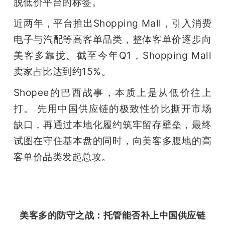
脱低价平台的标签。
近两年，平台推出Shopping Mall，引入消费
电子与汽配等高客单品类，整体客单价逐步向
美客多靠拢。截至今年Q1，Shopping Mall
卖家占比达到约15%。
Shopee的巴西战事，本质上是从低价往上
打。 先用中国供应链的极致性价比撕开市场
缺口，再通过本地化履约筑牢留存壁垒，最终
试图在守住基本盘的同时，向美客多腹地的高
客单价品类发起总攻。
美客多的防守之战：托管能否补上中国供应链