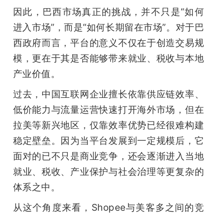
因此，巴西市场真正的挑战，并不只是“如何
进入市场”，而是“如何长期留在市场”。对于巴
西政府而言，平台的意义不仅在于创造交易规
模，更在于其是否能够带来就业、税收与本地
产业价值。
过去，中国互联网企业擅长依靠供应链效率、
低价能力与流量运营快速打开海外市场，但在
拉美等新兴地区，仅靠效率优势已经很难构建
稳定壁垒。因为当平台发展到一定规模后，它
面对的已不只是商业竞争，还会逐渐进入当地
就业、税收、产业保护与社会治理等更复杂的
体系之中。
从这个角度来看，Shopee与美客多之间的竞