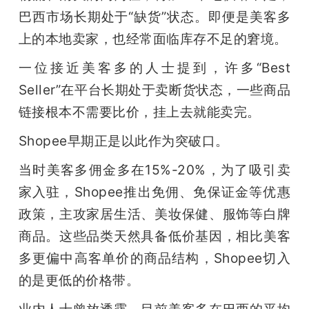
巴西市场长期处于“缺货”状态。即便是美客多
上的本地卖家，也经常面临库存不足的窘境。
一位接近美客多的人士提到，许多“Best 
Seller”在平台长期处于卖断货状态，一些商品
链接根本不需要比价，挂上去就能卖完。
Shopee早期正是以此作为突破口。
当时美客多佣金多在15%-20%，为了吸引卖
家入驻，Shopee推出免佣、免保证金等优惠
政策，主攻家居生活、美妆保健、服饰等白牌
商品。这些品类天然具备低价基因，相比美客
多更偏中高客单价的商品结构，Shopee切入
的是更低的价格带。
业内人士曾放透露，目前美客多在巴西的平均