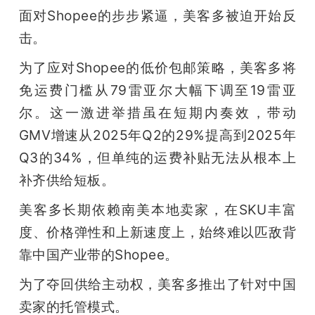
面对Shopee的步步紧逼，美客多被迫开始反
击。
为了应对Shopee的低价包邮策略，美客多将
免运费门槛从79雷亚尔大幅下调至19雷亚
尔。这一激进举措虽在短期内奏效，带动
GMV增速从2025年Q2的29%提高到2025年
Q3的34%，但单纯的运费补贴无法从根本上
补齐供给短板。
美客多长期依赖南美本地卖家，在SKU丰富
度、价格弹性和上新速度上，始终难以匹敌背
靠中国产业带的Shopee。
为了夺回供给主动权，美客多推出了针对中国
卖家的托管模式。