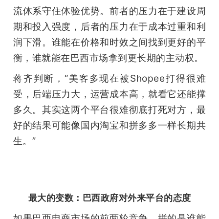
流体系守住体验优势。前者的压力在于建设周
期和投入强度，后者的压力在于成本过重和利
润下滑。谁能在价格和时效之间找到更好的平
衡，谁就能在巴西市场拿到更长期的主动权。
蒋齐判断，“美客多现在被Shopee打得很难
受，后端压力大，运营成本高，就看它还能撑
多久。其实这两个平台很难彻底打死对方，最
好的结果可能像国内淘宝和拼多多一样长期共
生。”
最大的变数：巴西政府对外来平台的态度
如果巴西电商市场的前两轮竞争，拼的是谁能