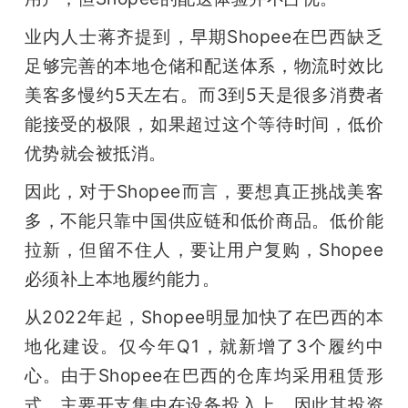
业内人士蒋齐提到，早期Shopee在巴西缺乏
足够完善的本地仓储和配送体系，物流时效比
美客多慢约5天左右。而3到5天是很多消费者
能接受的极限，如果超过这个等待时间，低价
优势就会被抵消。
因此，对于Shopee而言，要想真正挑战美客
多，不能只靠中国供应链和低价商品。低价能
拉新，但留不住人，要让用户复购，Shopee
必须补上本地履约能力。
从2022年起，Shopee明显加快了在巴西的本
地化建设。仅今年Q1，就新增了3个履约中
心。由于Shopee在巴西的仓库均采用租赁形
式，主要开支集中在设备投入上，因此其投资