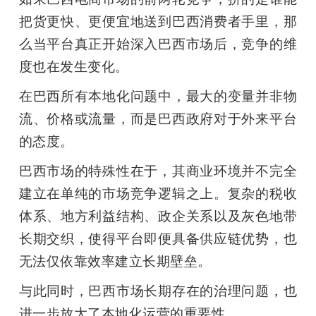
把货更快、更便宜地送到巴西消费者手里，那
么当平台真正开始深入巴西市场后，竞争的维
度也在发生变化。
在巴西所有本地化问题中，最大的变量并非物
流、价格或流量，而是巴西政府对于外来平台
的态度。
巴西市场的特殊性在于，其商业环境并不完全
建立在单纯的市场竞争逻辑之上。复杂的税收
体系、地方利益结构、政企关系以及灰色地带
长期交织，使得平台即便具备供应链优势，也
无法仅依靠效率建立长期壁垒。
与此同时，巴西市场长期存在的治理问题，也
进一步放大了本地化运营的重要性。