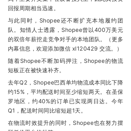
回报周期相当迅速。
与此同时，Shopee还不断扩充本地履约团
队。知情人士透露，Shopee曾以400万美元
的双倍年薪挖走竞争对手的本地团队。（更多
内幕信息，欢迎添加微信 xl120429 交流。）
随着Shopee不断加码押注，Shopee的物流
短板正在被快速补齐。
去年Q2，Shopee巴西单均物流成本同比下降
约15%，平均配送时间至少缩短两天。在圣保
罗地区，约40%的订单已实现两日达。今年
Q1，配送时间同比缩短超1天。
在物流时效提升的同时，Shopee也在努力摆