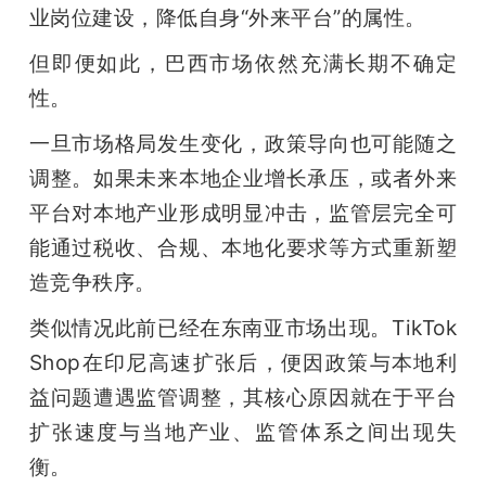
业岗位建设，降低自身“外来平台”的属性。
但即便如此，巴西市场依然充满长期不确定
性。
一旦市场格局发生变化，政策导向也可能随之
调整。如果未来本地企业增长承压，或者外来
平台对本地产业形成明显冲击，监管层完全可
能通过税收、合规、本地化要求等方式重新塑
造竞争秩序。
类似情况此前已经在东南亚市场出现。TikTok 
Shop在印尼高速扩张后，便因政策与本地利
益问题遭遇监管调整，其核心原因就在于平台
扩张速度与当地产业、监管体系之间出现失
衡。