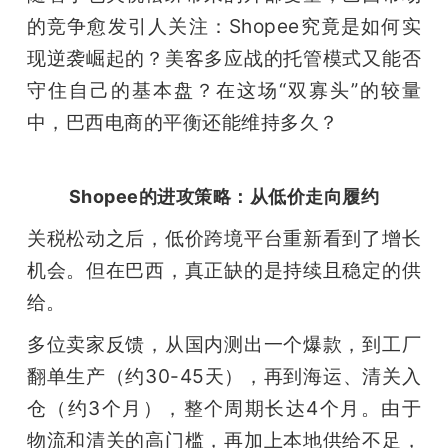
的竞争愈发引人关注：Shopee究竟是如何实
现逆袭崛起的？美客多应战的托管模式又能否
守住自己的基本盘？在这场“双寡头”的较量
中，巴西电商的平衡还能维持多久？
Shopee的进攻策略：从低价走向履约
关税松动之后，低价跨境平台重新看到了增长
机会。但在巴西，真正缺的是持续且稳定的供
给。
多位卖家反馈，从国内测出一个爆款，到工厂
翻单生产（约30-45天），再到海运、清关入
仓（约3个月），整个周期长达4个月。由于
物流和清关的高门槛，再加上本地供给不足，