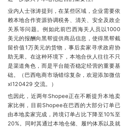
业内人士张涛提到，在某些区域，企业需要依
赖本地合作资源协调税务、清关、安全及政企
关系等问题。例如此前巴西海关人员以1000
美元的报酬向黑帮提供商品信息，使得黑帮截
留价值1万美元的货物，事后卖家寻求政府协
助无果。在这种环境下，本地合伙人往往不只
是渠道角色，而是平台能否稳定经营的重要基
础。（巴西电商市场错综复杂，欢迎添加微信 
xl120429 交流。）
也因此，近两年Shopee正在不断提升本地卖
家比例，目前Shopee在巴西的大部分订单已
由本地卖家完成，跨境订单占比下降至10%至
20%。同时其通过本地仓储、履约体系以及就