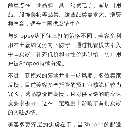
商重点在工业品和工具、消费电子、家居日用
品、服饰美妆等品类。这些品类需求大、消费
频率高，适合中国供应链生产。
与Shopee从下往上打的策略不同，美客多利
用本土履约优势向下防守，通过托管模式引入
中国卖家，补齐低价和高性价比供给，防止用
户被Shopee持续分流。
不过，新模式的落地并非一帆风顺。多位卖家
反馈，目前美客多全托管的招商审核流程较为
冗长，选品核价周期慢，且对供应链的响应速
度要求极高，这在一定程度上影响了首批卖家
的入驻热情。
美客多更深层的焦虑在于，当Shopee的配送