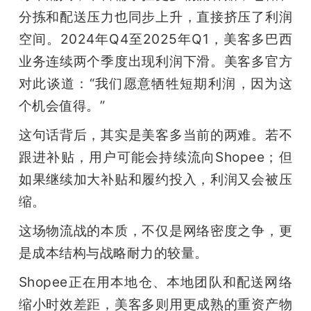
分拣和配送压力也同步上升，直接挤压了利润
空间。2024年Q4至2025年Q1，美客多巴西
业务连续两个季度出现利润下滑。美客多官方
对此谈道：“我们愿意牺牲短期利润，因为这
个机会值得。”
这句话背后，其实是美客多当前的两难。若不
跟进补贴，用户可能会持续流向Shopee；但
如果继续加大补贴和履约投入，利润又会被压
缩。
这场物流战的本质，不仅是网络密度之争，更
是成本结构与战略耐力的较量。
Shopee正在用本地仓、本地团队和配送网络
缩小时效差距，美客多则用更成熟的重资产物