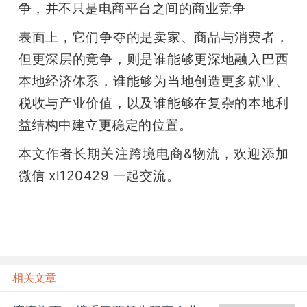
争，并不只是电商平台之间的商业竞争。
表面上，它们争夺的是卖家、商品与消费者，
但更深层的竞争，则是谁能够更深地融入巴西
本地经济体系，谁能够为当地创造更多就业、
税收与产业价值，以及谁能够在复杂的本地利
益结构中建立更稳定的位置。
本文作者长期关注跨境电商&物流，欢迎添加
微信 xl120429 一起交流。
雷峰网
相关文章