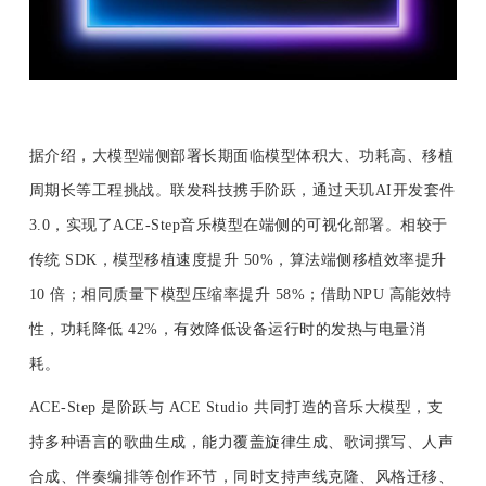
题
爱
据介绍，大模型端侧部署长期面临模型体积大、功耗高、移植
搞
周期长等工程挑战。
联发科技携手阶跃，通过天玑AI开发套件 
3.0，实现了ACE-Step音乐模型在端侧的可视化部署。相较于
机
传统 SDK，模型移植速度提升 50%，算法端侧移植效率提升 
10 倍；相同质量下模型压缩率提升 58%；借助NPU 高能效特
性，功耗降低 42%，有效降低设备运行时的发热与电量消
耗。
ACE-Step 是阶跃与 ACE Studio 共同打造的音乐大模型，支
持多种语言的歌曲生成，能力覆盖旋律生成、歌词撰写、人声
合成、伴奏编排等创作环节，同时支持声线克隆、风格迁移、