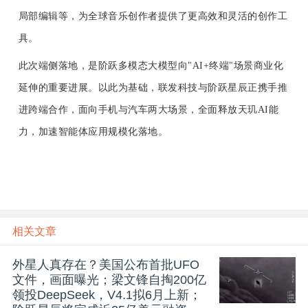
局部编辑等，为全球音乐创作者提供了更高效和灵活的创作工
具。
此次端侧落地，是阶跃多模态大模型向"AI+终端"场景商业化
延伸的重要进展。以此为基础，联发科技与阶跃星辰正携手推
进跨端合作，
面向
手机与汽车两大场景，全面释放天玑AI能
力，加速智能体应用规模化落地。
相关文章
外星人真存在？美国公布首批UFO
文件，画面曝光；梁文锋自掏200亿
领投DeepSeek，V4.1拟6月上新；