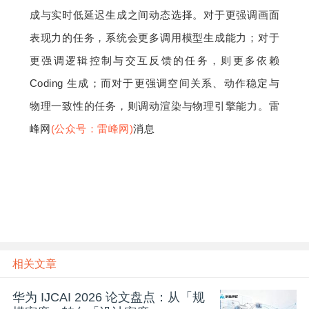
成与实时低延迟生成之间动态选择。对于更强调画面
表现力的任务，系统会更多调用模型生成能力；对于
更强调逻辑控制与交互反馈的任务，则更多依赖 
Coding 生成；而对于更强调空间关系、动作稳定与
物理一致性的任务，则调动渲染与物理引擎能力。雷
峰网
(公众号：雷峰网)
消息
相关文章
华为 IJCAI 2026 论文盘点：从「规