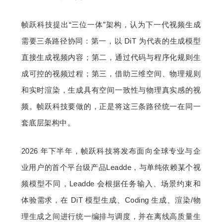
帧跃科技提出“三位一体”架构，认为下一代视频生成
需要三条路径协同：第一，以 DiT 为代表的生成模型
直接生成视频内容；第二，通过代码与程序化规则生
成可控的视频过程；第三，借助三维空间、物理规则
和实时渲染，生成具有空间一致性与物理真实感的视
频。帧跃科技要做的，正是将这三条路径统一在同一
套底层架构中。
2026 年下半年，帧跃科技将发布面向全球专业与企
业用户的首个平台级产品Leadde，与单纯依赖某个视
频模型不同，Leadde 会根据任务输入、场景约束和
体验需求，在 DiT 模型生成、Coding 生成、渲染/物
理生成之间进行统一编排与调度，并在离线高质量生