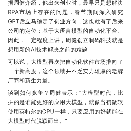
据周健介绍，他出来创业时，最早只是想解决
RPA市场上存在的问题，春节期间深入研究
GPT后立马确定了创业方向，这也就有了后来
公司的定位：基于大语言模型的自动化平台。
因此，一定程度上讲，周健创立澜码科技就是
想用新的AI技术解决之前的难题。
可以说，大模型再次把自动化软件市场推向了
一个新高度，这个领域并不乏实力雄厚的老牌
厂商和新生力量。
谈到如何竞争？周健表示：“大模型时代，比
拼的是谁能更好的应用大模型，就像当初微软
使用英特尔的CPU一样，只要应用的好就能在
大模型时代脱颖而出。”