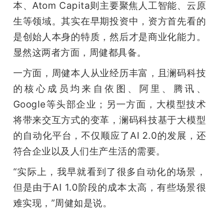
本、Atom Capita则主要聚焦人工智能、云原
生等领域。其实在早期投资中，资方首先看的
是创始人本身的特质，然后才是商业化能力。
显然这两者方面，周健都具备。
一方面，周健本人从业经历丰富，且澜码科技
的核心成员均来自依图、阿里、腾讯、
Google等头部企业；另一方面，大模型技术
将带来交互方式的变革，澜码科技基于大模型
的自动化平台，不仅顺应了AI 2.0的发展，还
符合企业以及人们生产生活的需要。
“实际上，我早就看到了很多自动化的场景，
但是由于AI 1.0阶段的成本太高，有些场景很
难实现，”周健如是说。