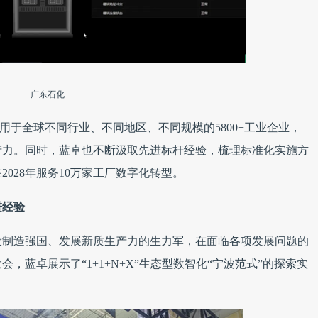
广东石化
应用于全球不同行业、不同地区、不同规模的5800+工业企业，
产力。同时，蓝卓也不断汲取先进标杆经验，梳理标准化实施方
028年服务10万家工厂数字化转型。
进经验
设制造强国、发展新质生产力的生力军，在面临各项发展问题的
，蓝卓展示了“1+1+N+X”生态型数智化“宁波范式”的探索实