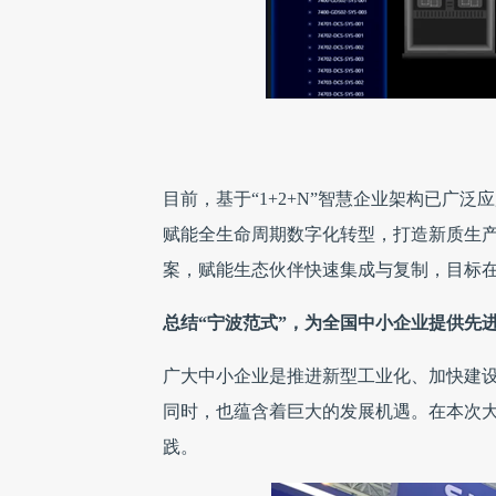
目前，基于“1+2+N”智慧企业架构已广泛
赋能全生命周期数字化转型，打造新质生
案，赋能生态伙伴快速集成与复制，目标在2
总结“宁波范式”，为全国中小企业提供先
广大中小企业是推进新型工业化、加快建
同时，也蕴含着巨大的发展机遇。在本次大会
践。