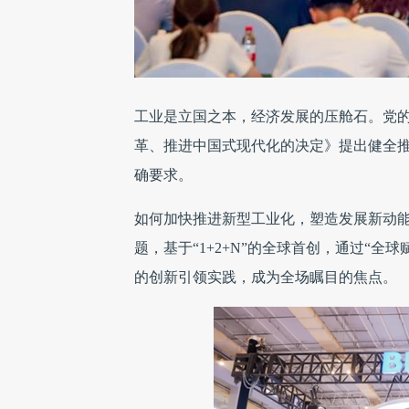
工业是立国之本，经济发展的压舱石。党
革、推进中国式现代化的决定》提出健全
确要求。
如何加快推进新型工业化，塑造发展新动能
题，基于“1+2+N”的全球首创，通过“全
的创新引领实践，成为全场瞩目的焦点。