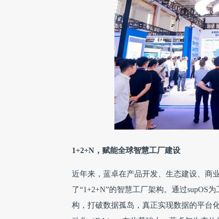
1+2+N，赋能全球智慧工厂建设
近年来，蓝卓在产品开发、生态建设、商
了“1+2+N”的智慧工厂架构。通过sup
构，打破数据孤岛，真正实现数据的平台化