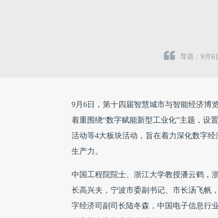
导语：9月
9月6日，第十四届智慧城市与智能经济博
着重围绕“数字赋能新型工业化”主题，设
活动等4大板块活动，旨在着力深化数字经
生产力。
中国工程院院士、浙江大学教授潘云鹤，
长高兴夫，宁波市委副书记、市长汤飞帆
字经济司副司长陆冬森，中国电子信息行