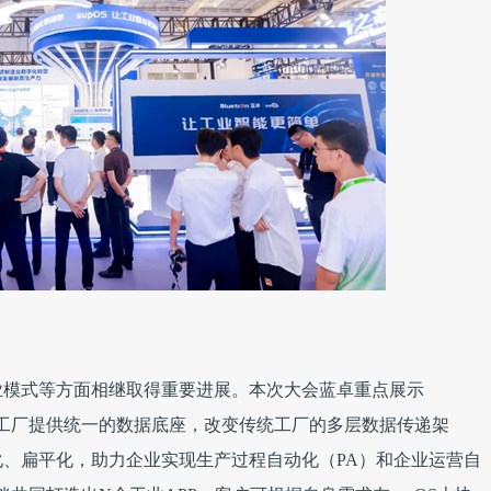
业模式等方面相继取得重要进展。本次大会蓝卓重点展示
OS为工厂提供统一的数据底座，改变传统工厂的多层数据传递架
、扁平化，助力企业实现生产过程自动化（PA）和企业运营自