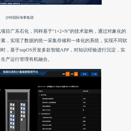
沙特国际海事集团
目广东石化，同样基于“1+2+N”的技术架构，通过对象化的
要素，实现了数据的统一采集存储和一体化的系统，实现不同软
，基于supOS开发多款智能APP，对知识经验进行沉淀，实
、生产运行管理有机融合。