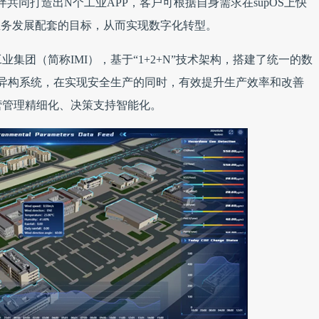
共同打造出N个工业APP，客户可根据自身需求在supOS上快
业务发展配套的目标，从而实现数字化转型。
集团（简称IMI），基于“1+2+N”技术架构，搭建了统一的数
级异构系统，在实现安全生产的同时，有效提升生产效率和改善
营管理精细化、决策支持智能化。