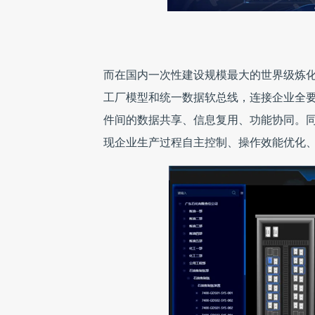
而在国内一次性建设规模最大的世界级炼化项
工厂模型和统一数据软总线，连接企业全
件间的数据共享、信息复用、功能协同。同时
现企业生产过程自主控制、操作效能优化