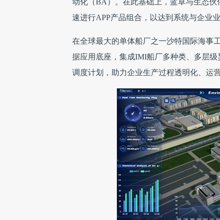
动化（BA）。在此基础上，蓝卓与生态伙伴
速进行APP产品组合，以达到系统与企业
在全球最大的单体船厂之一沙特国际海事工业
据应用底座，集成IMI船厂多种类、多层
调度计划，助力企业生产过程透明化、运