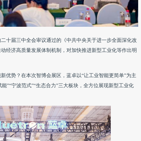
的二十届三中全会审议通过的《中共中央关于进一步全面深化改
推动经济高质量发展体制机制，对加快推进新型工业化等作出明
新优势？在本次智博会展区，蓝卓以“让工业智能更简单”为主
球赋能”“宁波范式”“生态合力”三大板块，全方位展现新型工业化