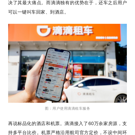
决了其最大痛点。而滴滴独有的优势在于，还车之后用户
可以一键叫车回家、到酒店。
图：用户使用滴滴租车服务
再说标品化的酒店和机票。滴滴接入了60万余家房源，支
持多平台比价。机票严格沿用航司官方定价，不设中间环