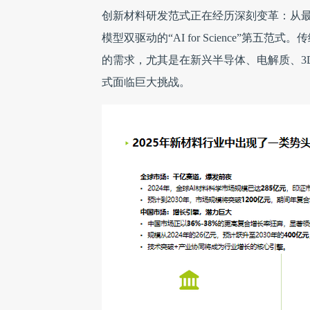
创新材料研发范式正在经历深刻变革：从
模型双驱动的“AI for Science”
的需求，尤其是在新兴半导体、电解质、3
式面临巨大挑战。