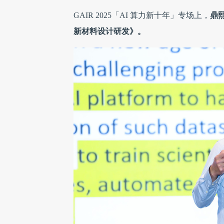
GAIR 2025「AI 算力新十年」专场上，
鼎
新材料设计研发》。