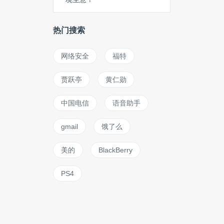
热门搜索
网络安全
福特
贾跃亭
黄仁勋
中国电信
语音助手
gmail
饿了么
美的
BlackBerry
PS4