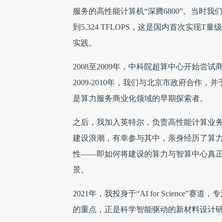
服务的高性能计算机“深腾6800”。当时
到5.324 TFLOPS，这是国内首次实
实践。
2008至2009年，中科院超算中心开始
2009-2010年，我们与北京市政府合作
是算力服务商业化领域的早期探索者。
之后，我加入英特尔，负责高性能计算业
建设浪潮，有幸参与其中，亲身经历了算力
性——即如何将建设的算力与智算中心真
景。
2021年，我投身于“AI for Scien
的重点，正是科学智能驱动的新材料设计