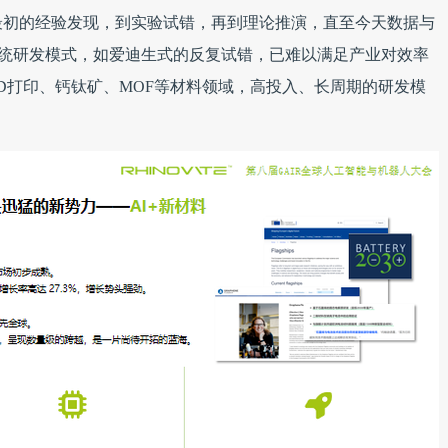
最初的经验发现，到实验试错，再到理论推演，直至今天数据与
第五范式。传统研发模式，如爱迪生式的反复试错，已难以满足产业对效率
D打印、钙钛矿、MOF等材料领域，高投入、长周期的研发模