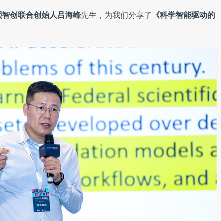
熙智创联合创始人吕海峰
先生，为我们分享了
《科学智能驱动的