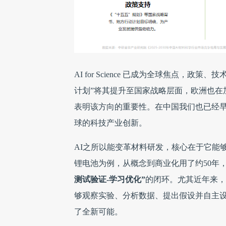
AI for Science 已成为全球焦点
计划”将其提升至国家战略层面，欧洲也在加
表明该方向的重要性。在中国我们也已经早就布局
球的科技产业创新。
AI之所以能变革材料研发，核心在于它能
锂电池为例，从概念到商业化用了约50年
测试验证-学习优化”
的闭环。尤其近年来，
够观察实验、分析数据、提出假设并自主
了全新可能。