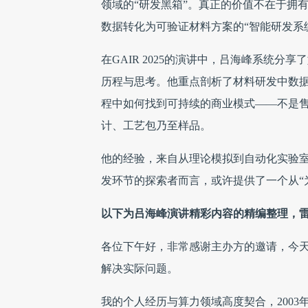
领域的“研发黑箱”。真正的价值不在于拥
数据转化为可验证材料方案的“智能研发系
在GAIR 2025的演讲中，吕海峰系统分享了
历程与思考。他重点剖析了材料研发中数据
程中如何找到可持续的商业模式——不是售
计、工艺包乃至样品。
他的经验，来自从理论模拟到自动化实验室
发环节的探索者而言，或许提供了一个从“为
以下为吕海峰演讲精彩内容的精编整理，
各位下午好，非常感谢主办方的邀请，今天
解决实际问题。
我的个人经历与算力领域高度契合，200