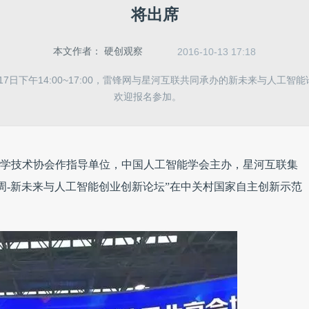
将出席
本文作者：
硬创观察
2016-10-13 17:18
月17日下午14:00~17:00，雷锋网与星河互联共同承办的新未来与人工
欢迎报名参加。
00，由中国科学技术协会作指导单位，中国人工智能学会主办，星河互联集
周-新未来与人工智能创业创新论坛”在中关村国家自主创新示范