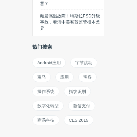
意？
频发高温故障！特斯拉FSD升级
事故，看清中美智驾监管根本差
异
热门搜索
Android应用
字节跳动
宝马
应用
宅客
操作系统
指纹识别
数字化转型
微信支付
商汤科技
CES 2015