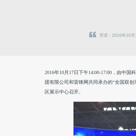
导语：2016年10
2016年10月17日下午14:00-17:
团有限公司和雷锋网共同承办的“全国双创
区展示中心召开。