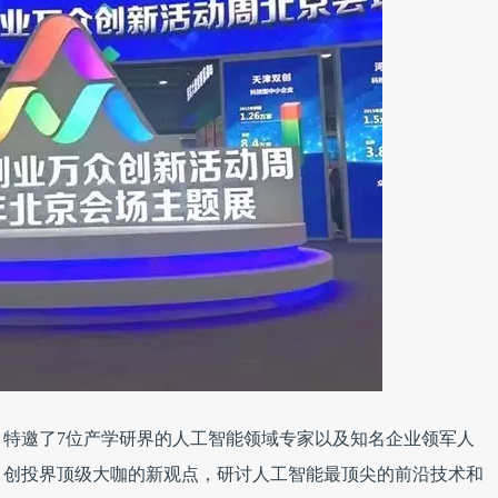
场，特邀了7位产学研界的人工智能领域专家以及知名企业领军人
、创投界顶级大咖的新观点，研讨人工智能最顶尖的前沿技术和