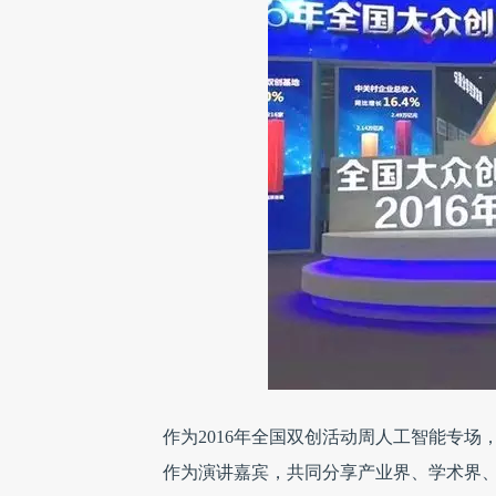
作为2016年全国双创活动周人工智能专
作为演讲嘉宾，共同分享产业界、学术界