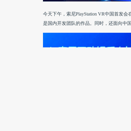
今天下午，索尼PlayStation VR中
是国内开发团队的作品。同时，还面向中国