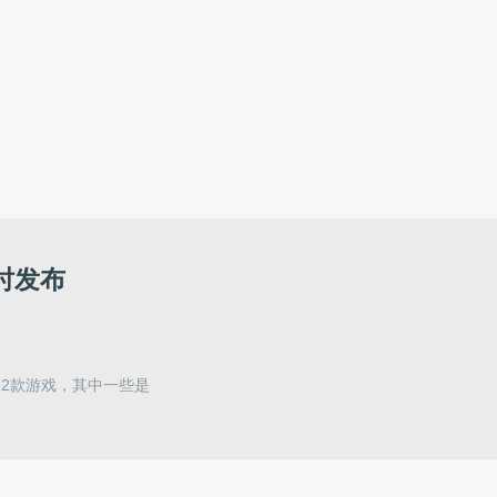
同时发布
了12款游戏，其中一些是