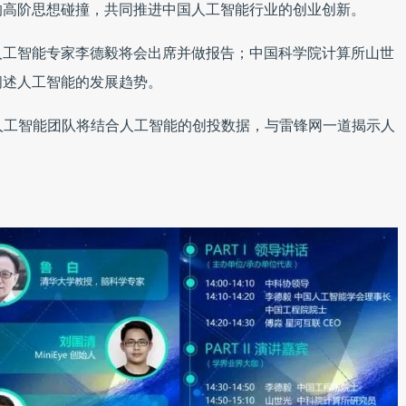
的高阶思想碰撞，共同推进中国人工智能行业的创业创新。
人工智能专家
李德毅将会出席并做报告；中国科学院计算所山世
阐述人工智能的发展趋势。
人工智能团队将结合人工智能的创投数据，与雷锋网一道揭示人