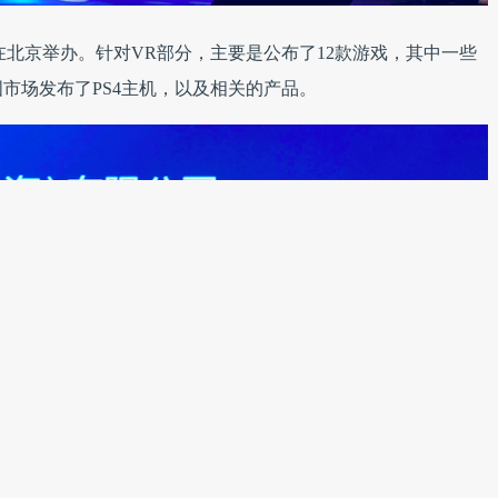
国首发会在北京举办。针对VR部分，主要是公布了12款游戏，其中一些
市场发布了PS4主机，以及相关的产品。