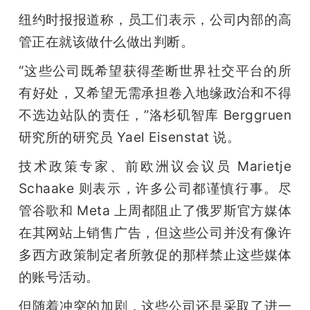
纽约时报报道称，员工们表示，公司内部的高
管正在就该做什么做出判断。
“这些公司既希望获得垄断世界社交平台的所
有好处，又希望无需承担卷入地缘政治和不得
不选边站队的责任，”洛杉矶智库 Berggruen 
研究所的研究员 Yael Eisenstat 说。
技术政策专家、前欧洲议会议员 Marietje 
Schaake 则表示，许多公司都谨慎行事。尽
管谷歌和 Meta 上周都阻止了俄罗斯官方媒体
在其网站上销售广告，但这些公司并没有像许
多西方政策制定者所敦促的那样禁止这些媒体
的账号活动。
但随着冲突的加剧，这些公司还是采取了进一