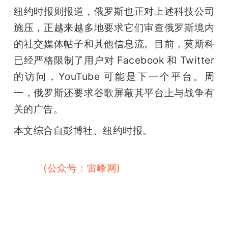
纽约时报则报道，俄罗斯也正对上述科技公司
施压，正越来越多地要求它们审查俄罗斯境内
的社交媒体帖子和其他信息流。目前，莫斯科
已经严格限制了用户对 Facebook 和 Twitter 
的访问，YouTube 可能是下一个平台。周
一，俄罗斯还要求谷歌屏蔽其平台上与战争有
关的广告。
本文综合自彭博社、纽约时报。
雷峰网
(公众号：雷峰网)
#雷峰网#雷峰网