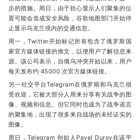
步的措施。周日，由于担心显示人们聚集的位
置可能会造成安全风险，谷歌地图部门开始停
止显示乌克兰境内的交通信息。
周一，Twitter开始标记所有包含了俄罗斯国
家官方媒体链接的推文，以便用户了解信息来
源。该公司表示，自俄乌冲突开始以来，用户
每天发布约 45000 次官方媒体链接。
另一社交平台Telegram在俄罗斯和乌克兰很
受欢迎，它被大部分人用来分享有关战争的图
像、视频和信息。但它同时也成为了战争谣言
的聚集地，出现了很多来自战场的未经证实的
图像。
周日，Telegram 创始人Pavel Durov在该平