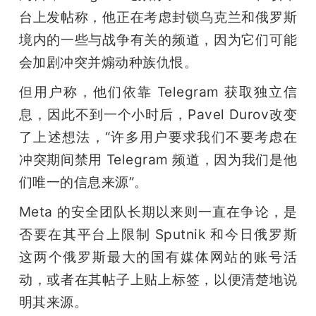
台上发帖称，他正在考虑封锁乌克兰和俄罗斯
境内的一些与战争有关的频道，因为它们可能
会加剧冲突并煽动种族仇恨。
但用户称，他们依靠 Telegram 获取独立信
息，因此不到一个小时后，Pavel Durov改变
了上述想法，“许多用户要求我们不要考虑在
冲突期间禁用 Telegram 频道，因为我们是他
们唯一的信息来源”。
Meta 的安全团队长期以来则一直在争论，是
否要在其平台上限制 Sputnik 和今日俄罗斯
这两个俄罗斯最大的国有媒体网站的账号活
动，或者在其帖子上贴上标签，以便清楚地说
明其来源。