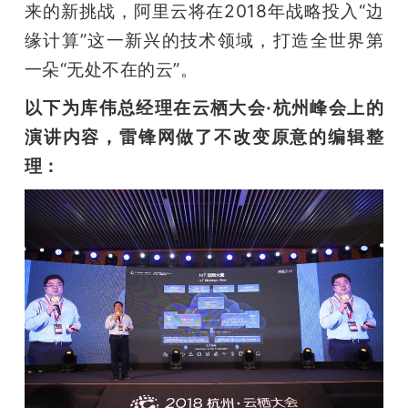
来的新挑战，阿里云将在2018年战略投入“边
缘计算”这一新兴的技术领域，打造全世界第
一朵“无处不在的云”。
以下为库伟总经理在云栖大会·杭州峰会上的
演讲内容，雷锋网做了不改变原意的编辑整
理：