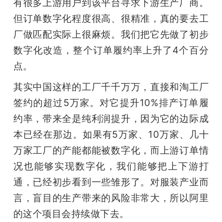
有很多上游用户到该平台寻求下游生产厂商。
但订单数字化程度很高、很精准，真的要去工
厂做匹配实际上很麻烦。我们把它先做了初步
数字化改造，整个订单履约率上升了4个百分
点。
其实中国这样的工厂千千万万，直接和淘工厂
签约的超过5万家。对它提升10%排产订单履
约率，带来全是纯利润提升，因为它的边际成
本已经在那边。如果有5万家、10万家、几十
万家工厂的产能都能被数字化，而上游订单情
况也能够实现数字化，我们能够把上下游打
通，已经初步看到一些雏形了。对服装产业而
言，盲目的生产带来的风险非常大，所以阿里
的这个项目会持续做下去。