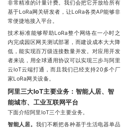
非常精准的计量计费。我们会把它开放给所有
基于LoRa网关研发者，让LoRa各类AP能够非
常便捷地接入平台。
技术标准能够帮助LoRa整个网络在一小时之
内完成园区网关测试部署，而建设成本大大降
低，能实现百万级连接数量并发。对应用开发
者来说，用全球通用协议可以实现三步与阿里
云IoT云端打通，而且我们已经支持20多个厂
家LoRa网关设备。
阿里三大IoT主要业务：智能人居、智
能城市、工业互联网平台
下面介绍阿里IoT三个主要业务。
智能人居。
我们不断把各种基于生活电器单品