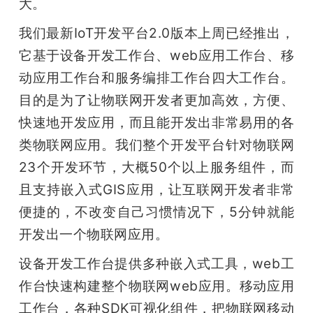
大。
我们最新IoT开发平台2.0版本上周已经推出，
它基于设备开发工作台、web应用工作台、移
动应用工作台和服务编排工作台四大工作台。
目的是为了让物联网开发者更加高效，方便、
快速地开发应用，而且能开发出非常易用的各
类物联网应用。我们整个开发平台针对物联网
23个开发环节，大概50个以上服务组件，而
且支持嵌入式GIS应用，让互联网开发者非常
便捷的，不改变自己习惯情况下，5分钟就能
开发出一个物联网应用。
设备开发工作台提供多种嵌入式工具，web工
作台快速构建整个物联网web应用。移动应用
工作台，各种SDK可视化组件，把物联网移动