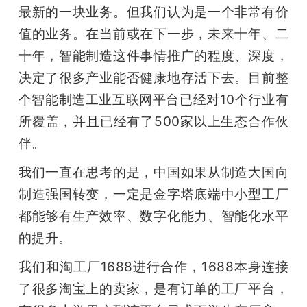
最新的一块业务。但我们认为是一个非常有价
值的业务。在当前或在下一步，未来十年、二
十年，智能制造这件事情推广的程度、深度，
决定了很多产业能否健康地存活下去。目前整
个智能制造工业互联网平台已经对10个行业有
所覆盖，并且已经有了500家以上生态合作伙
伴。 
我们一直在思考的是，中国如果从制造大国向
制造强国转变，一定是金字塔底端中小型工厂
都能够有生产效率、数字化能力、智能化水平
的提升。
我们和淘工厂1688进行合作，1688本身连接
了很多淘宝上的卖家，是有订单的工厂平台，