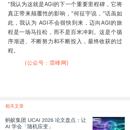
“我认为这就是AGI的下一个重要里程碑，它将
真正带来颠覆性的影响，”何征宇说，“话虽如
此，我认为 AGI不会很快到来，迈向AGI的旅
程是一场马拉松，而不是百米冲刺。这是个循
序渐进、不断努力和不断投入，最终收获的过
程。
雷峰网
(公众号：雷峰网)
相关文章
蚂蚁集团 IJCAI 2026 论文盘点：让
AI 学会「随机应变」