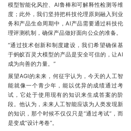
模型智能化风控、AI鲁棒和可解释性检测等维
度；此外，我们坚持把科技伦理原则融入到业
务和产品生命周期中，AI产品需要通过科技伦
理评测机制，确保产品做好面向公众的准备。
“通过技术创新和制度建设，我们希望确保基
于蚂蚁百灵大模型的产品是安全可信的，让AI
成为向善的力量。”
展望AGI的未来，何征宇认为，今天的人工智
能就像一个青少年，能以优异的成绩通过考
试，它处于使用现有的知识来生成答案的阶
段。他认为，未来人工智能应该为人类发现新
的知识，那个时候不仅仅只是“通过考试”，而
是变成“设计考卷”。