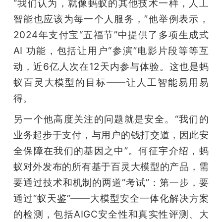
“我们认为，就像蚂蚁的其他技术一样，人工
智能也应该为每一个人服务，”他举例表示，
2024年支付宝“五福节”中提供了多项生成式 
AI 功能，包括让用户“参演”电影片段等等互
动，近6亿人次在12天内参与体验。这也是蚂
蚁百灵大模型的目标——让人工智能易用易
得。
另一个他高度关注的问题就是安全。“我们的
业务起步于支付，与用户的钱打交道，因此安
全保障在我们的基因之中”。何征宇介绍，蚂
蚁对外发布的所有基于百灵大模型的产品，需
要通过技术和机制的两道“考试”：第一步，要
通过“蚁天鉴”——大模型安全一体化解决方案
的检测，包括AIGC安全性和真实性评测、大