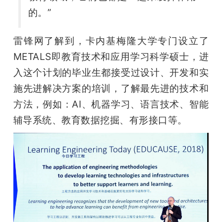
的。”
雷锋网了解到，卡内基梅隆大学专门设立了
METALS即教育技术和应用学习科学硕士，进
入这个计划的毕业生都接受过设计、开发和实
施先进解决方案的培训，了解最先进的技术和
方法，例如：AI、机器学习、语言技术、智能
辅导系统、教育数据挖掘、有形接口等。