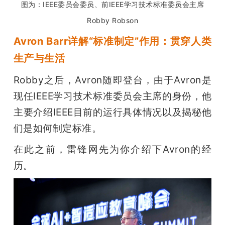
图为：IEEE委员会委员、前IEEE学习技术标准委员会主席
Robby Robson
Avron Barr详解“标准制定”作用：贯穿人类
生产与生活
Robby之后，Avron随即登台，由于Avron是
现任IEEE学习技术标准委员会主席的身份，他
主要介绍IEEE目前的运行具体情况以及揭秘他
们是如何制定标准。
在此之前，雷锋网先为你介绍下Avron的经
历。