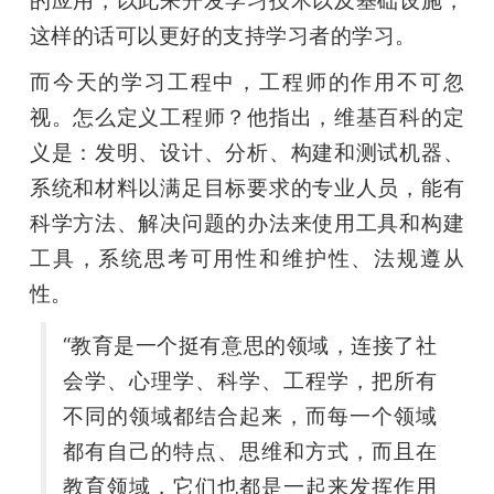
的应用，以此来开发学习技术以及基础设施，
这样的话可以更好的支持学习者的学习。
而今天的学习工程中，工程师的作用不可忽
视。怎么定义工程师？他指出，维基百科的定
义是：发明、设计、分析、构建和测试机器、
系统和材料以满足目标要求的专业人员，能有
科学方法、解决问题的办法来使用工具和构建
工具，系统思考可用性和维护性、法规遵从
性。
“教育是一个挺有意思的领域，连接了社
会学、心理学、科学、工程学，把所有
不同的领域都结合起来，而每一个领域
都有自己的特点、思维和方式，而且在
教育领域，它们也都是一起来发挥作用