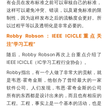
有会员在发布标准之前可以审核自己的标准，
这样可以避免冲突、错误，以及避免标准的限
制性，因为这样发布之后的流畅度会更好。所
以过程平等以及透明化是非常必要的。
Robby Robson：IEEE ICICLE重点关
注“学习工程”
随后，Robby Robson再次上台重点介绍了
IEEE ICICLE（IC学习工程行业协会）。
Robby指出，有一个人做了非常大的贡献，就
是韦恩·霍奇金斯，他创办了曾经最大的一家
软件公司。人们发现，韦恩·霍奇金斯的公司
所有的东西都是设计出来的，而且也有相应的
工程。工程，事实上是一个基本的活动，也是