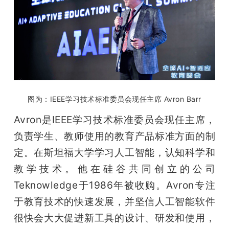
图为：IEEE学习技术标准委员会现任主席 Avron Barr
Avron是IEEE学习技术标准委员会现任主席，
负责学生、教师使用的教育产品标准方面的制
定。在斯坦福大学学习人工智能，认知科学和
教学技术。他在硅谷共同创立的公司
Teknowledge于1986年被收购。Avron专注
于教育技术的快速发展，并坚信人工智能软件
很快会大大促进新工具的设计、研发和使用，