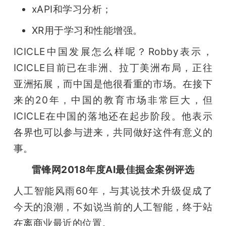
xAPI和学习分析；
XR用于学习和性能增强。
ICICLE中国发展怎么样呢？Robby表示，
ICICLE目前已在非洲、拉丁美洲布局，正往
亚洲拓展，而中国是他很看重的市场。在接下
来的20年，中国的教育市场非常巨大，但
ICICLE在中国的落地还在起步阶段。他表示
各界也可以参与进来，共同做好这件有意义的
事。
雷锋网2018年度AI最佳掘金案例评选
人工智能风雨60年，与其说技术升级促成了
今天的浪潮，不如说当前的人工智能，终于站
在离商业最近的位置。