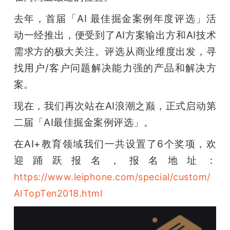
去年，首届「AI 最佳掘金案例年度评选」活
动一经推出，便受到了AI方案输出方和AI技术
需求方的极大关注。评选从商业维度出发，寻
找用户/客户问题解决能力强的产品和解决方
案。
现在，我们再次站在AI浪潮之巅，正式启动第
二届「AI最佳掘金案例评选」。
在AI+教育领域我们一共设置了6个奖项，欢
迎踊跃报名，报名地址：
https://www.leiphone.com/special/custom/
AITopTen2018.html