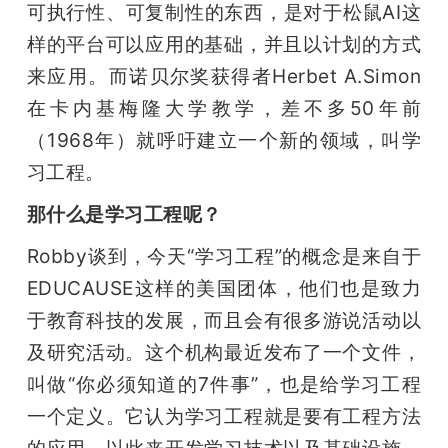
可执行性、可复制性的东西，是对于松鼠AI这
样的平台可以应用的基础，并且以计划的方式
来应用。而诺贝尔奖获得者Herbet A.Simon
在卡内基梅隆大学教学，差不多50年前
（1968年）就呼吁建立一个新的领域，叫学
习工程。
那什么是学习工程呢？
Robby谈到，今天“学习工程”的概念是来自于
EDUCAUSE这样的美国团体，他们也是致力
于教育科技的发展，而且会有很多游说活动以
及研究活动。这个机构最近发布了一个文件，
叫做“你必须知道的7件事”，也是给学习工程
一个定义。它认为学习工程就是要有工程方法