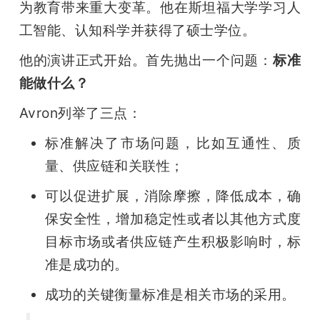
为教育带来重大变革。他在斯坦福大学学习人
工智能、认知科学并获得了硕士学位。
他的演讲正式开始。首先抛出一个问题：
标准
能做什么？
Avron列举了三点：
标准解决了市场问题，比如互通性、质
量、供应链和关联性；
可以促进扩展，消除摩擦，降低成本，确
保安全性，增加稳定性或者以其他方式度
目标市场或者供应链产生积极影响时，标
准是成功的。
成功的关键衡量标准是相关市场的采用。