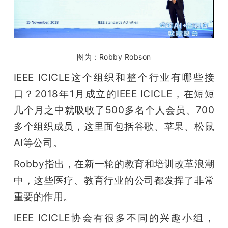
图为：Robby Robson
IEEE ICICLE这个组织和整个行业有哪些接
口？2018年1月成立的IEEE ICICLE，在短短
几个月之中就吸收了500多名个人会员、700
多个组织成员，这里面包括谷歌、苹果、松鼠
AI等公司。
Robby指出，在新一轮的教育和培训改革浪潮
中，这些医疗、教育行业的公司都发挥了非常
重要的作用。
IEEE ICICLE协会有很多不同的兴趣小组，