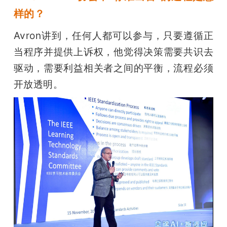
样的？
Avron讲到，任何人都可以参与，只要遵循正
当程序并提供上诉权，他觉得决策需要共识去
驱动，需要利益相关者之间的平衡，流程必须
开放透明。