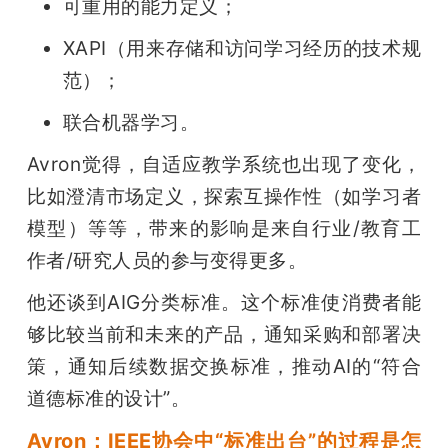
可重用的能力定义；
XAPI（用来存储和访问学习经历的技术规
范）；
联合机器学习。
Avron觉得，自适应教学系统也出现了变化，
比如澄清市场定义，探索互操作性（如学习者
模型）等等，带来的影响是来自行业/教育工
作者/研究人员的参与变得更多。
他还谈到AIG分类标准。这个标准使消费者能
够比较当前和未来的产品，通知采购和部署决
策，通知后续数据交换标准，推动AI的“符合
道德标准的设计”。
Avron：IEEE协会中“标准出台”的过程是怎