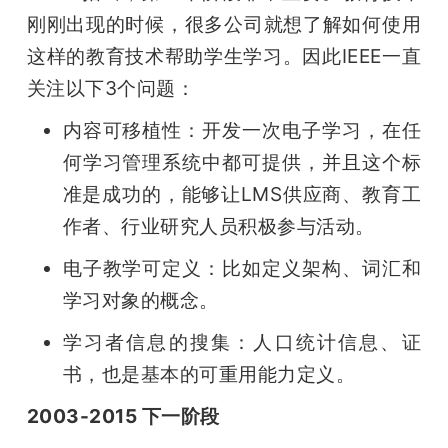
刚刚出现的时候，很多公司就想了解如何使用
这样的教育技术帮助学生学习。因此IEEE一直
关注以下3个问题：
内容可移植性：开发一次电子学习，在任
何学习管理系统中都可提供，并且这个标
准是成功的，能够让LMS供应商、教育工
作者、行业研究人员积极参与活动。
电子教学可定义：比如定义架构、词汇和
学习对象的概念。
学习者信息的搜集：人口统计信息、证
书，也是基本的可重用能力定义。
2003-2015 下一阶段