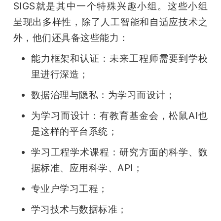
SIGS就是其中一个特殊兴趣小组。这些小组
呈现出多样性，除了人工智能和自适应技术之
外，他们还具备这些能力：
能力框架和认证：未来工程师需要到学校
里进行深造；
数据治理与隐私：为学习而设计；
为学习而设计：有教育基金会，松鼠AI也
是这样的平台系统；
学习工程学术课程：研究方面的科学、数
据标准、应用科学、API；
专业户学习工程；
学习技术与数据标准；