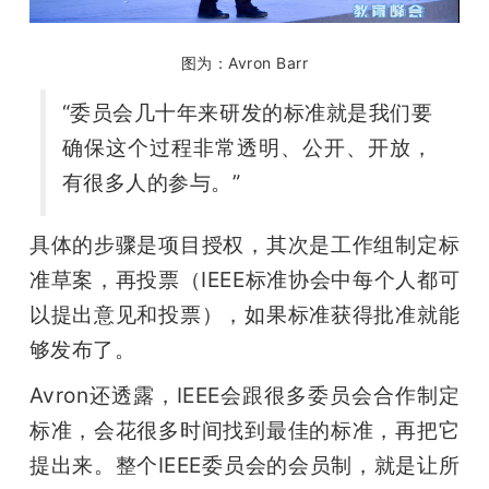
图为：Avron Barr
“委员会几十年来研发的标准就是我们要
确保这个过程非常透明、公开、开放，
有很多人的参与。”
具体的步骤是项目授权，其次是工作组制定标
准草案，再投票（IEEE标准协会中每个人都可
以提出意见和投票），如果标准获得批准就能
够发布了。
Avron还透露，IEEE会跟很多委员会合作制定
标准，会花很多时间找到最佳的标准，再把它
提出来。整个IEEE委员会的会员制，就是让所