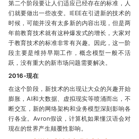
第二个阶段要让人们适应已经存在的标准，人
们就要做出一些改变。IEEE在引进新的技术的
时候，可能并没有太多新的内容出现，但是两
年前教育技术就有这种爆发式的增长，大家对
于教育技术的标准非常有兴趣。因此，这一阶
段主要是维持早期工作，概念模型一般不活
跃，没有重大的新市场问题需要解决。
2016-现在
在这个阶段，新技术的出现让大众的兴趣开始
膨胀，AI和大数据、虚拟现实等喷涌而出，不
断交互，新的网络架构和业务模型深刻影响各
行各业。Avron假设，计算机如果懂汉语会对
现在的世界产生颠覆性影响。