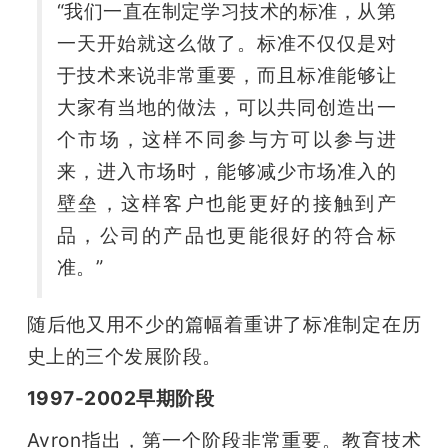
“我们一直在制定学习技术的标准，从第
一天开始就这么做了。标准不仅仅是对
于技术来说非常重要，而且标准能够让
大家有当地的做法，可以共同创造出一
个市场，这样不同参与方可以参与进
来，进入市场时，能够减少市场准入的
壁垒，这样客户也能更好的接触到产
品，公司的产品也更能很好的符合标
准。”
随后他又用不少的篇幅着重讲了标准制定在历
史上的三个发展阶段。
1997-2002早期阶段
Avron指出，第一个阶段非常重要。教育技术