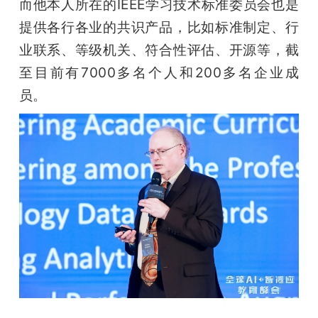
而他本人所在的IEEE学习技术标准委员会也是
提供各行各业的共识产品，比如标准制定、行
业联系、等级机关、符合性评估、开源等，截
至目前有7000多名个人和200多名企业成
员。