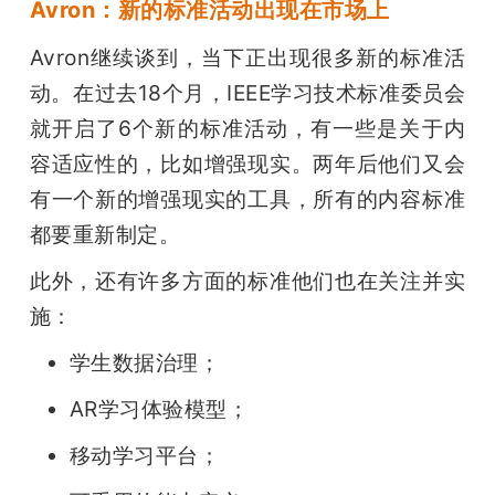
Avron：新的标准活动出现在市场上
Avron继续谈到，当下正出现很多新的标准活
动。在过去18个月，IEEE学习技术标准委员会
就开启了6个新的标准活动，有一些是关于内
容适应性的，比如增强现实。两年后他们又会
有一个新的增强现实的工具，所有的内容标准
都要重新制定。
此外，还有许多方面的标准他们也在关注并实
施：
学生数据治理；
AR学习体验模型；
移动学习平台；