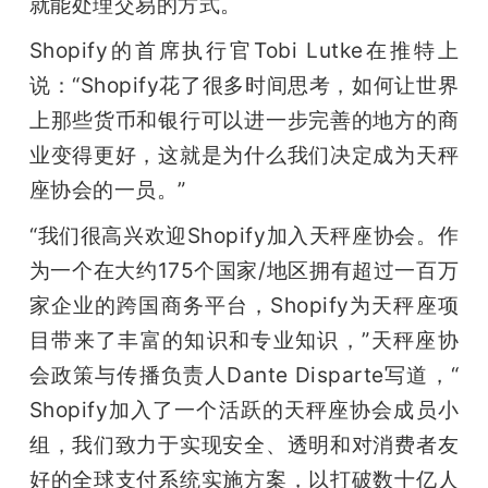
就能处理交易的方式。
Shopify的首席执行官Tobi Lutke在推特上
说：“Shopify花了很多时间思考，如何让世界
上那些货币和银行可以进一步完善的地方的商
业变得更好，这就是为什么我们决定成为天秤
座协会的一员。”
“我们很高兴欢迎Shopify加入天秤座协会。作
为一个在大约175个国家/地区拥有超过一百万
家企业的跨国商务平台，Shopify为天秤座项
目带来了丰富的知识和专业知识，”天秤座协
会政策与传播负责人Dante Disparte写道，“ 
Shopify加入了一个活跃的天秤座协会成员小
组，我们致力于实现安全、透明和对消费者友
好的全球支付系统实施方案，以打破数十亿人