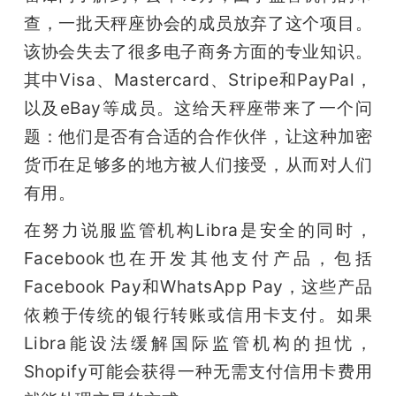
查，一批天秤座协会的成员放弃了这个项目。
该协会失去了很多电子商务方面的专业知识。
其中Visa、Mastercard、Stripe和PayPal，
以及eBay等成员。这给天秤座带来了一个问
题：他们是否有合适的合作伙伴，让这种加密
货币在足够多的地方被人们接受，从而对人们
有用。
在努力说服监管机构Libra是安全的同时，
Facebook也在开发其他支付产品，包括
Facebook Pay和WhatsApp Pay，这些产品
依赖于传统的银行转账或信用卡支付。如果
Libra能设法缓解国际监管机构的担忧，
Shopify可能会获得一种无需支付信用卡费用