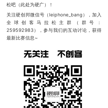
松吧（此处为硬广）！
关注硬创邦微信号（leiphone_bang），加入
全球创客马拉松主群（群号：
259592983），参与我们的互动讨论，获得
最新比赛信息~