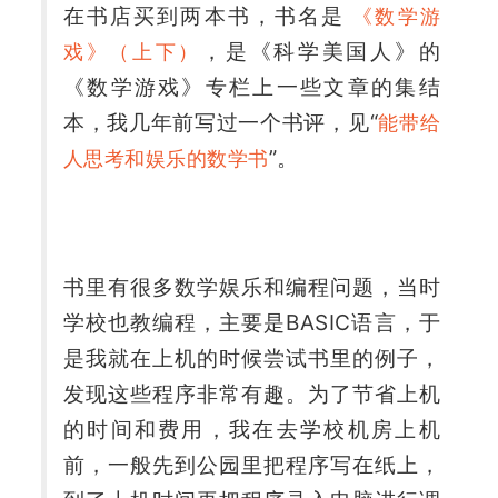
在书店买到两本书，书名是 
《数学游
，是《科学美国人》的
戏》（上下）
《数学游戏》专栏上一些文章的集结
本，我几年前写过一个书评，见“
能带给
”。
人思考和娱乐的数学书
书里有很多数学娱乐和编程问题，当时
学校也教编程，主要是BASIC语言，于
是我就在上机的时候尝试书里的例子，
发现这些程序非常有趣。为了节省上机
的时间和费用，我在去学校机房上机
前，一般先到公园里把程序写在纸上，