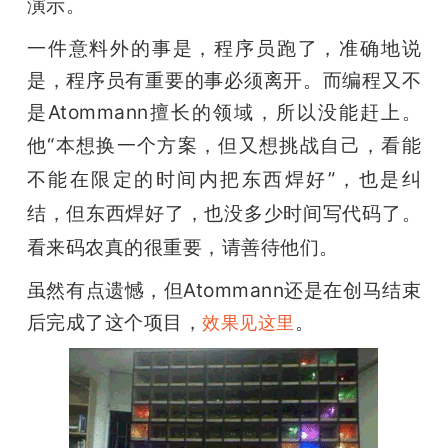
演示。
一件意料外的事是，程序员跑了，准确地说
是，程序员有重要的事必须离开。而编程又不
是Atommann擅长的领域，所以没能赶上。
他“
本想换一个方案，但又想挑战自己，看能
不能在限定的时间内把东西焊好”，也是纠
结，但东西焊好了，也没多少时间写代码了。
看来码农真的很重要，请善待他们。
虽然有点遗憾，但Atommann还是在创马结束
后完成了这个项目，
。
效果见这里