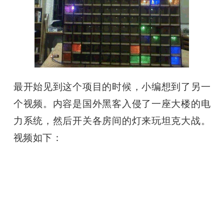
最开始见到这个项目的时候，小编想到了另一
个视频。内容是国外黑客入侵了一座大楼的电
力系统，然后开关各房间的灯来玩坦克大战。
视频如下：