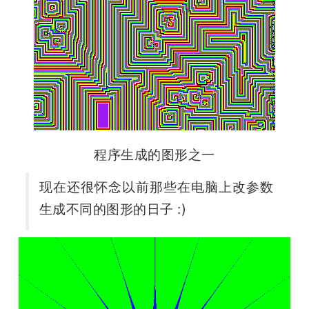
程序生成的图形之一
现在还很怀念以前那些在电脑上改参数
生成不同的图形的日子 :)