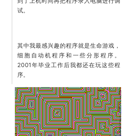
到了上机时间再把程序录入电脑进行调
试。
其中我最感兴趣的程序就是生命游戏，
细胞自动机程序和一些分形程序。
2001年毕业工作后我都还在玩这些程
序。