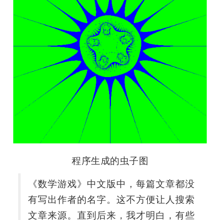
程序生成的虫子图
《数学游戏》中文版中，每篇文章都没
有写出作者的名字。这不方便让人搜索
文章来源。直到后来，我才明白，有些