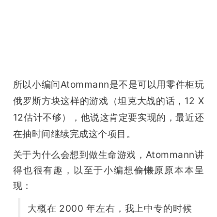
所以小编问Atommann是不是可以用零件柜玩
俄罗斯方块这样的游戏（坦克大战的话，12 X 
12估计不够），他说这
肯定要实现的，最近还
在抽时间继续完成这个项目。
关于为什么会想到做生命游戏，Atommann讲
得也很有趣，以至于小编想
偷懒
原原本本呈
现：
大概在 2000 年左右，我上中专的时候