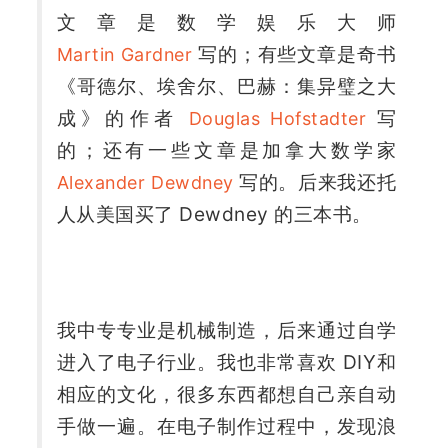
文章是数学娱乐大师 
 写的；有些文章是奇书
Martin Gardner
《哥德尔、埃舍尔、巴赫：集异璧之大
成》的作者 
 写
Douglas Hofstadter
的；还有一些文章是加拿大数学家 
 写的。后来我还托
Alexander Dewdney
人从美国买了 Dewdney 的三本书。
我中专专业是机械制造，后来通过自学
进入了电子行业。我也非常喜欢 DIY和
相应的文化，很多东西都想自己亲自动
手做一遍。在电子制作过程中，发现浪