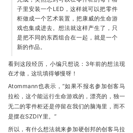
子里安装一个LED，这样就可以把零件
柜做成一个艺术装置，把康威的生命游
戏也集成进去。想法就这样产生了，只
是把不同的东西组合在一起，就是一个
新的作品。
看到这段经历，小编只想说：3年前的想法现
在才做，这坑填得够慢呀！
Atommann也表示，“
如果不报名参加创客马
拉松，这个能运行生命游戏的，漂亮的，独一
无二的零件柜还是停留在我们的脑海里，而不
是摆在SZDIY里。”
所以，有什么想法就来参加硬创邦的创客马拉