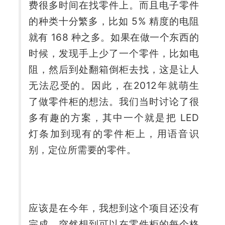
费很多时间在找零件上。而且电子零件
的种类十分繁多，比如 5% 精度的电阻
就有 168 种之多。如果在做一个东西的
时候，发现手上少了一个零件，比如电
阻，然后到处翻箱倒柜去找，这是让人
无法忍受的。因此，在2012年就萌生
了做零件柜的想法。我们当时讨论了很
多有趣的方案，其中一个就是把 LED 
灯条加到现有的零件柜上，用语音识
别，定位所需要的零件。
应该是在今年，我想到这个项目还没有
完成，突然想到可以在零件柜的每个格