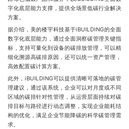
字化底层能力支撑，提供全场景低碳行业解决
题
方案。
爱
据介绍，美的楼宇科技基于iBUILDING的全面
数字化底层能力，通过全面洞察碳管理关键指
搞
标，支持可量化到设备的碳排放管理，可以精
细化溯源高碳排原因，还可以统一资产管理，
机
高效配置碳计算方案。
此外，iBUILDING可以提供清晰可落地的碳管
理建议，通过该系统，企业可以对月度或不同
区域的碳排针对性管理，从运营层面持续对碳
排目标与路径进行动态调整，实现企业能耗结
构的优化，满足企业节能降碳的科学碳管理需
求。