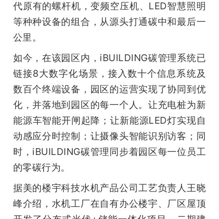
代原有的螺杆机，变频空压机、LED智慧照明
等种种设备的组合，从源头打通碳中和最后一
公里。
如今，在该园区内，iBUILDING碳管理系统已
链接8大数字化场景，接入数十个信息系统及
数百个终端设备，园区的运营实现了协同到优
化，并落地到园区的每一个人。让充电桩为新
能源车智能开闸起降；让新能源LED灯实现自
动感应分时控制；让摄像头智能识别访客；同
时，iBUILDING碳管理同步着园区每一位员工
的零碳行为。
据美的楼宇科技水机产品公司工艺负责人王晓
峰介绍，水机工厂在自有办公楼宇、厂区屋顶
开发了分布式光伏+储能一体化项目，二期建