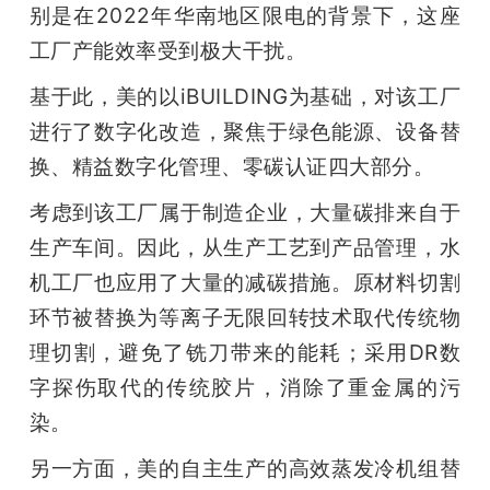
别是在2022年华南地区限电的背景下，这座
工厂产能效率受到极大干扰。
基于此，美的以iBUILDING为基础，对该工厂
进行了数字化改造，聚焦于绿色能源、设备替
换、精益数字化管理、零碳认证四大部分。
考虑到该工厂属于制造企业，大量碳排来自于
生产车间。因此，从生产工艺到产品管理，水
机工厂也应用了大量的减碳措施。原材料切割
环节被替换为等离子无限回转技术取代传统物
理切割，避免了铣刀带来的能耗；采用DR数
字探伤取代的传统胶片，消除了重金属的污
染。
另一方面，美的自主生产的高效蒸发冷机组替