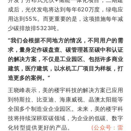
成后，光伏发电将达到每年620万度，绿电应
用达到55%。而更重要的是，这项措施每年减
少碳排放排5323吨。
“我们会根据不同地方的情况，不同用户的需
求，量身定作碳盘查、碳管理甚至碳中和认证
的解决方案，不仅是工业园区、包括许多商业
建筑，医疗建筑，以水机工厂项目为样板，打
造更多的案例。”
王晓峰表示，美的楼宇科技的解决方案已应用
到特斯拉、比亚迪、海康威视、晶澳太阳能等
全国多个制造业企业园区。未来，美的楼宇科
技将持续深耕双碳领域，为企业的低碳、数字
化转型提供更好的产品。
雷峰网
(公众号：雷