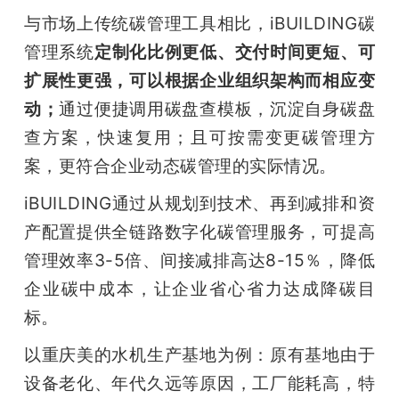
与市场上传统碳管理工具相比，iBUILDING碳
管理系统
定制化比例更低、交付时间更短、可
扩展性更强，可以根据企业组织架构而相应变
动；
通过便捷调用碳盘查模板，沉淀自身碳盘
查方案，快速复用；且可按需变更碳管理方
案，更符合企业动态碳管理的实际情况。
iBUILDING通过从规划到技术、再到减排和资
产配置提供全链路数字化碳管理服务，可提高
管理效率3-5倍、间接减排高达8-15％，降低
企业碳中成本，让企业省心省力达成降碳目
标。
以重庆美的水机生产基地为例：原有基地由于
设备老化、年代久远等原因，工厂能耗高，特