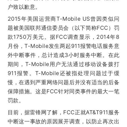
户致以歉意。
2015年美国运营商T-Mobile US曾因类似问
题被美国联邦通信委员会（以下简称FCC）罚
款1750万美元。据FCC调查显示，2014年8
月份，T-Mobile发生两起911报警电话服务意
外中断事件，总计造成3小时服务中断。在此
期间，T-Mobile用户无法通过移动设备拨打
911报警。T-Mobile还被指处理问题过于缓
慢，在遇到严重网络问题后并没有适当的后备
保障措施。这是FCC针对同类事件的最大一笔
罚款。
目前，据雷锋网了解，FCC正就AT&T911服务
中断这一事故的原因展开调查，以防止再次出