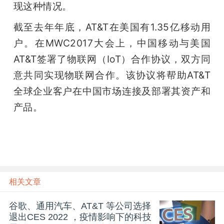
现这种情况。
截至去年年底，AT&T在美国有1.35亿移动用
户。在MWC2017大会上，中国移动与美国
AT&T签署了物联网（IoT）合作协议，双方同
意共同实现物联网合作。该协议将帮助AT&T
全球企业客户在中国市场连接及部署其资产和
产品。
相关文章
谷歌、通用汽车、AT&T 等公司选择
退出CES 2022 ，疫情影响下的科技