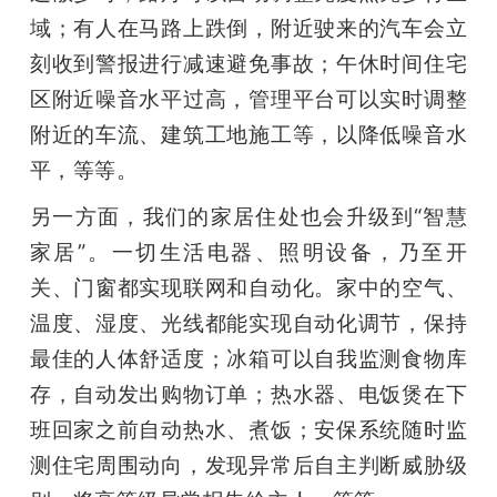
域；有人在马路上跌倒，附近驶来的汽车会立
刻收到警报进行减速避免事故；午休时间住宅
区附近噪音水平过高，管理平台可以实时调整
附近的车流、建筑工地施工等，以降低噪音水
平，等等。
另一方面，我们的家居住处也会升级到“智慧
家居”。一切生活电器、照明设备，乃至开
关、门窗都实现联网和自动化。家中的空气、
温度、湿度、光线都能实现自动化调节，保持
最佳的人体舒适度；冰箱可以自我监测食物库
存，自动发出购物订单；热水器、电饭煲在下
班回家之前自动热水、煮饭；安保系统随时监
测住宅周围动向，发现异常后自主判断威胁级