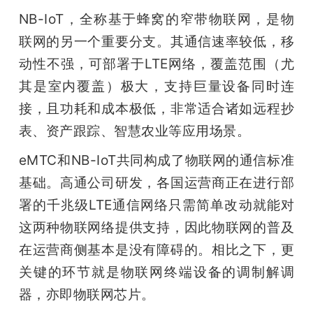
NB-IoT，全称基于蜂窝的窄带物联网，是物
联网的另一个重要分支。其通信速率较低，移
动性不强，可部署于LTE网络，覆盖范围（尤
其是室内覆盖）极大，支持巨量设备同时连
接，且功耗和成本极低，非常适合诸如远程抄
表、资产跟踪、智慧农业等应用场景。
eMTC和NB-IoT共同构成了物联网的通信标准
基础。高通公司研发，各国运营商正在进行部
署的千兆级LTE通信网络只需简单改动就能对
这两种物联网络提供支持，因此物联网的普及
在运营商侧基本是没有障碍的。相比之下，更
关键的环节就是物联网终端设备的调制解调
器，亦即物联网芯片。