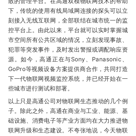
散的管理平台。在高通双模物联网技术的帮助
下，传统的使用有线局域网连接的探头可以立
刻接入无线互联网，全部联结在城市统一的监
控平台上。由此以来，平台就可以实时掌握城
市空间所有公共区域的情况，立刻发现事故、
犯罪等突发事件，及时发出警报或调配响应资
源。如今，高通正在与Sony、Panasonic、
GoPro等视频设备方案提供商合作，共同打造
下一代物联网视频监控系统，并已经开始在一
些城市进行测试和部署。
以上只是高通公司对物联网生态推动的几个例
子。除此之外，高通在商业与工业、能源、基
础设施、消费电子等产业方面均在大力推进物
联网升级和生态建设。不夸张地说，今天物联