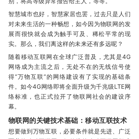
别，将高等级异常报告给主人，等等。
智慧城市也好，智慧家居也罢，过去只是人们
对未来生活的一种畅想，如今因为物联网的发
展而很快就会成为触手可及、稀松平常的现
实。那么，我们离这样的未来还有多远呢？
随着移动互联网在全球广泛普及，尤其是4G
网络成为主流之后，无处不在的无线信号使
得“万物互联”的网络建设有了实现的基础条
件。如今4G网络即将全面升级为千兆级LTE网
络标准，也正式拉开了物联网社会的建设序
幕。
物联网的关键技术基础：移动互联技术
想要做到万物互联，必要条件就是先进、广泛