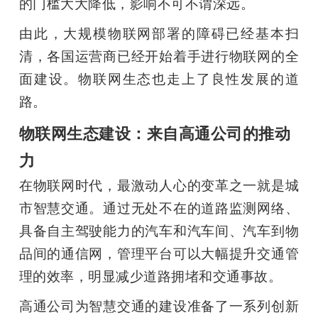
的门槛大大降低，影响不可不谓深远。
由此，大规模物联网部署的障碍已经基本扫
清，各国运营商已经开始着手进行物联网的全
面建设。物联网生态也走上了良性发展的道
路。
物联网生态建设：来自高通公司的推动
力
在物联网时代，最激动人心的变革之一就是城
市智慧交通。通过无处不在的道路监测网络、
具备自主驾驶能力的汽车和汽车间、汽车到物
品间的通信网，管理平台可以大幅提升交通管
理的效率，明显减少道路拥堵和交通事故。
高通公司为智慧交通的建设准备了一系列创新