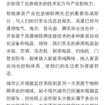
步加强了自身相关的技术实力与产业影响力。
智能家居产业也是物联网生态的重要组成部
分，与人们的日常生活息息相关。高通已经与
通用电气、海尔、亚马逊、腾讯等企业合作，
开发基于高通物联网连接技术的各种家居自动
化设备和电器。很快，我们常见的家用电器如
冰箱、空调、洗衣机、厨房电器、扫地机、门
禁安防等，都将接入家庭局域网络，纳入家居
自动化控制体系，使我们的生活更为便捷舒
适。
城市公共视频监控系统则是另一大受惠于物联
网革命的领域。如今现代城市已经遍布视频监
控探头，但传统上这些探头大都从属于各自分