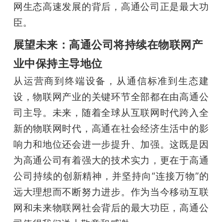
网生态高速发展的背后，高通公司正是最大功
臣。
展望未来：高通公司将持续在物联网产
业中保持主导地位
从运营商到终端设备，从通信标准到生态建
设，物联网产业的关键环节全部都在由高通公
司主导。未来，随着全球从互联网时代跨入全
新的物联网时代，高通在社会经济生活中的影
响力和地位还会进一步提升、加强。这既是因
为高通公司有着强大的技术实力，更在于高通
公司持续的创新精神，并坚持向“连接万物”的
远大理想而不断努力进步。作为当今移动互联
网和未来物联网社会背后的最大功臣，高通公