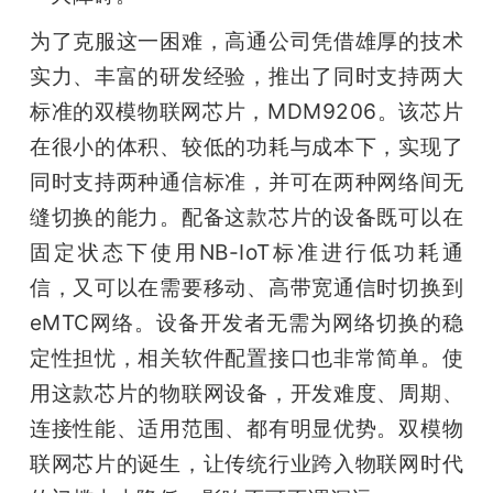
为了克服这一困难，高通公司凭借雄厚的技术
实力、丰富的研发经验，推出了同时支持两大
标准的双模物联网芯片，MDM9206。该芯片
在很小的体积、较低的功耗与成本下，实现了
同时支持两种通信标准，并可在两种网络间无
缝切换的能力。配备这款芯片的设备既可以在
固定状态下使用NB-IoT标准进行低功耗通
信，又可以在需要移动、高带宽通信时切换到
eMTC网络。设备开发者无需为网络切换的稳
定性担忧，相关软件配置接口也非常简单。使
用这款芯片的物联网设备，开发难度、周期、
连接性能、适用范围、都有明显优势。双模物
联网芯片的诞生，让传统行业跨入物联网时代