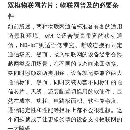
双模物联网芯片：物联网普及的必要条
件
如前所述，两种物联网通信标准各有各的适用
场景和环境。eMTC适合较高带宽的移动通
信，NB-IoT则适合低带宽、断续连接的固定
通信场景。然而，接入物联网的设备经常会跨
越两类应用场景，在不同的状态间来回切换。
要同时照顾这两类用途，设备就需要兼容两大
通信标准。然而，同时安装两套不同标准的通
信芯片、天线，还要配置切换用的软硬件，显
然在成本、功耗、电路板面积、软件复杂度、
通信稳定性和性能等指标上都不会很理想。这
个问题就成了让更多类型的设备支持物联网的
一大障碍。