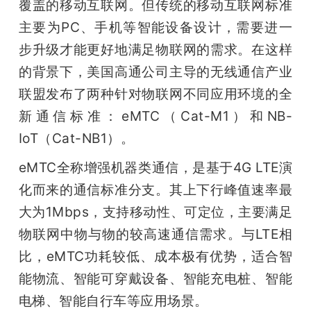
覆盖的移动互联网。但传统的移动互联网标准
主要为PC、手机等智能设备设计，需要进一
步升级才能更好地满足物联网的需求。在这样
的背景下，美国高通公司主导的无线通信产业
联盟发布了两种针对物联网不同应用环境的全
新通信标准：eMTC（Cat-M1）和NB-
IoT（Cat-NB1）。
eMTC全称增强机器类通信，是基于4G LTE演
化而来的通信标准分支。其上下行峰值速率最
大为1Mbps，支持移动性、可定位，主要满足
物联网中物与物的较高速通信需求。与LTE相
比，eMTC功耗较低、成本极有优势，适合智
能物流、智能可穿戴设备、智能充电桩、智能
电梯、智能自行车等应用场景。