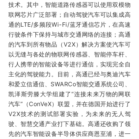
技术。其中，智能道路传感器可以使用双模物
联网芯片广泛部署；自动驾驶汽车可以集成高
通的LTE/多频段Wi-Fi/蓝牙通信芯片，在高速
行驶条件下保持与城市交通网络的连接；高通
的汽车到所有物品（V2X）解决方案使汽车可
以无缝与各处的物联网传感器、智能停车杆、
行人携带的智能设备等进行通信，实现完全自
主化的驾驶能力。目前，高通已经与奥迪汽车
和爱立信通信、SWARCo智能交通系统公司、
凯泽斯劳滕大学组建了“连接未来万物的网联
汽车”（ConVeX）联盟，并在德国开始进行了
V2X技术的测试部署实验，为未来的无人驾
驶、智慧交通产业打下基础。高通还收购了领
先的汽车智能设备半导体供应商恩至浦，进一