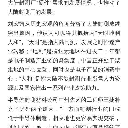
大陆封测厂“硬件”需求的发展情况，也推动了
大陆封测厂的发展。
刘宏钧从历史宏观的角度分析了大陆封测成绩
突出原因，他认为可以将其概括为“天时地利
人和”。“天时”是指大陆封测厂发展之时恰逢产
业转移；“地利”是指亚太地区在过去二十年都
是电子制造产业链的聚集度，中国正好处于聚
集地的中心位置，同时也是电子产品的消费中
心；“人和”是指大陆不缺封测行业所需人力资
源以及国家推出一系列产业政策助力。
半导体封测材料公司广州先艺的工程师王捷补
充了另外两个原因，“一方面封测行业的门槛
低于半导体制造，相应地也更容易实现突破，
见到成效；另一方面国内封测行业有良好的产