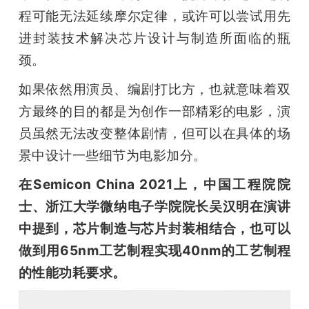
程可能无法延续摩尔定律，或许可以尝试用先
进封装技术解决芯片设计与制造所面临的瓶
颈。
如果依然用演员、编剧打比方，也就意味着双
方最终的目的都是为创作一部精彩的电影，演
员虽然无法改变整体剧情，但可以在具体的场
景中设计一些细节为电影加分。 
在Semicon China 2021上，中国工程院院
士、浙江大学微纳电子学院院长吴汉明在演讲
中提到，芯片制造与芯片封装相结合，也可以
做到用65nm工艺制程实现40nm的工艺制程
的性能功耗要求。