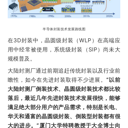
半导体封装技术发展路线图
在3D封装中，晶圆级封装（WLP）在高端应
用中经常被使用，系统级封装（SIP）尚未大
规模普及。
大陆封测厂通过前期追赶传统封装以及行业前
瞻性，如今在先进封装取得不少进展。
“以前
大陆封测厂倒装技术、晶圆级封装技术都比较
落后，最近几年先进封装技术发展很快，能够
满足绝大部分用户的产品需求，特别是长电、
华天和通富的晶圆级封装、倒装型封装都有很
大的进步。”厦门大学特聘教授于大全博士向