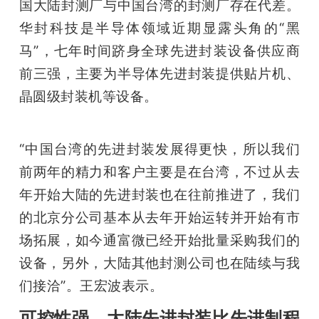
国大陆封测厂与中国台湾的封测厂存在代差。
华封科技是半导体领域近期显露头角的“黑
马”，七年时间跻身全球先进封装设备供应商
前三强，主要为半导体先进封装提供贴片机、
晶圆级封装机等设备。
“中国台湾的先进封装发展得更快，所以我们
前两年的精力和客户主要是在台湾，不过从去
年开始大陆的先进封装也在往前推进了，我们
的北京分公司基本从去年开始运转并开始有市
场拓展，如今通富微已经开始批量采购我们的
设备，另外，大陆其他封测公司也在陆续与我
们接洽”。王宏波表示。
可控性强，大陆先进封装比先进制程