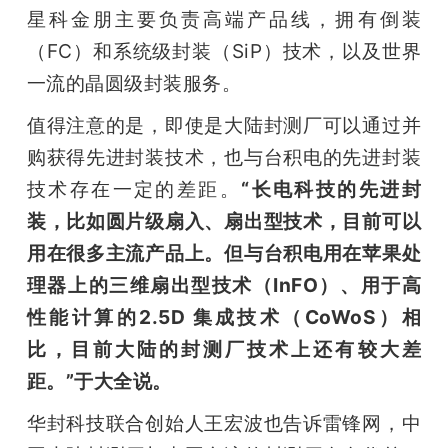
星科金朋主要负责高端产品线，拥有倒装
（FC）和系统级封装（SiP）技术，以及世界
一流的晶圆级封装服务。
值得注意的是，即使是大陆封测厂可以通过并
购获得先进封装技术，也与台积电的先进封装
技术存在一定的差距。
“长电科技的先进封
装，比如圆片级扇入、扇出型技术，目前可以
用在很多主流产品上。但与台积电用在苹果处
理器上的三维扇出型技术（InFO）、用于高
性能计算的2.5D 集成技术（CoWoS）相
比，目前大陆的封测厂技术上还有较大差
距。”于大全说。
华封科技联合创始人王宏波也告诉雷锋网，中