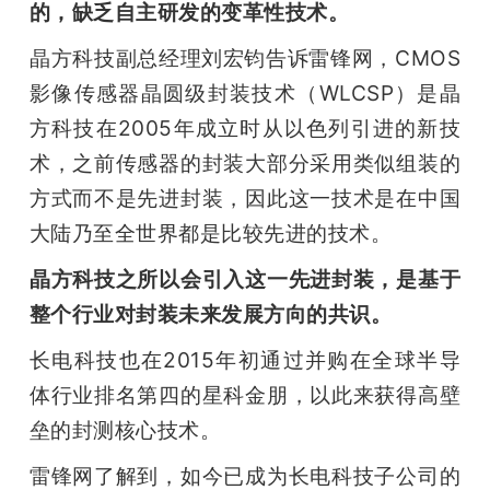
的，缺乏自主研发的变革性技术。
晶方科技副总经理刘宏钧告诉雷锋网，CMOS
影像传感器晶圆级封装技术（WLCSP）是晶
方科技在2005年成立时从以色列引进的新技
术，之前传感器的封装大部分采用类似组装的
方式而不是先进封装，因此这一技术是在中国
大陆乃至全世界都是比较先进的技术。
晶方科技之所以会引入这一先进封装，是基于
整个行业对封装未来发展方向的共识。
长电科技也在2015年初通过并购在全球半导
体行业排名第四的星科金朋，以此来获得高壁
垒的封测核心技术。
雷锋网了解到，如今已成为长电科技子公司的