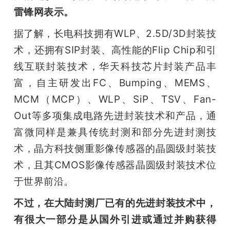
雷锋网表示。
据了解，长电科技拥有WLP、2.5D/3D封装技
术，还拥有SIP封装、高性能的Flip Chip和引
线互联封装技术，华天科技芯片封装产品丰
富，自主研发出FC、Bumping、MEMS、
MCM（MCP）、WLP、SiP、TSV、Fan-
Out等多项集成电路先进封装技术和产品，通
富微同样是兼具传统封测和部分先进封测技
术，晶方科技侧重影像传感器的晶圆级封装技
术，且其CMOS影像传感器晶圆级封装技术位
于世界前沿。
不过，在大陆封测厂已有的先进封装技术中，
有很大一部分是从国外引进或通过并购获得