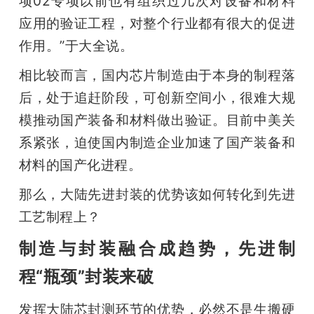
项02专项以前也有组织过几次对设备和材料
应用的验证工程，对整个行业都有很大的促进
作用。”于大全说。
相比较而言，国内芯片制造由于本身的制程落
后，处于追赶阶段，可创新空间小，很难大规
模推动国产装备和材料做出验证。目前中美关
系紧张，迫使国内制造企业加速了国产装备和
材料的国产化进程。
那么，大陆先进封装的优势该如何转化到先进
工艺制程上？
制造与封装融合成趋势，先进制
程“瓶颈”封装来破
发挥大陆芯封测环节的优势，必然不是生搬硬