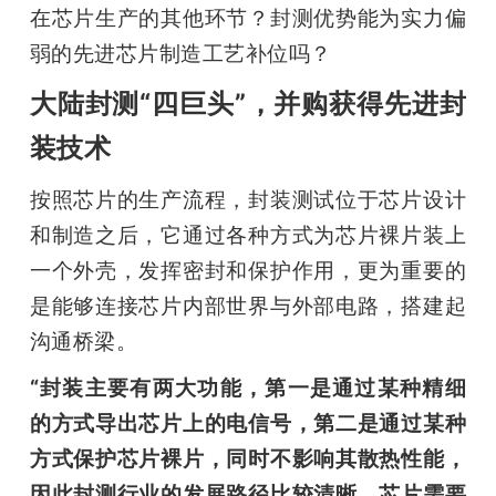
在芯片生产的其他环节？封测优势能为实力偏
弱的先进芯片制造工艺补位吗？
大陆封测“四巨头”，并购获得先进封
装技术
按照芯片的生产流程，封装测试位于芯片设计
和制造之后，它通过各种方式为芯片裸片装上
一个外壳，发挥密封和保护作用，更为重要的
是能够连接芯片内部世界与外部电路，搭建起
沟通桥梁。
“封装主要有两大功能，第一是通过某种精细
的方式导出芯片上的电信号，第二是通过某种
方式保护芯片裸片，同时不影响其散热性能，
因此封测行业的发展路径比较清晰，芯片需要