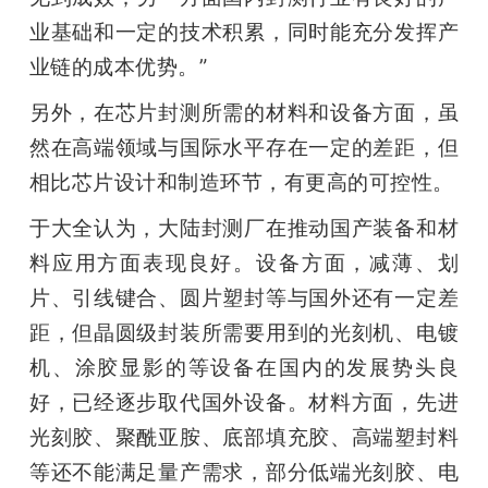
业基础和一定的技术积累，同时能充分发挥产
业链的成本优势。”
另外，在芯片封测所需的材料和设备方面，虽
然在高端领域与国际水平存在一定的差距，但
相比芯片设计和制造环节，有更高的可控性。
于大全认为，大陆封测厂在推动国产装备和材
料应用方面表现良好。设备方面，减薄、划
片、引线键合、圆片塑封等与国外还有一定差
距，但晶圆级封装所需要用到的光刻机、电镀
机、涂胶显影的等设备在国内的发展势头良
好，已经逐步取代国外设备。材料方面，先进
光刻胶、聚酰亚胺、底部填充胶、高端塑封料
等还不能满足量产需求，部分低端光刻胶、电