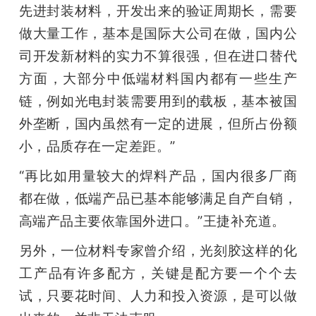
先进封装材料，开发出来的验证周期长，需要
做大量工作，基本是国际大公司在做，国内公
司开发新材料的实力不算很强，但在进口替代
方面，大部分中低端材料国内都有一些生产
链，例如光电封装需要用到的载板，基本被国
外垄断，国内虽然有一定的进展，但所占份额
小，品质存在一定差距。”
“再比如用量较大的焊料产品，国内很多厂商
都在做，低端产品已基本能够满足自产自销，
高端产品主要依靠国外进口。”王捷补充道。
另外，一位材料专家曾介绍，光刻胶这样的化
工产品有许多配方，关键是配方要一个个去
试，只要花时间、人力和投入资源，是可以做