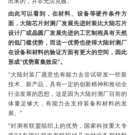
出来的，并非无法克服。
由此可以看到，在材料、设备等硬件条件方
面，大陆芯片封测厂发展先进封装比大陆芯片
设计厂或晶圆厂发展先进的工艺制程具有天然
的低门槛优势，而这一优势也使得大陆封测厂
在设备和材料的验证方面有更大的空间，因此
形成“优势富集效应”。
“大陆封装厂愿意也有能力去尝试研发一些新
技术、新产品，具有一定的创新精神和推动全
行业发展的思想，这是因为大陆封测厂目前的
体量足够大，有能力去支持装备和材料的发
展。”
“封测有联盟组织上的优势，国家科技重大专