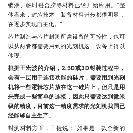
镀液、临时键合胶等材料已经开始应用。“整
体看来，封装技术、装备材料进步都很明显，
在逐步实现自主化。”
芯片制造与芯片封测所需设备的可控性，也可
以从两者都需要用到的光刻机这一设备上得以
体现。
根据王宏波的介绍，2.5D或3D封装过程中，
会有一层用于连接功能的硅片，需要用到光刻
机将一些逻辑芯片放在这一硅片上，但只是用
来完成一些简单的连接，因此只需要达到微米
级的精度，目前这一精度需求的光刻机我国已
经能够自主生产。
封测材料方面，王捷说：“如果是一款全新的