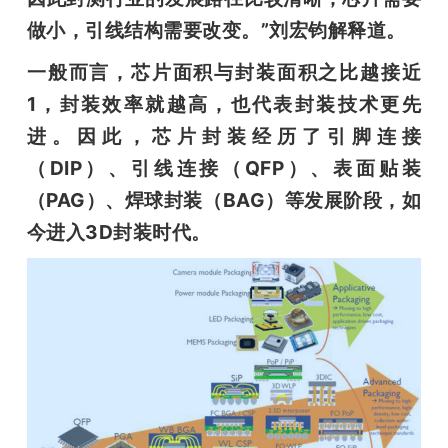
做小，引线结构需要改变。”刘宏钧解释道。
一般而言，芯片面积与封装面积之比越接近
1，封装效率就越高，也代表封装技术更先
进。因此，芯片封装经历了引脚连接
（DIP）、引线连接（QFP）、表面贴装
（
PAG
）、焊球封装（BAG）等发展阶段，如
今进入3D封装时代。