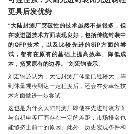
更具后发优势
“大陆封测厂突破性的技术虽然不是很多，但
在改进型技术方面表现良好，包括传统封装中
的QFP技术，以及比较先进的SiP方面的尝
试，都有在原有的基础上提高效率、降低成
本，拓宽原有的边界。”刘宏钧表示。
刘宏钧还认为，大陆封测厂体量已经较大，等
到体量规模到达一定程度后，还会在变革性技
术方面做进一步尝试。
这也是为什么大陆封测厂即使在先进封装方面
与台积电等厂商存在一定的差距，市场排名也
能够挤进前十的原因。此外，历史宏观条件和