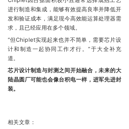
进行制造和集成，能够有效提高良率并降低开
发和验证成本，满足现今高效能运算处理器需
求，且已经应用在多个领域。
“但Chiplet实现起来也并不简单，需要芯片设
计和制造一起协同工作才行。”于大全补充
道。
芯片设计制造与封测之间开始融合，未来的大
陆晶圆厂可能也会像台积电一样，进军先进封
装。
相关文章：