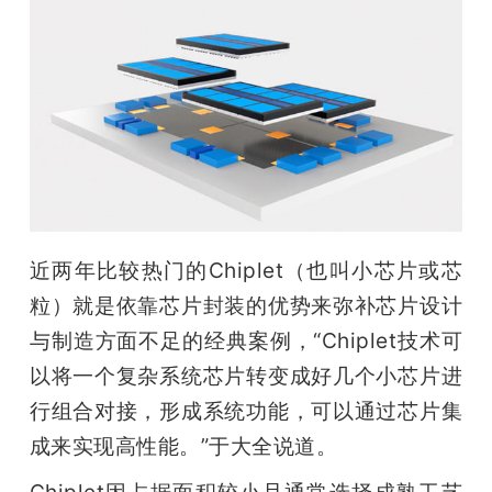
近两年比较热门的Chiplet（也叫小芯片或芯
粒）就是依靠芯片封装的优势来弥补芯片设计
与制造方面不足的经典案例，“Chiplet技术可
以将一个复杂系统芯片转变成好几个小芯片进
行组合对接，形成系统功能，可以通过芯片集
成来实现高性能。”于大全说道。
Chiplet因占据面积较小且通常选择成熟工艺