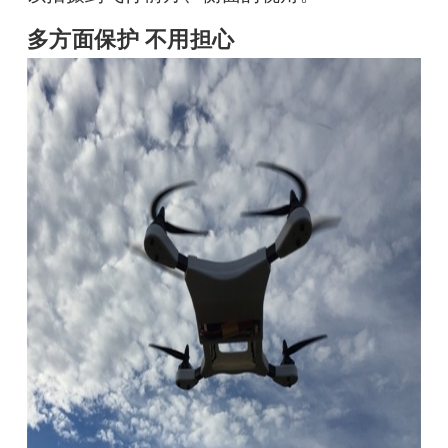
多方面保护 不用担心