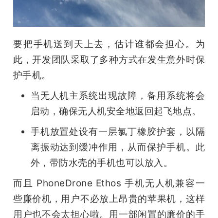
要把手机送到天上去，估计谁都会担心。为
此，开发团队采取了多种方式在发生意外时保
护手机。
当无人机主系统出现故障，备用系统将会
启动，确保无人机安全地返回起飞地点。
手机放置处设有一层氯丁橡胶护套，以隔
离振动达到缓冲作用，从而保护手机。此
外，带防水壳的手机也可以放入。
而且 PhoneDrone Ethos 手机无人机兼容一
些廉价机，用户不必放上昂贵的苹果机，这样
用户也不会太担心啦。用一部闲置的廉价的手