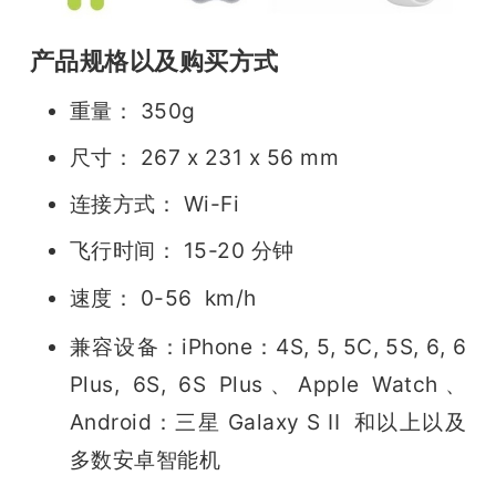
产品规格以及购买方式
重量： 350g
尺寸： 267 x 231 x 56 mm
连接方式： Wi-Fi
飞行时间： 15-20 分钟
速度： 0-56  km/h
兼容设备：
iPhone：4S, 5, 5C, 5S, 6, 6 
Plus, 6S, 6S Plus、
Apple Watch、
Android：三星 Galaxy S II  和以上以及
多数安卓智能机