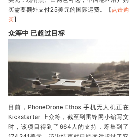
买需要额外支付25美元的国际运费。【
点击购
】
买
众筹中 已超过目标
目前，PhoneDrone Ethos 手机无人机正在 
Kickstarter 上众筹，截至到雷锋网小编写文
时，该项目得到了664人的支持，筹集到了
174,341美元，还没结束就已经远远超过了它