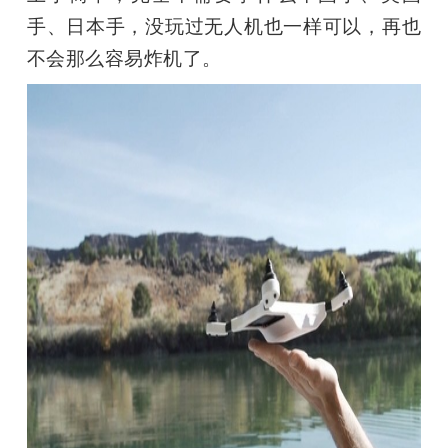
手、日本手，没玩过无人机也一样可以，再也
不会那么容易炸机了。