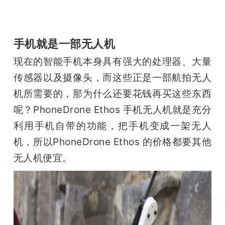
手机就是一部无人机
现在的智能手机本身具有强大的处理器、大量
传感器以及摄像头，而这些正是一部航拍无人
机所需要的，那为什么还要花钱再买这些东西
呢？PhoneDrone Ethos 手机无人机就是充分
利用手机自带的功能，把手机变成一架无人
机，所以PhoneDrone Ethos 的价格都要其他
无人机便宜。