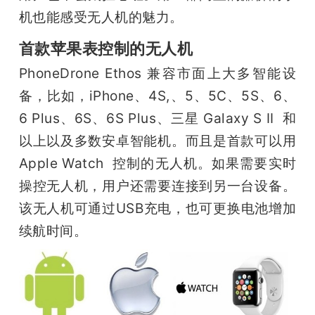
机也能感受无人机的魅力。
首款苹果表控制的无人机
PhoneDrone Ethos 兼容市面上大多智能设
备，比如，iPhone、4S,、5、5C、5S、6、
6 Plus、6S、6S Plus、三星 Galaxy S II  和
以上以及多数安卓智能机。而且是首款可以用 
Apple Watch  控制的无人机。如果需要实时
操控无人机，用户还需要连接到另一台设备。
该无人机可通过USB充电，也可更换电池增加
续航时间。