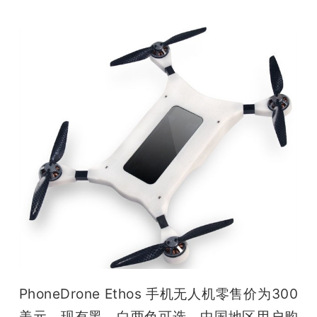
PhoneDrone Ethos 手机无人机零售价为300
美元，现有黑、白两色可选，中国地区用户购