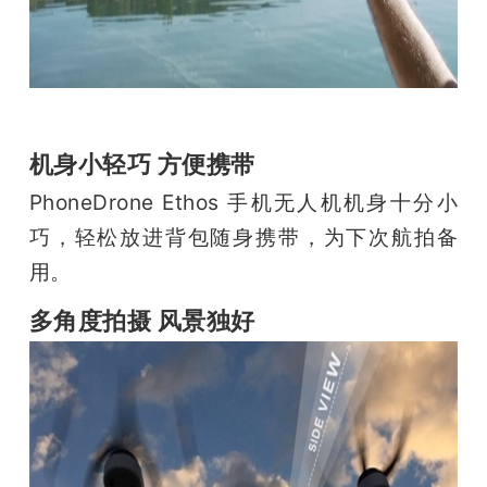
机身小轻巧 方便携带
PhoneDrone Ethos 手机无人机机身十分小
巧，轻松放进背包随身携带，为下次航拍备
用。
多角度拍摄 风景独好