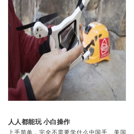
人人都能玩 小白操作
上手简单，完全不需要学什么中国手、美国