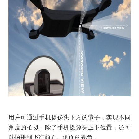
用户可通过手机摄像头下方的镜子，实现不同
角度的拍摄，除了手机摄像头正下位置，还可
以拍摄到飞行前方、侧面的视角。