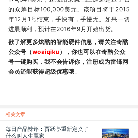
的众筹目标100,000美元。该项目将于2015
年12月1号结束，手快有，手慢无。如果一切
进展顺利，预计在2016年9月开始出货。
欲了解更多炫酷的智能硬件信息，请关注奇酷
公众号（
woaiqiku
），你也可以在奇酷公众
号一键购买，我不会告诉你，注册成为雷锋网
会员还能获得超级优惠哦。
相关文章
每日产品辣评：贾跃亭重新定义了
什么叫人生赢家