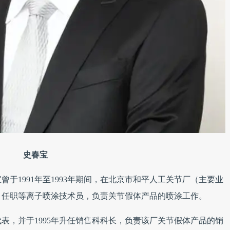
史春宝
于1991年至1993年期间，在北京市和平人工关节厂（主要业
）任职等离子喷涂技术员，负责关节假体产品的喷涂工作。
表，并于1995年升任销售科科长，负责该厂关节假体产品的销