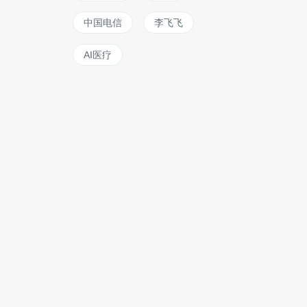
中国电信
李飞飞
AI医疗