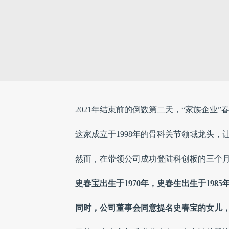
2021年结束前的倒数第二天，“家族企业
这家成立于1998年的骨科关节领域龙头
然而，在带领公司成功登陆科创板的三个
史春宝出生于1970年，史春生出生于19
同时，公司董事会同意提名史春宝的女儿