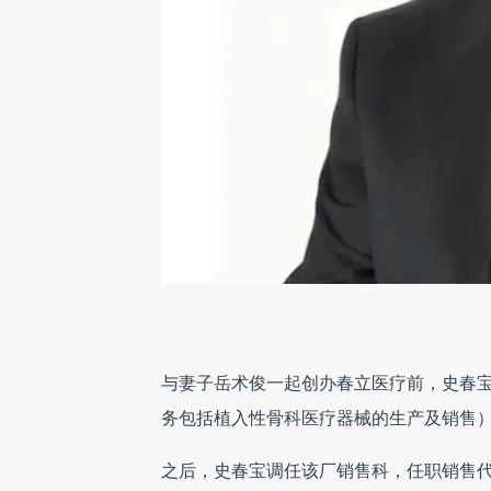
与妻子岳术俊一起创办春立医疗前，史春宝曾
务包括植入性骨科医疗器械的生产及销售
之后，史春宝调任该厂销售科，任职销售代