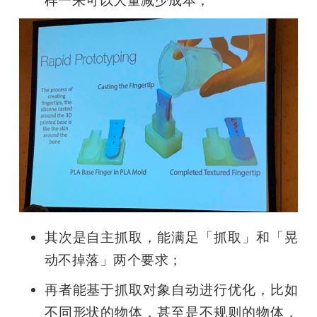
其次是自主抓取，能满足「抓取」和「晃
动不掉落」两个要求；
再者能基于抓取对象自动进行优化，比如
不同形状的物体，甚至是不规则的物体，