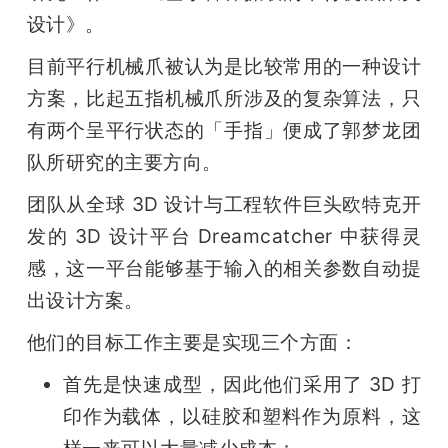
设计》。
目前平行机械爪被认为是比较常用的一种设计
方案，比起五指机械爪所涉及的复杂算法，只
有两个呈平行状态的「手指」便成了郭梦龙团
队所研究的主要方向。
团队从全球 3D 设计与工程软件巨头欧特克开
发的 3D 设计平台 Dreamcatcher 中获得灵
感，这一平台能够基于输入的相关参数自动提
出设计方案。
他们的目标工作主要是实现三个方面：
首先是快速成型，因此他们采用了 3D 打
印作为载体，以硅胶和塑料作为原料，这
样一来可以大量减少成本；