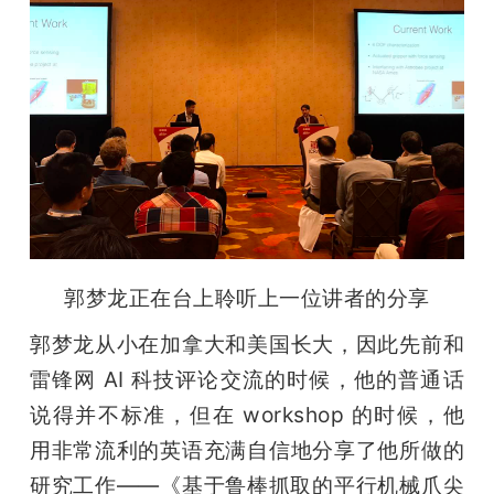
郭梦龙正在台上聆听上一位讲者的分享
郭梦龙从小在加拿大和美国长大，因此先前和
雷锋网 AI 科技评论交流的时候，他的普通话
说得并不标准，但在 workshop 的时候，他
用非常流利的英语充满自信地分享了他所做的
研究工作——《基于鲁棒抓取的平行机械爪尖