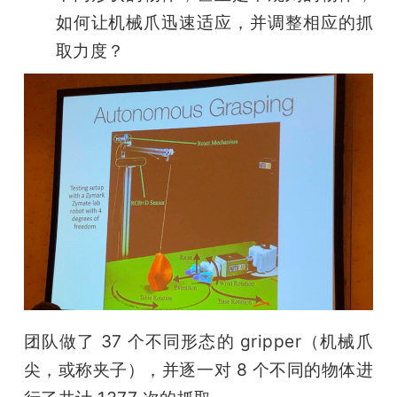
如何让机械爪迅速适应，并调整相应的抓
取力度？
团队做了 37 个不同形态的 gripper（机械爪
尖，或称夹子），并逐一对 8 个不同的物体进