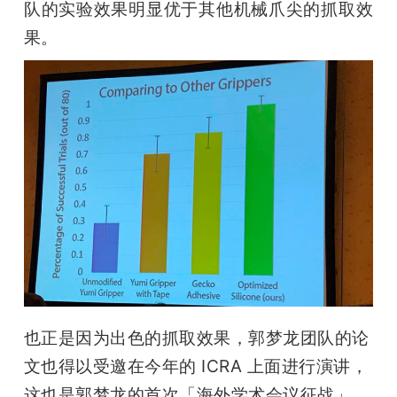
队的实验效果明显优于其他机械爪尖的抓取效
果。
也正是因为出色的抓取效果，郭梦龙团队的论
文也得以受邀在今年的 ICRA 上面进行演讲，
这也是郭梦龙的首次「海外学术会议征战」。