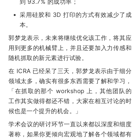
到 93.7% 的成功率；
采用硅胶和 3D 打印的方式有效减少了成
本。
郭梦龙表示，未来将继续优化该工作，将其应
用到更多的机械臂上，并且还要加入力传感和
随机抓取的新元素进行试验。
在 ICRA 已经呆了三天，郭梦龙表示由于细分
领域太多，确实有很多东西需要了解和学习，
「在抓取的那个 workshop 上，其他团队的
工作其实做得都还不错，大家在相互讨论的时
候也是一个提升的机会。」
学术会议的研讨环节一直以来都以深度和细度
著称，如果你更倾向宏观地了解各个领域都有