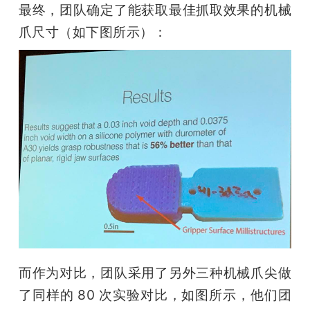
最终，团队确定了能获取最佳抓取效果的机械
爪尺寸（如下图所示）：
而作为对比，团队采用了另外三种机械爪尖做
了同样的 80 次实验对比，如图所示，他们团