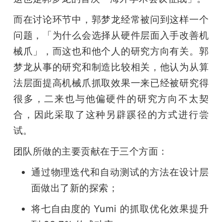
而在讨论环节中，郭梦龙经常被问到这样一个
问题，「为什么会选择从硬件层面入手改善机
械爪」，而这也和他个人的研究方向有关。郭
梦龙从事的研究和制造比较相关，他认为从算
法层面提高机械爪抓取效果一来已经被研究得
很多，二来也与他偏硬件的研究方向不太契
合，因此采取了这种另辟蹊径的方式进行尝
试。
团队所做的主要贡献在于三个方面：
通过物理迭代和自动测试的方法在设计层
面做出了新的探索；
将七自由度的 Yumi 的抓取优化效果提升