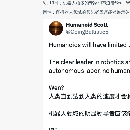
5月13日，机器人领域的专家和布道者Scott
用性，而机器人领域的领先者应该能够展示8