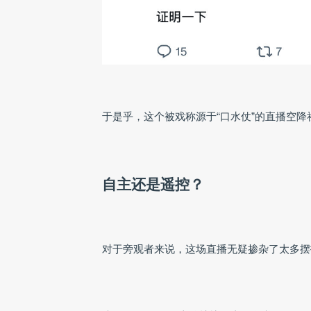
于是乎，这个被戏称源于“口水仗”的直播空
自主还是遥控？
对于旁观者来说，这场直播无疑掺杂了太多摆