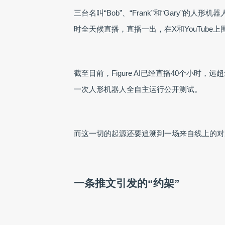
三台名叫“Bob”、“Frank”和“Gary”
时全天候直播，直播一出，在X和YouTube上
截至目前，Figure AI已经直播40个小
一次人形机器人全自主运行公开测试。
而这一切的起源还要追溯到一场来自线上的对
一条推文引发的“约架”