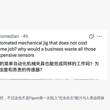
，不过这也不是Figure第一次陷入“完全自主”能力与人类远程操