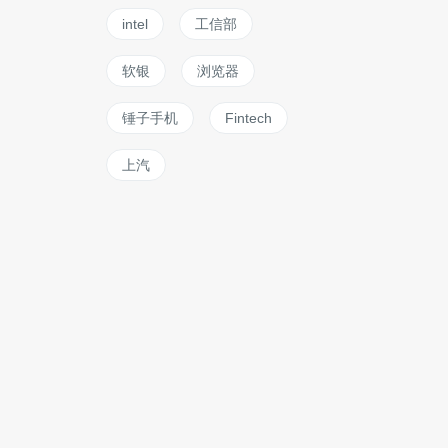
intel
工信部
软银
浏览器
锤子手机
Fintech
上汽