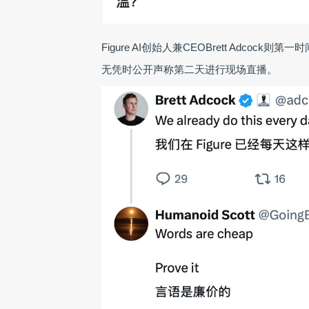
Figure AI创始人兼CEOBrett Adcock则
无凭时公开声称第二天进行现场直播。