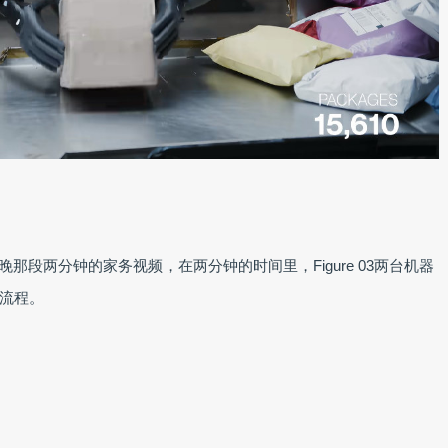
8日晚那段两分钟的家务视频，在两分钟的时间里，Figure 03两台机器
流程。