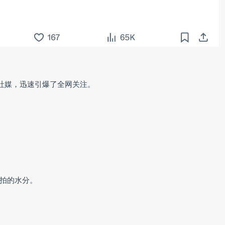
降社媒，迅速引爆了全网关注。
拍的水分。