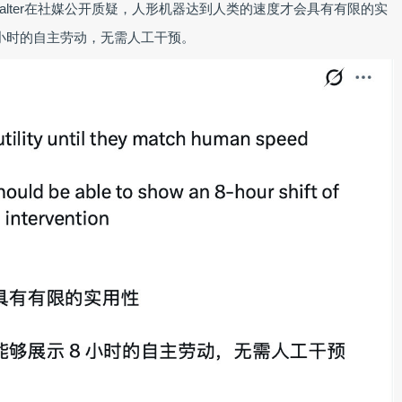
 Walter在社媒公开质疑，人形机器达到人类的速度才会具有有限的实
小时的自主劳动，无需人工干预。