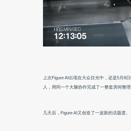
上次Figure AI出现在大众目光中，还是5月
人，用同一个大脑协作完成了一整套房间整理
几天后，Figure AI又创造了一波新的话题度。