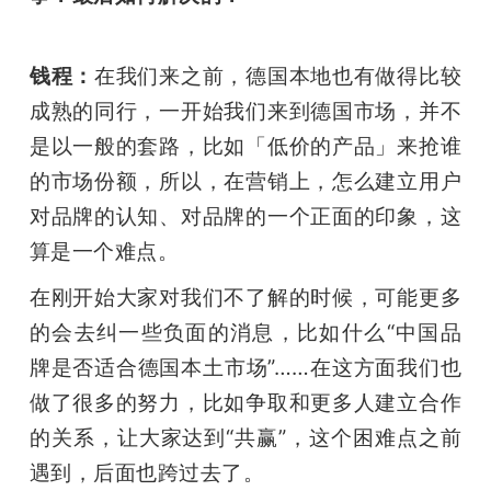
钱程：
在我们来之前，德国本地也有做得比较
成熟的同行，一开始我们来到德国市场，并不
是以一般的套路，比如「低价的产品」来抢谁
的市场份额，所以，在营销上，怎么建立用户
对品牌的认知、对品牌的一个正面的印象，这
算是一个难点。
在刚开始大家对我们不了解的时候，可能更多
的会去纠一些负面的消息，比如什么“中国品
牌是否适合德国本土市场”……在这方面我们也
做了很多的努力，比如争取和更多人建立合作
的关系，让大家达到“共赢”，这个困难点之前
遇到，后面也跨过去了。