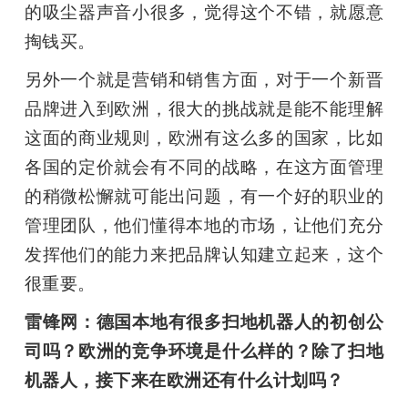
的吸尘器声音小很多，觉得这个不错，就愿意
掏钱买。
另外一个就是营销和销售方面，对于一个新晋
品牌进入到欧洲，很大的挑战就是能不能理解
这面的商业规则，欧洲有这么多的国家，比如
各国的定价就会有不同的战略，在这方面管理
的稍微松懈就可能出问题，有一个好的职业的
管理团队，他们懂得本地的市场，让他们充分
发挥他们的能力来把品牌认知建立起来，这个
很重要。
雷锋网：德国本地有很多扫地机器人的初创公
司吗？欧洲的竞争环境是什么样的？除了扫地
机器人，接下来在欧洲还有什么计划吗？