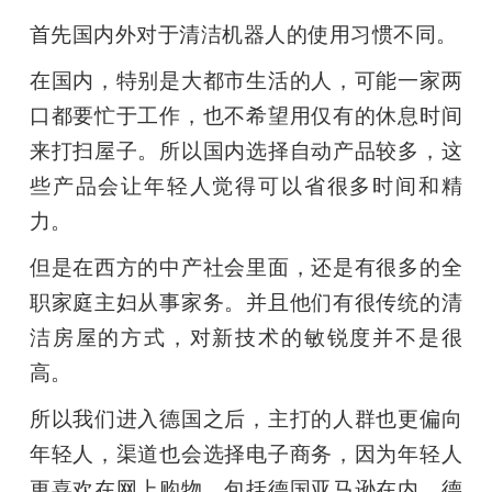
首先国内外对于清洁机器人的使用习惯不同。
在国内，特别是大都市生活的人，可能一家两
口都要忙于工作，也不希望用仅有的休息时间
来打扫屋子。所以国内选择自动产品较多，这
些产品会让年轻人觉得可以省很多时间和精
力。
但是在西方的中产社会里面，还是有很多的全
职家庭主妇从事家务。并且他们有很传统的清
洁房屋的方式，对新技术的敏锐度并不是很
高。
所以我们进入德国之后，主打的人群也更偏向
年轻人，渠道也会选择电子商务，因为年轻人
更喜欢在网上购物，包括德国亚马逊在内，德