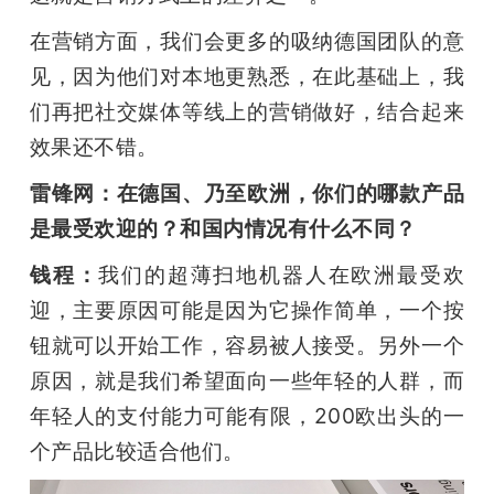
在营销方面，我们会更多的吸纳德国团队的意
见，因为他们对本地更熟悉，在此基础上，我
们再把社交媒体等线上的营销做好，结合起来
效果还不错。
雷锋网：在德国、乃至欧洲，你们的哪款产品
是最受欢迎的？和国内情况有什么不同？
钱程：
我们的超薄扫地机器人在欧洲最受欢
迎，主要原因可能是因为它操作简单，一个按
钮就可以开始工作，容易被人接受。另外一个
原因，就是我们希望面向一些年轻的人群，而
年轻人的支付能力可能有限，200欧出头的一
个产品比较适合他们。