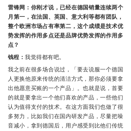
雷锋网：你刚才说，已经在德国销量连续两个
月第一，在法国、英国、意大利等都有团队，
整个欧洲市场占有率第二，这个成绩是技术优
势发挥的作用多点还是品牌优势发挥的作用多
点？
钱程：
我觉得都有吧。
我之前在很多场合说过，「要去说服一个德国
人更换他原来传统的清洁方式，那你必须要拿
出他愿意买账的一个产品」。也就是说，首要
的就是要拿出一个他们喜欢的产品，一些他们
认为值得支付的技术。在这方面我们也做了很
多努力，比如我们在国内研发产品，尽量把噪
音减小，拿到德国后，用户感受到比他们传统