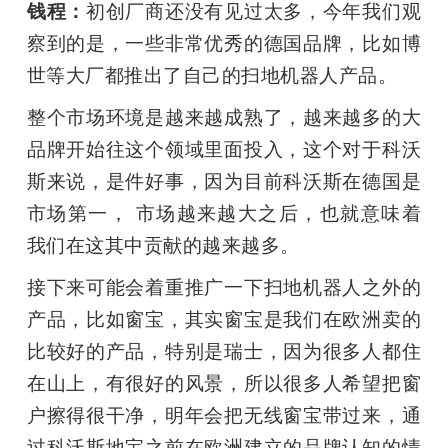
钱程：
初创厂商还没有见过太多，今年我们观
察到的是，一些非常优秀的德国品牌，比如博
世等大厂都推出了自己的扫地机器人产品。
整个市场环境是越来越成熟了，越来越多的大
品牌开始往这个领域里面投入，这个对于科沃
斯来说，是件好事，因为目前科沃斯在德国是
市场第一， 市场越来越大之后，也就意味着
我们在这其中贡献的越来越多。
接下来可能会着重推广一下扫地机器人之外的
产品，比如窗宝，其实窗宝是我们在欧洲卖的
比较好的产品，特别是瑞士，因为很多人都住
在山上，有很好的风景，所以很多人希望把窗
户擦得很干净，明年会把无线窗宝带过来，通
过科沃斯地宝之前在欧洲建立的品牌认知的情