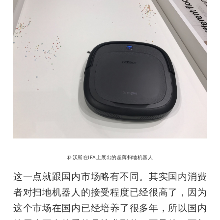
科沃斯在IFA上展出的超薄扫地机器人
这一点就跟国内市场略有不同。其实国内消费
者对扫地机器人的接受程度已经很高了，因为
这个市场在国内已经培养了很多年，所以国内