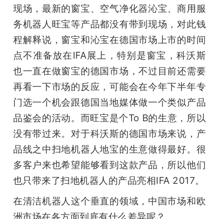
现场，最新的窗宝、空气净化器沁宝、商用服
务机器人旺宝等产品都没有带到现场，对此钱
程解释说，窗宝和沁宝在德国市场上市的时间
点不准备放在IFA展上，特别是窗宝，科沃斯
也一直在做窗宝的德国市场，不过目前还需要
再看一下市场的反应，可能会在今年下半年专
门选一个机会跟德国当地媒体做一个类似产品
品鉴会的活动。而旺宝是个To B的生意，所以
没有带过来。对于科沃斯的德国市场来说，产
品线之中扫地机器人地宝的生意做得最好。很
多客户来也希望能够看到这款产品，所以他们
也只带来了扫地机器人的产品亮相IFA 2017。
在清洁机器人这个垂直的领域，中国市场和欧
洲市场在各方面到底有什么差异呢？