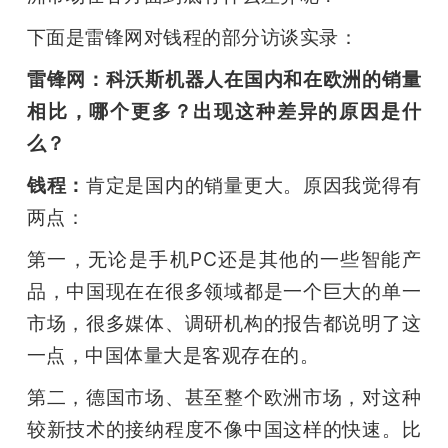
下面是雷锋网对钱程的部分访谈实录：
雷锋网：科沃斯机器人在国内和在欧洲的销量
相比，哪个更多？出现这种差异的原因是什
么？
钱程：
肯定是国内的销量更大。原因我觉得有
两点：
第一，无论是手机PC还是其他的一些智能产
品，中国现在在很多领域都是一个巨大的单一
市场，很多媒体、调研机构的报告都说明了这
一点，中国体量大是客观存在的。
第二，德国市场、甚至整个欧洲市场，对这种
较新技术的接纳程度不像中国这样的快速。比