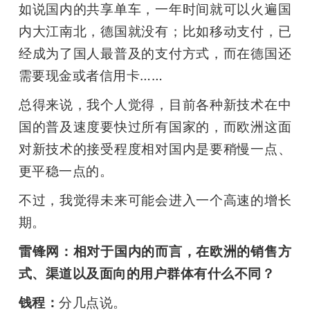
如说国内的共享单车，一年时间就可以火遍国
内大江南北，德国就没有；比如移动支付，已
经成为了国人最普及的支付方式，而在德国还
需要现金或者信用卡……
总得来说，我个人觉得，目前各种新技术在中
国的普及速度要快过所有国家的，而欧洲这面
对新技术的接受程度相对国内是要稍慢一点、
更平稳一点的。
不过，我觉得未来可能会进入一个高速的增长
期。
雷锋网：相对于国内的而言，在欧洲的销售方
式、渠道以及面向的用户群体有什么不同？
钱程：
分几点说。