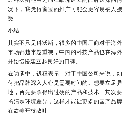
况下，我觉得窗宝的推广可能会更容易被人接
受。
小结
其实不只是科沃斯，很多的中国厂商对于海外
市场都越来越重视，中国的科技产品也在海外
开始慢慢建立起良好的口碑。
在访谈中，钱程表示，对于中国公司来说，如
何把品牌深入人心是需要时间的。想要立足异
地，首先要拿得出过硬的产品和技术，其次要
搞清楚环境差异，这样才能让更多的国产品牌
在欧美开枝散叶。