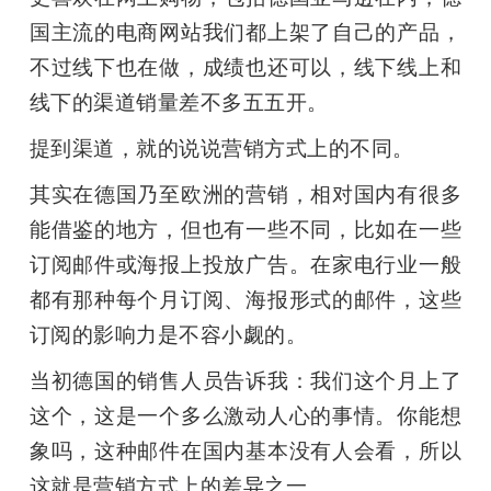
国主流的电商网站我们都上架了自己的产品，
不过线下也在做，成绩也还可以，线下线上和
线下的渠道销量差不多五五开。
提到渠道，就的说说营销方式上的不同。
其实在德国乃至欧洲的营销，相对国内有很多
能借鉴的地方，但也有一些不同，比如在一些
订阅邮件或海报上投放广告。在家电行业一般
都有那种每个月订阅、海报形式的邮件，这些
订阅的影响力是不容小觑的。
当初德国的销售人员告诉我：我们这个月上了
这个，这是一个多么激动人心的事情。你能想
象吗，这种邮件在国内基本没有人会看，所以
这就是营销方式上的差异之一。