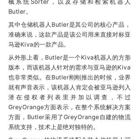
械系统Sorter，以及存储和检索机器人
Butler。
其中仓储机器人Butler是其公司的核心产品，
准确来说，这款产品是该公司用来直接对标亚
马逊Kiva的一款产品。
从外形上看，Butler是一个Kiva机器人的方形
版本，而该机器人针对的需求与亚马逊的Kiva
也非常类似。在Butler刚刚推出的时候，业界
就有声音表示，该机器人肯定会被亚马逊列入
潜在侵权者列表里并加以调查，不过
GreyOrange方面表示，在整个系统解决方案
方面，Butler采用了GreyOrange自建的物流
系统支持，技术上是绝对独特的。