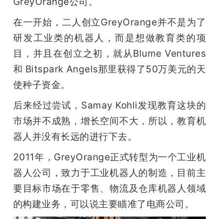
GreyOrange公司。
在一开始，二人创立GreyOrange并不是为了
研发工业类的机器人，而是想做教育类的项
目，并且在创立之初，就从Blume Ventures 
和 Bitspark Angels那里获得了50万美元的天
使种子资金。
后来经过尝试，Samay Kohli发现教育这块的
市场并不成熟，增长空间不大，所以，教育机
器人并没有长远的进行下去。
2011年，GreyOrange正式转型为一个工业机
器人公司，致力于工业机器人的制造，目前主
要目标市场在于零售、物流及仓库机器人领域
的构建业务，可以说主要瞄准了电商公司。