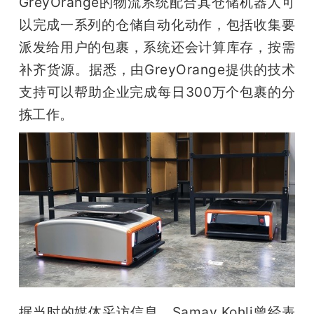
GreyOrange的物流系统配合其仓储机器人可
以完成一系列的仓储自动化动作，包括收集要
派发给用户的包裹，系统还会计算库存，按需
补齐货源。据悉，由GreyOrange提供的技术
支持可以帮助企业完成每日300万个包裹的分
拣工作。
据当时的媒体采访信息，Samay Kohli曾经表