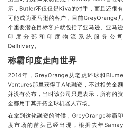
示，Butler不仅仅是Kiva的对手，而且还很有
可能成为亚马逊的客户，目前GreyOrange几
个重要潜在目标客户就包括了亚马逊、亚马逊
印度分部和印度物流系统服务公司
Delhivery。
称霸印度走向世界
2014年，GreyOrange从老虎环球和Blume 
Ventures那里获得了A轮融资，不过相关金额
并没有公布，当时该公司只是表示，所有的资
金都用于其开拓全球机器人市场。
在拿到这轮融资的时候，GreyOrange称霸印
度市场的苗头已经出现，根据去年Samay 