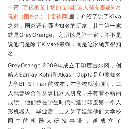
一篇 
[百亿美元市场的仓储机器人都有哪些知名
里，介绍了除了Kiva
玩家（国外篇） | 雷锋网]
之外，国外还有哪些知名的玩家，其中第一家
就是GreyOrange。之所以是第一家，并不是
说他们是除了Kiva外最强，而是这家确实很知
名。
GreyOrange 2009年成立于印度古尔冈，创
始人Samay Kohli和Akash Gupta是印度知名
大学BITS Pilani的校友，在学校就读期间，二
人就曾经合作从事机器人研究，并有着不错的
成绩，他们曾在学生时代制造出印度第一个人
形机器人。毕业后，二人为了延续他们大学校
园中的机器人研发事业，遂成立了