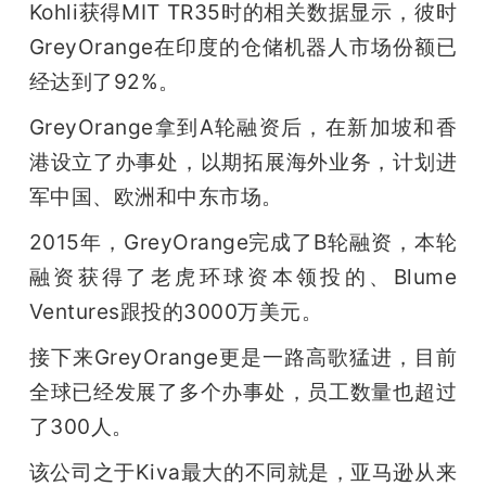
Kohli获得MIT TR35时的相关数据显示，彼时
GreyOrange在印度的仓储机器人市场份额已
经达到了92%。
GreyOrange拿到A轮融资后，在新加坡和香
港设立了办事处，以期拓展海外业务，计划进
军中国、欧洲和中东市场。
2015年，GreyOrange完成了B轮融资，本轮
融资获得了老虎环球资本领投的、Blume 
Ventures跟投的3000万美元。
接下来GreyOrange更是一路高歌猛进，目前
全球已经发展了多个办事处，员工数量也超过
了300人。
该公司之于Kiva最大的不同就是，亚马逊从来