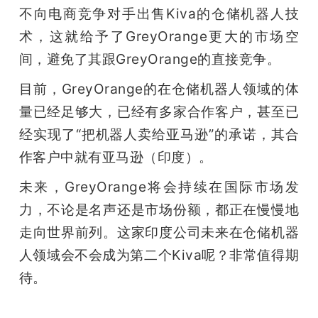
不向电商竞争对手出售Kiva的仓储机器人技
术，这就给予了GreyOrange更大的市场空
间，避免了其跟GreyOrange的直接竞争。
目前，GreyOrange的在仓储机器人领域的体
量已经足够大，已经有多家合作客户，甚至已
经实现了“把机器人卖给亚马逊”的承诺，其合
作客户中就有亚马逊（印度）。
未来，GreyOrange将会持续在国际市场发
力，不论是名声还是市场份额，都正在慢慢地
走向世界前列。这家印度公司未来在仓储机器
人领域会不会成为第二个Kiva呢？非常值得期
待。