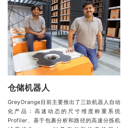
仓储机器人
GreyOrange目前主要推出了三款机器人自动
化产品：高速动态的尺寸维度称重系统
Profiler、基于包裹分析和路径的高速分拣机